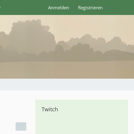
y
Anmelden
Registrieren
Twitch