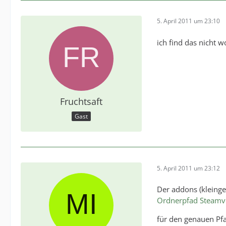
5. April 2011 um 23:10
ich find das nicht 
Fruchtsaft
Gast
5. April 2011 um 23:12
Der addons (kleinge
Ordnerpfad Steamver
für den genauen Pfad