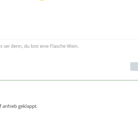
 es sei denn, du bist eine Flasche Wein.
f anhieb geklappt.