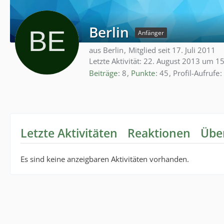
Berlin
Anfänger
aus Berlin
Mitglied seit 17. Juli 2011
Letzte Aktivität:
22. August 2013 um 15
Beiträge
8
Punkte
45
Profil-Aufrufe
Letzte Aktivitäten
Reaktionen
Übe
Es sind keine anzeigbaren Aktivitäten vorhanden.