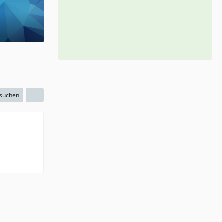
 suchen