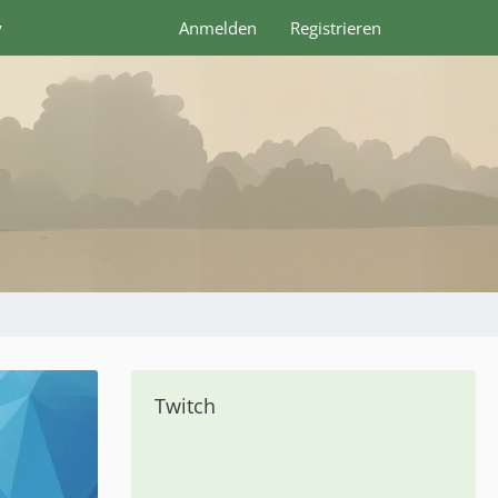
y
Anmelden
Registrieren
Twitch