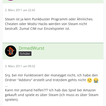
2. März 2011 um 22:42
Steam ist ja kein Punkbuster Programm oder Ähnliches.
Cheaten oder Mods/ Hacks werden von Steam nicht
bestraft. Zumal CIM nur Einzelspieler ist.
DrmedWurst
Schüler
3. März 2011 um 09:32
Sry, bei mir Funktioniert der moneyget nicht, ich habe den
Ordner "Addons" erstellt und trotzdem gehts nicht
...
Kann mir jemand helfen??? Ich hab das Spiel bei Amazon
gekauft und spiele es über Steam (ich muss es über Steam
spielen).