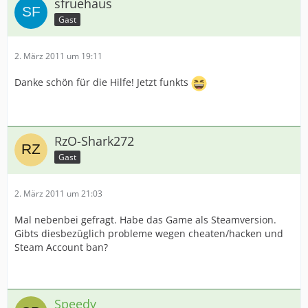
sfruehaus
Gast
2. März 2011 um 19:11
Danke schön für die Hilfe! Jetzt funkts
RzO-Shark272
Gast
2. März 2011 um 21:03
Mal nebenbei gefragt. Habe das Game als Steamversion.
Gibts diesbezüglich probleme wegen cheaten/hacken und
Steam Account ban?
Speedy