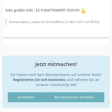
Sehr großer Edit.: ES FUNKTIONIERT DOCH!!!
Einmal editiert, zuletzt von DrmedWurst (
3. März 2011 um 09:52
)
Jetzt mitmachen!
Sie haben noch kein Benutzerkonto auf unserer Seite?
Registrieren Sie sich kostenlos
und nehmen Sie an
unserer Community teil!
Anmelden
Benutzerkonto erstellen