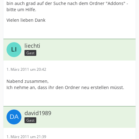
bin auch grad auf der Suche nach dem Ordner "Addons" -
bitte um Hilfe.
Vielen lieben Dank
liechti
Gast
1. März 2011 um 20:42
Nabend zusammen,
Ich nehme an, dass ihr den Ordner neu erstellen müsst.
david1989
Gast
1. März 2011 um 21:39