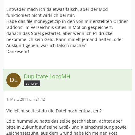
Entweder mach ich da etwas falsch, aber der Mod
funktioniert nicht wirklich bei mir.
Habe das file moneyget.zip in den von mir erstellten Ordner
'addons' im Verzeichnis Cities In Motion gespeichert,
danach das Spiel gestartet, aber wenn ich F1 drücke,
bekomme ich kein Geld. Kann mir vlt jemand helfen, oder
Auskunft geben, was ich falsch mache?
Dankesehr!
Duplicate LocoMH
Schüler
1. März 2011 um 21:42
Vielleicht solltest du die Datei noch entpacken?
Edit: hummel86 hatte das selbe geschrieben, achtet aber
bitte in Zukunft auf seine Groß- und Kleinschreibung sowie
Zeichensetzung, aus dem Grund habe ich meinen Post