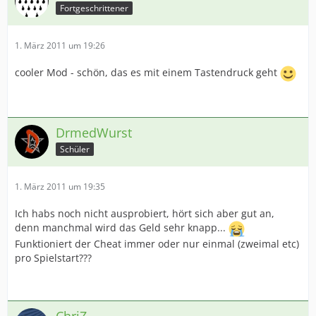
Fortgeschrittener
1. März 2011 um 19:26
cooler Mod - schön, das es mit einem Tastendruck geht
DrmedWurst
Schüler
1. März 2011 um 19:35
Ich habs noch nicht ausprobiert, hört sich aber gut an,
denn manchmal wird das Geld sehr knapp...
Funktioniert der Cheat immer oder nur einmal (zweimal etc)
pro Spielstart???