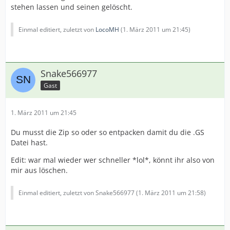
stehen lassen und seinen gelöscht.
Einmal editiert, zuletzt von
LocoMH
(
1. März 2011 um 21:45
)
Snake566977
Gast
1. März 2011 um 21:45
Du musst die Zip so oder so entpacken damit du die .GS
Datei hast.
Edit: war mal wieder wer schneller *lol*, könnt ihr also von
mir aus löschen.
Einmal editiert, zuletzt von Snake566977 (
1. März 2011 um 21:58
)