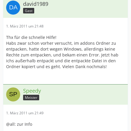
david1989
Gast
1. März 2011 um 21:48
Thx für die schnelle Hilfe!
Habs zwar schon vorher versucht, im addons Ordner zu
entpacken, hatte dort wegen Windows, allerdings keine
Rechte zum entpacken, und bekam einen Error. Jetzt hab
ichs außerhalb entpackt und die entpackte Datei in den
Ordner kopiert und es geht. Vielen Dank nochmals!
Speedy
Meister
1. März 2011 um 21:49
@all: zur Info