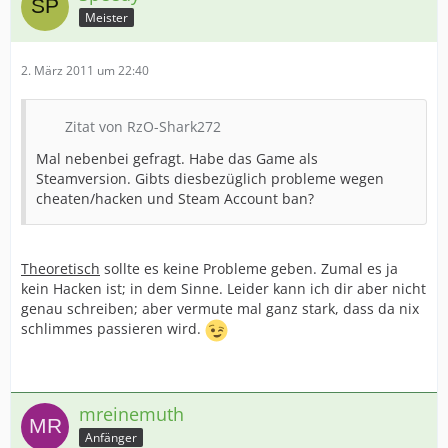
Meister
2. März 2011 um 22:40
Zitat von RzO-Shark272
Mal nebenbei gefragt. Habe das Game als
Steamversion. Gibts diesbezüglich probleme wegen
cheaten/hacken und Steam Account ban?
Theoretisch
sollte es keine Probleme geben. Zumal es ja
kein Hacken ist; in dem Sinne. Leider kann ich dir aber nicht
genau schreiben; aber vermute mal ganz stark, dass da nix
schlimmes passieren wird.
mreinemuth
Anfänger