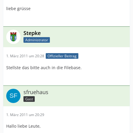
liebe grüsse
Stepke
Administrator
1. März 2011 um 20:28
Offizieller Beitrag
Stellste das bitte auch in die Filebase.
sfruehaus
Gast
1. März 2011 um 20:29
Hallo liebe Leute,