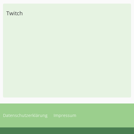
Twitch
Datenschutzerklärung
Impressum