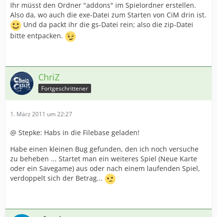
Ihr müsst den Ordner "addons" im Spielordner erstellen.
Also da, wo auch die exe-Datei zum Starten von CiM drin ist.
Und da packt ihr die gs-Datei rein; also die zip-Datei
bitte entpacken.
ChriZ
Fortgeschrittener
1. März 2011 um 22:27
@ Stepke: Habs in die Filebase geladen!
Habe einen kleinen Bug gefunden, den ich noch versuche
zu beheben ... Startet man ein weiteres Spiel (Neue Karte
oder ein Savegame) aus oder nach einem laufenden Spiel,
verdoppelt sich der Betrag...