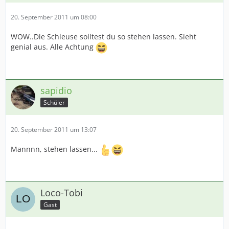
20. September 2011 um 08:00
WOW..Die Schleuse solltest du so stehen lassen. Sieht
genial aus. Alle Achtung
sapidio
Schüler
20. September 2011 um 13:07
Mannnn, stehen lassen...
Loco-Tobi
Gast