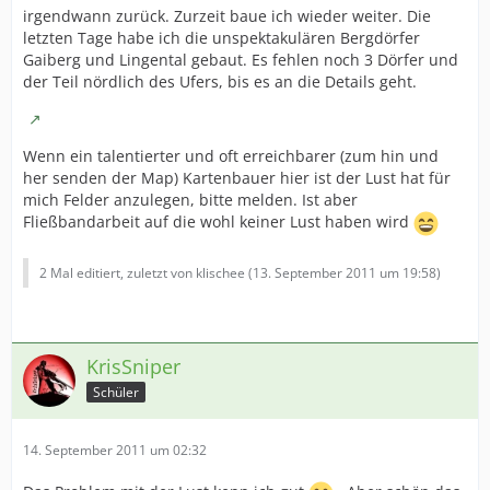
irgendwann zurück. Zurzeit baue ich wieder weiter. Die
letzten Tage habe ich die unspektakulären Bergdörfer
Gaiberg und Lingental gebaut. Es fehlen noch 3 Dörfer und
der Teil nördlich des Ufers, bis es an die Details geht.
Wenn ein talentierter und oft erreichbarer (zum hin und
her senden der Map) Kartenbauer hier ist der Lust hat für
mich Felder anzulegen, bitte melden. Ist aber
Fließbandarbeit auf die wohl keiner Lust haben wird
2 Mal editiert, zuletzt von klischee (
13. September 2011 um 19:58
)
KrisSniper
Schüler
14. September 2011 um 02:32