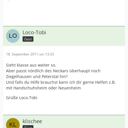
Loco-Tobi
Gast
18. September 2011 um 13:33
Sieht klasse aus weiter so.
Aber passt nördlich des Neckars überhaupt noch
Ziegelhausen und Peterstal hin?
Und falls du Hilfe brauchst kann ich dir gerne Helfen z.B.
mit Handschuhsheim oder Neuenheim
Grüße Loco-Tobi
klischee
Gast