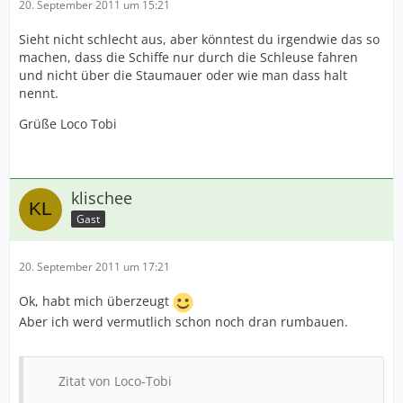
20. September 2011 um 15:21
Sieht nicht schlecht aus, aber könntest du irgendwie das so
machen, dass die Schiffe nur durch die Schleuse fahren
und nicht über die Staumauer oder wie man dass halt
nennt.
Grüße Loco Tobi
klischee
Gast
20. September 2011 um 17:21
Ok, habt mich überzeugt
Aber ich werd vermutlich schon noch dran rumbauen.
Zitat von Loco-Tobi