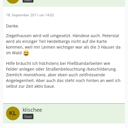
18. September 2011 um 14:02
Danke.
Ziegelhausen wird voll umgesetzt. Händese auch. Peterstal
wird als einziger Teil Heidelbergs nicht auf die Karte
kommen, weil mir Leimen wichtiger war als die 3 Häuser da
im Wald
Hilfe bräucht ich höchstens bei Fließbandarbeiten wie
Felder anlegen oder Straßenbeleuchtung-/beschilderung.
Ziemlich monothone, aber eben auch zeitfressende
Angelegenheit. Aber auch das steht noch hinten an weil ich
selbst zur Zeit aktiv baue.
klischee
Gast