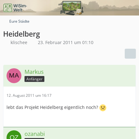
Eure Städte
Heidelberg
klischee
23. Februar 2011 um 01:10
Markus
Anfänger
12. August 2011 um 16:17
lebt das Projekt Heidelberg eigentlich noch?
ozanabi