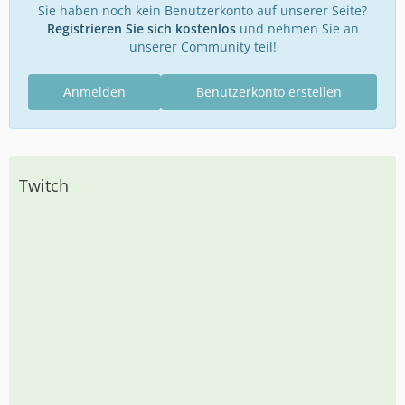
Sie haben noch kein Benutzerkonto auf unserer Seite?
Registrieren Sie sich kostenlos
und nehmen Sie an
unserer Community teil!
Anmelden
Benutzerkonto erstellen
Twitch