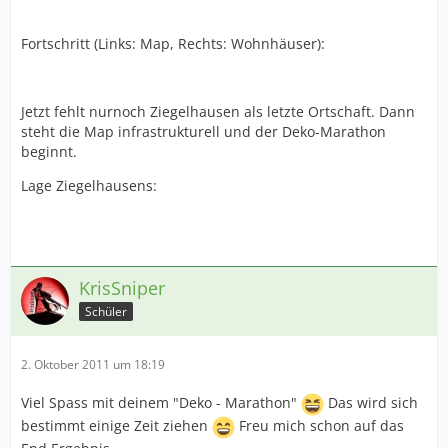
Fortschritt (Links: Map, Rechts: Wohnhäuser):
Jetzt fehlt nurnoch Ziegelhausen als letzte Ortschaft. Dann
steht die Map infrastrukturell und der Deko-Marathon
beginnt.
Lage Ziegelhausens:
KrisSniper
Schüler
2. Oktober 2011 um 18:19
Viel Spass mit deinem "Deko - Marathon"
Das wird sich
bestimmt einige Zeit ziehen
Freu mich schon auf das