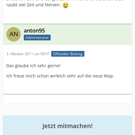
raubt viel Zeit und Nerven.
anton95
Administrator
3. Oktober 2011 um 09:57
Offizieller Beitrag
Das glaube ich sehr gerne!
Ich freue mich schon wirklich sehr auf die neue Map.
Jetzt mitmachen!