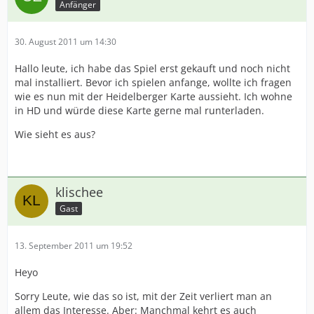
Anfänger
30. August 2011 um 14:30
Hallo leute, ich habe das Spiel erst gekauft und noch nicht
mal installiert. Bevor ich spielen anfange, wollte ich fragen
wie es nun mit der Heidelberger Karte aussieht. Ich wohne
in HD und würde diese Karte gerne mal runterladen.
Wie sieht es aus?
klischee
Gast
13. September 2011 um 19:52
Heyo
Sorry Leute, wie das so ist, mit der Zeit verliert man an
allem das Interesse. Aber: Manchmal kehrt es auch