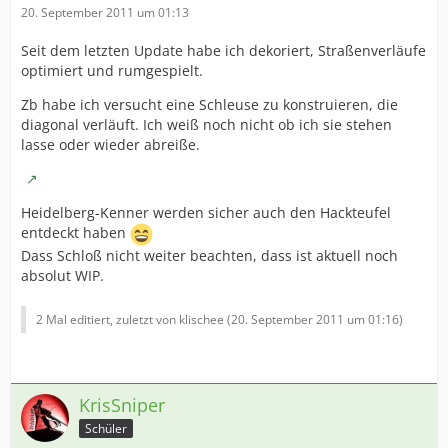
20. September 2011 um 01:13
Seit dem letzten Update habe ich dekoriert, Straßenverläufe
optimiert und rumgespielt.
Zb habe ich versucht eine Schleuse zu konstruieren, die
diagonal verläuft. Ich weiß noch nicht ob ich sie stehen
lasse oder wieder abreiße.
Heidelberg-Kenner werden sicher auch den Hackteufel
entdeckt haben
Dass Schloß nicht weiter beachten, dass ist aktuell noch
absolut WIP.
2 Mal editiert, zuletzt von klischee (
20. September 2011 um 01:16
)
KrisSniper
Schüler