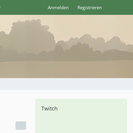
y
Anmelden
Registrieren
Twitch