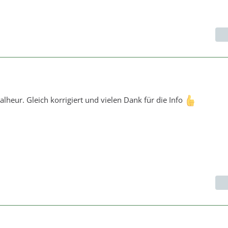
lheur. Gleich korrigiert und vielen Dank für die Info