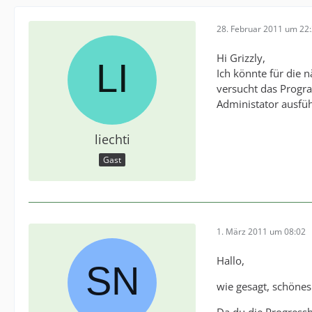
28. Februar 2011 um 22
Hi Grizzly,
Ich könnte für die 
versucht das Progra
Administator ausführ
liechti
Gast
1. März 2011 um 08:02
Hallo,
wie gesagt, schönes