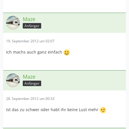
Maze
Anfänger
19. September 2012 um 02:07
Ich machs auch ganz einfach
Maze
Anfänger
28. September 2012 um 00:33
Ist das zu schwer oder habt ihr keine Lust mehr