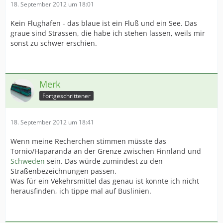
18. September 2012 um 18:01
Kein Flughafen - das blaue ist ein Fluß und ein See. Das
graue sind Strassen, die habe ich stehen lassen, weils mir
sonst zu schwer erschien.
Merk
Fortgeschrittener
18. September 2012 um 18:41
Wenn meine Recherchen stimmen müsste das
Tornio/Haparanda an der Grenze zwischen Finnland und
Schweden
sein. Das würde zumindest zu den
Straßenbezeichnungen passen.
Was für ein Vekehrsmittel das genau ist konnte ich nicht
herausfinden, ich tippe mal auf Buslinien.