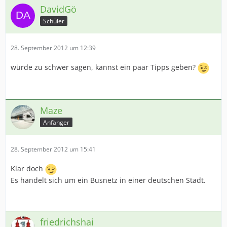
DavidGö
Schüler
28. September 2012 um 12:39
würde zu schwer sagen, kannst ein paar Tipps geben?
Maze
Anfänger
28. September 2012 um 15:41
Klar doch
Es handelt sich um ein Busnetz in einer deutschen Stadt.
friedrichshai