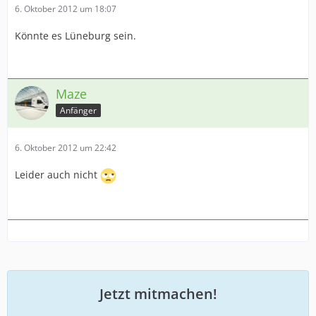
6. Oktober 2012 um 18:07
Könnte es Lüneburg sein.
Maze
Anfänger
6. Oktober 2012 um 22:42
Leider auch nicht
Jetzt mitmachen!