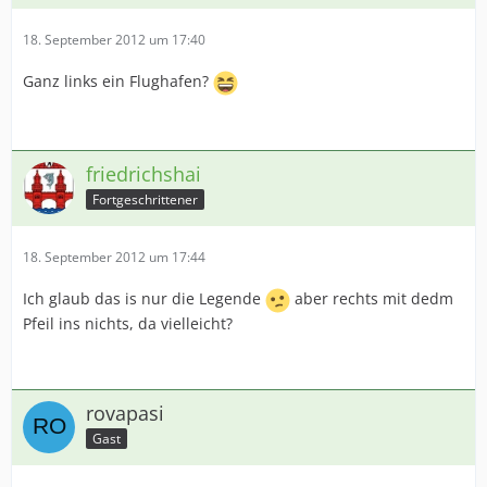
18. September 2012 um 17:40
Ganz links ein Flughafen?
friedrichshai
Fortgeschrittener
18. September 2012 um 17:44
Ich glaub das is nur die Legende
aber rechts mit dedm
Pfeil ins nichts, da vielleicht?
rovapasi
Gast