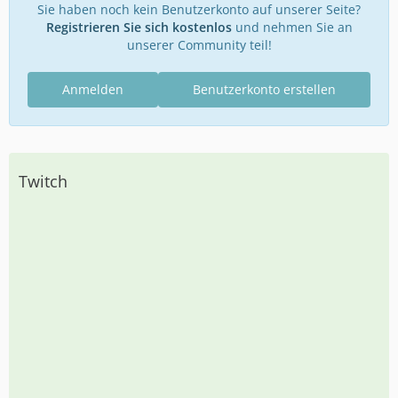
Sie haben noch kein Benutzerkonto auf unserer Seite?
Registrieren Sie sich kostenlos
und nehmen Sie an
unserer Community teil!
Anmelden
Benutzerkonto erstellen
Twitch