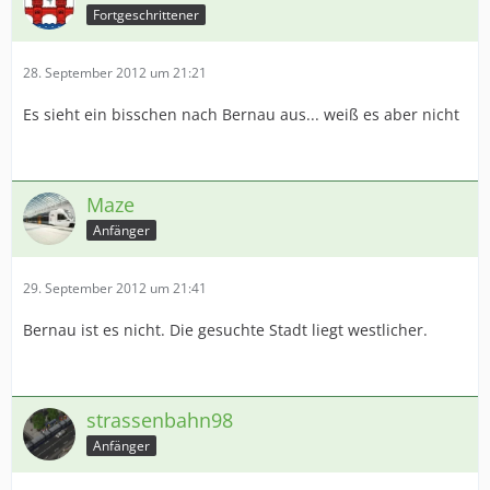
Fortgeschrittener
28. September 2012 um 21:21
Es sieht ein bisschen nach Bernau aus... weiß es aber nicht
Maze
Anfänger
29. September 2012 um 21:41
Bernau ist es nicht. Die gesuchte Stadt liegt westlicher.
strassenbahn98
Anfänger