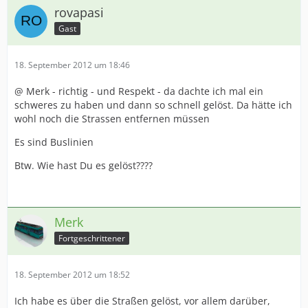
rovapasi
Gast
18. September 2012 um 18:46
@ Merk - richtig - und Respekt - da dachte ich mal ein
schweres zu haben und dann so schnell gelöst. Da hätte ich
wohl noch die Strassen entfernen müssen
Es sind Buslinien
Btw. Wie hast Du es gelöst????
Merk
Fortgeschrittener
18. September 2012 um 18:52
Ich habe es über die Straßen gelöst, vor allem darüber,