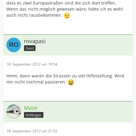
dass es zwei Europastraßen sind die sich dort treffen.
Wenn das nicht möglich gewesen wäre, hätte ich es wohl
auch nicht rausbekommen.
rovapasi
Gast
18. September 2012 um 18:54
Hmm, dann waren die Strassen zu viel Hilfestellung. Wird
mir nicht nochmal passieren.
Maze
Anfänger
18. September 2012 um 21:52