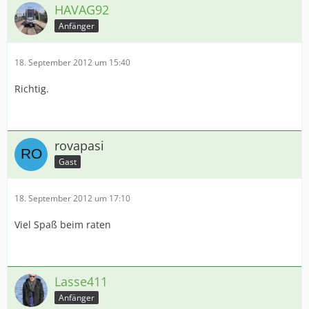
HAVAG92
Anfänger
18. September 2012 um 15:40
Richtig.
rovapasi
Gast
18. September 2012 um 17:10
Viel Spaß beim raten
Lasse411
Anfänger