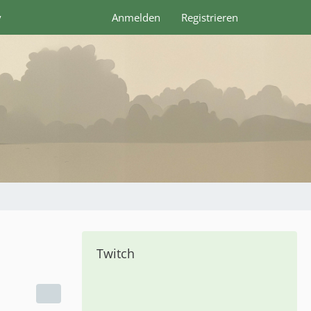
y
Anmelden
Registrieren
Twitch