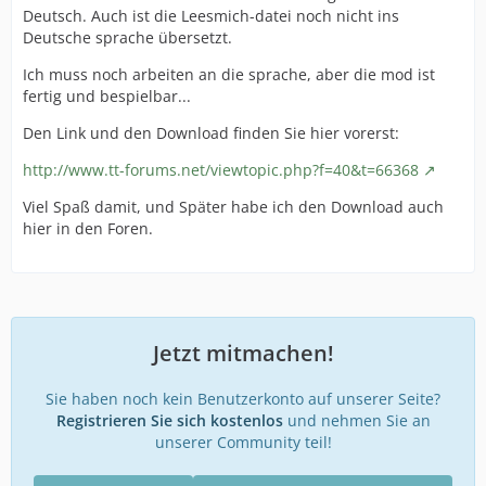
Deutsch. Auch ist die Leesmich-datei noch nicht ins
Deutsche sprache übersetzt.
Ich muss noch arbeiten an die sprache, aber die mod ist
fertig und bespielbar...
Den Link und den Download finden Sie hier vorerst:
http://www.tt-forums.net/viewtopic.php?f=40&t=66368
Viel Spaß damit, und Später habe ich den Download auch
hier in den Foren.
Jetzt mitmachen!
Sie haben noch kein Benutzerkonto auf unserer Seite?
Registrieren Sie sich kostenlos
und nehmen Sie an
unserer Community teil!