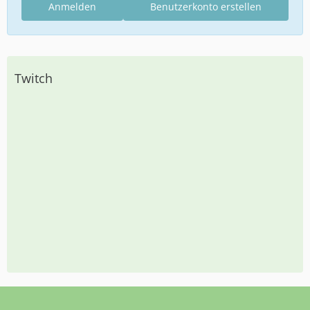
Anmelden
Benutzerkonto erstellen
Twitch