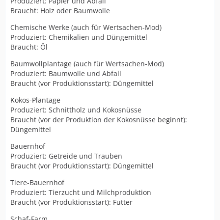
Produziert: Papier und Abfall
Braucht: Holz oder Baumwolle
Chemische Werke (auch für Wertsachen-Mod)
Produziert: Chemikalien und Düngemittel
Braucht: Öl
Baumwollplantage (auch für Wertsachen-Mod)
Produziert: Baumwolle und Abfall
Braucht (vor Produktionsstart): Düngemittel
Kokos-Plantage
Produziert: Schnittholz und Kokosnüsse
Braucht (vor der Produktion der Kokosnüsse beginnt):
Düngemittel
Bauernhof
Produziert: Getreide und Trauben
Braucht (vor Produktionsstart): Düngemittel
Tiere-Bauernhof
Produziert: Tierzucht und Milchproduktion
Braucht (vor Produktionsstart): Futter
Schaf-Farm