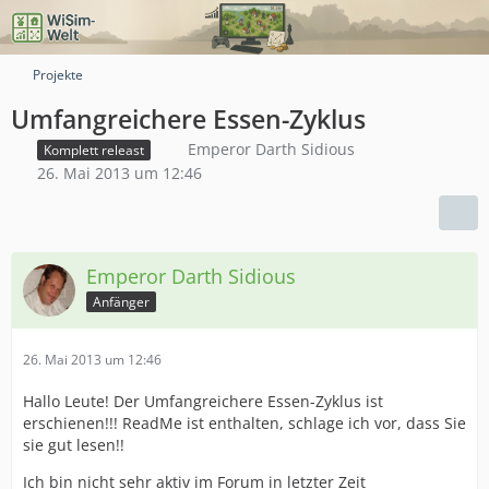
Projekte
Umfangreichere Essen-Zyklus
Emperor Darth Sidious
Komplett releast
26. Mai 2013 um 12:46
Emperor Darth Sidious
Anfänger
26. Mai 2013 um 12:46
Hallo Leute! Der Umfangreichere Essen-Zyklus ist
erschienen!!! ReadMe ist enthalten, schlage ich vor, dass Sie
sie gut lesen!!
Ich bin nicht sehr aktiv im Forum in letzter Zeit