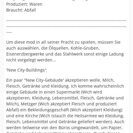
Produziert: Waren
Braucht: Abfall
---------------------------------------------------------------------------------
---------------------------------------------------------------------------------
----
Um diese mod in all seiner Pracht zu spielen, müssen Sie
auch auswählen, die Ölquellen, Kohle-Gruben,
Eisenerzbergwerke und das Stahlwerk sonst einige Ladung
nicht vorgelegt werden...
'New City-Buildings':
Ein paar "New City-Gebäude' akzeptieren wolle, Milch,
Fleisch, Getränke und Kleidung. Ich komme wahrscheinlich
einige Gebäude in einen Supermarkt (Wich wird
akzeptieren, Kleidung, Lebensmittel, Fleisch, Getränke und
Milch), Metzger (Wich akzeptiert Fleisch und produziert
Abfall) ein Bekleidungsgeschäft (Wich akzeptiert Kleidung)
und eine Kirche (Wich istauch die Heilsarmee wo Kleidung,
Fleisch, Lebensmittel und Getränke geliefert werden). Auch
werden teilweise von den Büros umgewandelt, um Papier,