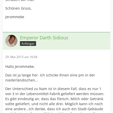
Schönen Gruss,
Jerommeke
Emperor Darth Sidious
Anfänger
29. Mai 2013 um 16:04
Hallo Jerommeke,
Das ist ja lange her. Ich schicke Ihnen eine pm in der
niederländischen...
Der Unterschied zu Nam ist in diesem Fall, dass es nur 1
von 3 in der Lebensmittel-Fabrik geliefert werden müssen.
Es gibt eindeutig an, dass das Fleisch, Milch oder Getränk
sollte geliefert, und nicht alle drei. Möglich kann ich noch
eine andere...Ich denke, dass ich auch ein Stadt-Gebäude