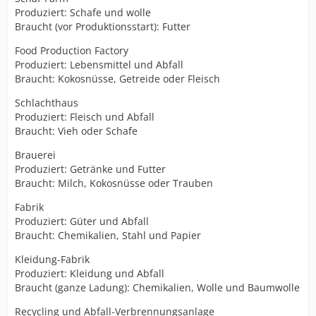
Produziert: Schafe und wolle
Braucht (vor Produktionsstart): Futter
Food Production Factory
Produziert: Lebensmittel und Abfall
Braucht: Kokosnüsse, Getreide oder Fleisch
Schlachthaus
Produziert: Fleisch und Abfall
Braucht: Vieh oder Schafe
Brauerei
Produziert: Getränke und Futter
Braucht: Milch, Kokosnüsse oder Trauben
Fabrik
Produziert: Güter und Abfall
Braucht: Chemikalien, Stahl und Papier
Kleidung-Fabrik
Produziert: Kleidung und Abfall
Braucht (ganze Ladung): Chemikalien, Wolle und Baumwolle
Recycling und Abfall-Verbrennungsanlage