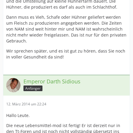
und die Umstellung auf kleine Hühnerfarm dauert. Die
Hühner, die produziert es darf als auch im Schlachthof.
Dann muss es Vieh, Schafe oder Hühner geliefert werden
um Fleisch zu produzieren angegeben werden. Die Zeiten
von NAM sind weit hinter mir und NAM ist wahrscheinlich
nicht mehr wieder freigelassen. Das ist nur für den privaten
Gebrauch.
Wir sprechen später, und es ist gut zu hören, dass Sie noch
in voller Gesundheit da sind!
Emperor Darth Sidious
Anfänger
12. März 2014 um 22:24
Hallo Leute.
Die neue Lebensmittel-mod ist fertig! Er ist derzeit nur in
den Tt-Foren und ist noch nicht vollständig übersetzt ins