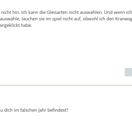
s nicht hin. Ich kann die Gleisarten nicht auswählen. Und wenn ich
auswähle, tauchen sie im spiel nicht auf, obwohl ich den Kranw
angeklickt habe.
u dich im falschen Jahr befindest?