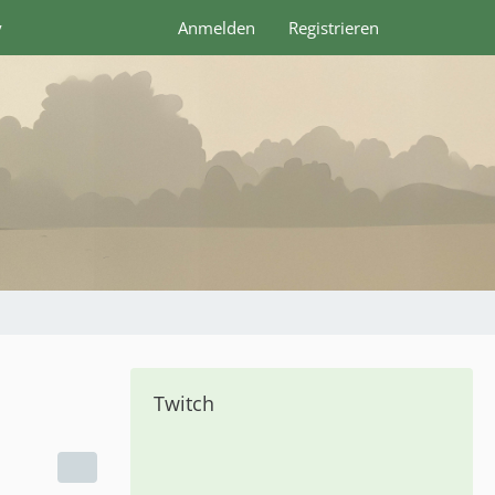
y
Anmelden
Registrieren
Twitch