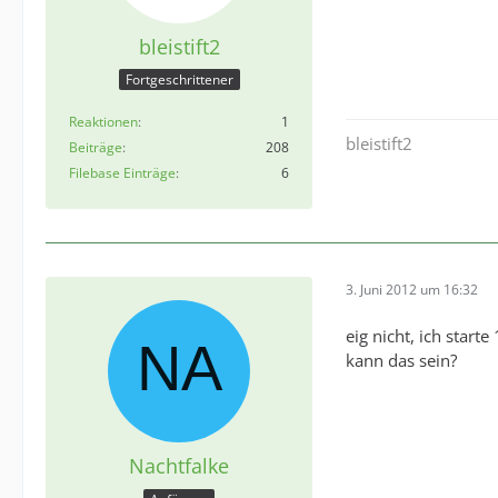
bleistift2
Fortgeschrittener
Reaktionen
1
bleistift2
Beiträge
208
Filebase Einträge
6
3. Juni 2012 um 16:32
eig nicht, ich starte
kann das sein?
Nachtfalke