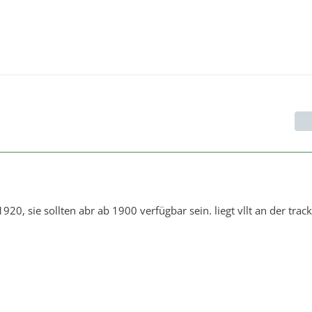
 1920, sie sollten abr ab 1900 verfügbar sein. liegt vllt an der track