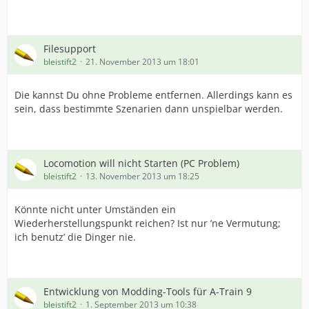
Filesupport
bleistift2
21. November 2013 um 18:01
Die kannst Du ohne Probleme entfernen. Allerdings kann es
sein, dass bestimmte Szenarien dann unspielbar werden.
Locomotion will nicht Starten (PC Problem)
bleistift2
13. November 2013 um 18:25
Könnte nicht unter Umständen ein
Wiederherstellungspunkt reichen? Ist nur ’ne Vermutung;
ich benutz’ die Dinger nie.
Entwicklung von Modding-Tools für A-Train 9
bleistift2
1. September 2013 um 10:38