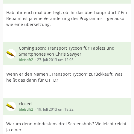
Habt ihr euch mal überlegt, ob ihr das überhaupr dürft? Ein
Repaint ist ja eine Veränderung des Programms – genauso
wie eine übersetzung.
Coming soon: Transport Tycoon für Tablets und
Smartphones von Chris Sawyer!
bleistift2
27. Juli 2013 um 12:05
Wenn er den Namen „Transport Tycoon“ zurückkauft, was
heißt das dann für OTTD?
closed
bleistift2
19. Juli 2013 um 18:22
Warum denn mindestens drei Screenshots? Vielleicht reicht
ja einer