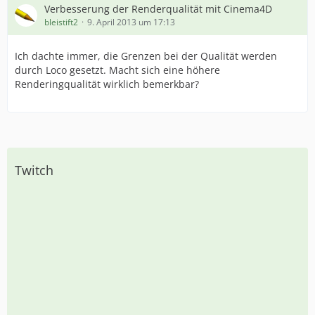
Verbesserung der Renderqualität mit Cinema4D
bleistift2
9. April 2013 um 17:13
Ich dachte immer, die Grenzen bei der Qualität werden
durch Loco gesetzt. Macht sich eine höhere
Renderingqualität wirklich bemerkbar?
Twitch