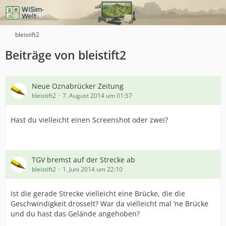
bleistift2
Beiträge von bleistift2
Neue Oznabrücker Zeitung
bleistift2
7. August 2014 um 01:57
Hast du vielleicht einen Screenshot oder zwei?
TGV bremst auf der Strecke ab
bleistift2
1. Juni 2014 um 22:10
Ist die gerade Strecke vielleicht eine Brücke, die die
Geschwindigkeit drosselt? War da vielleicht mal ’ne Brücke
und du hast das Gelände angehoben?