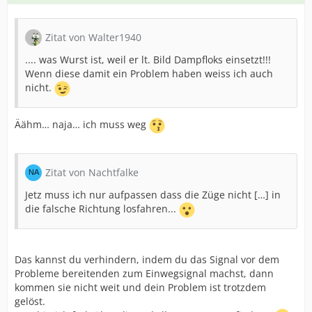
Zitat von Walter1940
.... was Wurst ist, weil er lt. Bild Dampfloks einsetzt!!!
Wenn diese damit ein Problem haben weiss ich auch
nicht.
Äähm… naja… ich muss weg
Zitat von Nachtfalke
Jetz muss ich nur aufpassen dass die Züge nicht […] in
die falsche Richtung losfahren...
Das kannst du verhindern, indem du das Signal vor dem
Probleme bereitenden zum Einwegsignal machst, dann
kommen sie nicht weit und dein Problem ist trotzdem
gelöst.