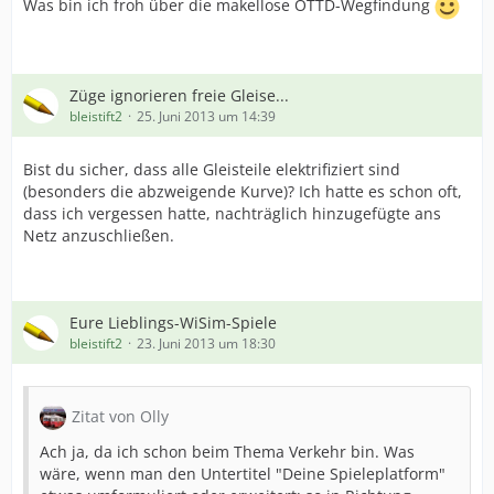
Was bin ich froh über die makellose OTTD-Wegfindung
Züge ignorieren freie Gleise...
bleistift2
25. Juni 2013 um 14:39
Bist du sicher, dass alle Gleisteile elektrifiziert sind
(besonders die abzweigende Kurve)? Ich hatte es schon oft,
dass ich vergessen hatte, nachträglich hinzugefügte ans
Netz anzuschließen.
Eure Lieblings-WiSim-Spiele
bleistift2
23. Juni 2013 um 18:30
Zitat von Olly
Ach ja, da ich schon beim Thema Verkehr bin. Was
wäre, wenn man den Untertitel "Deine Spieleplatform"