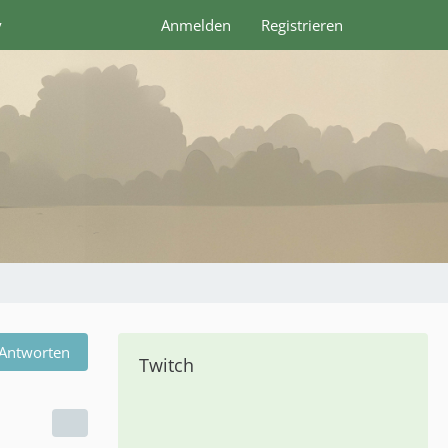
y
Anmelden
Registrieren
Antworten
Twitch