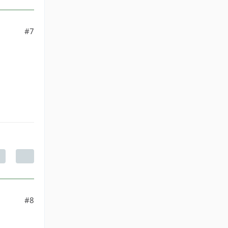
#7
#8