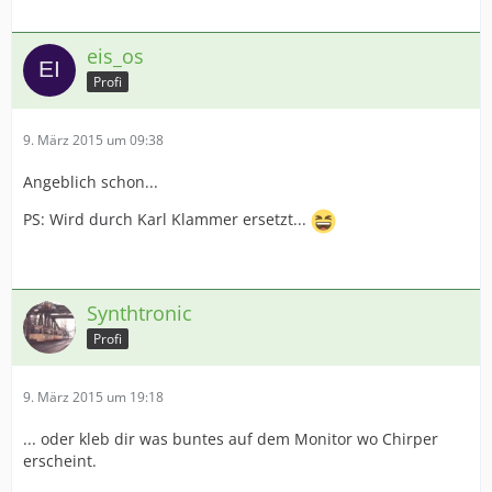
eis_os
Profi
9. März 2015 um 09:38
Angeblich schon...
PS: Wird durch Karl Klammer ersetzt...
Synthtronic
Profi
9. März 2015 um 19:18
... oder kleb dir was buntes auf dem Monitor wo Chirper
erscheint.