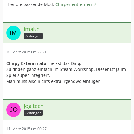
Hier die passende Mod:
Chirper entfernen
imaKo
Anfänger
10. März 2015 um 22:21
Chirpy Exterminator
heisst das Ding.
Zu finden ganz einfach im Steam Workshop. Dieser ist ja im
Spiel super integriert.
Man muss also nichts extra irgendwo einfügen.
Jogitech
Anfänger
11. März 2015 um 00:27