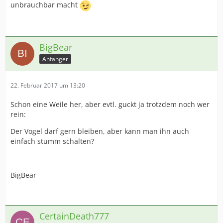
unbrauchbar macht
BigBear
Anfänger
22. Februar 2017 um 13:20
Schon eine Weile her, aber evtl. guckt ja trotzdem noch wer
rein:
Der Vogel darf gern bleiben, aber kann man ihn auch
einfach stumm schalten?
BigBear
CertainDeath777