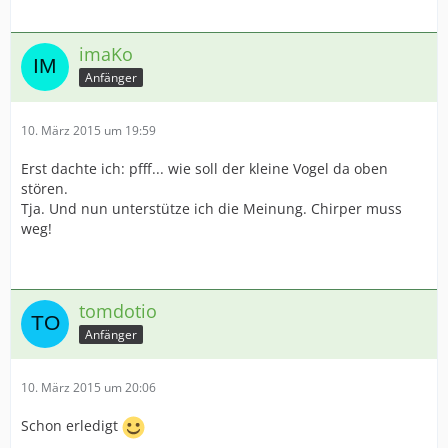
imaKo
Anfänger
10. März 2015 um 19:59
Erst dachte ich: pfff... wie soll der kleine Vogel da oben
stören.
Tja. Und nun unterstütze ich die Meinung. Chirper muss
weg!
tomdotio
Anfänger
10. März 2015 um 20:06
Schon erledigt