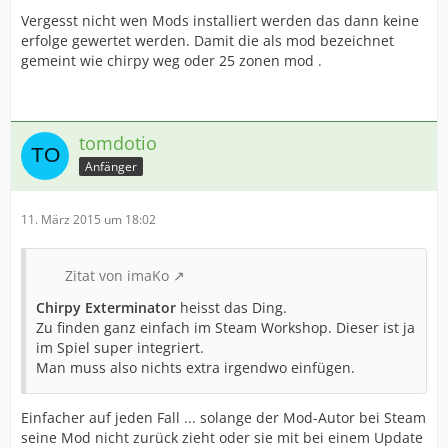
Vergesst nicht wen Mods installiert werden das dann keine
erfolge gewertet werden. Damit die als mod bezeichnet
gemeint wie chirpy weg oder 25 zonen mod .
tomdotio
Anfänger
11. März 2015 um 18:02
Zitat von imaKo
Chirpy Exterminator
heisst das Ding.
Zu finden ganz einfach im Steam Workshop. Dieser ist ja
im Spiel super integriert.
Man muss also nichts extra irgendwo einfügen.
Einfacher auf jeden Fall ... solange der Mod-Autor bei Steam
seine Mod nicht zurück zieht oder sie mit bei einem Update