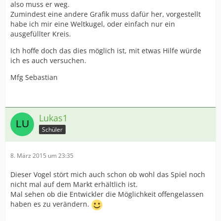
also muss er weg.
Zumindest eine andere Grafik muss dafür her, vorgestellt
habe ich mir eine Weltkugel, oder einfach nur ein
ausgefüllter Kreis.
Ich hoffe doch das dies möglich ist, mit etwas Hilfe würde
ich es auch versuchen.
Mfg Sebastian
Lukas1
Schüler
8. März 2015 um 23:35
Dieser Vogel stört mich auch schon ob wohl das Spiel noch
nicht mal auf dem Markt erhältlich ist.
Mal sehen ob die Entwickler die Möglichkeit offengelassen
haben es zu verändern.