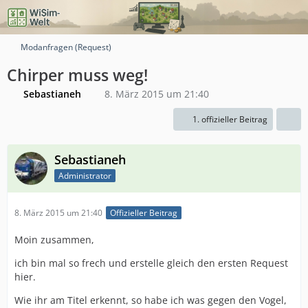
Modanfragen (Request)
Chirper muss weg!
Sebastianeh
8. März 2015 um 21:40
1. offizieller Beitrag
Sebastianeh
Administrator
8. März 2015 um 21:40
Offizieller Beitrag
Moin zusammen,
ich bin mal so frech und erstelle gleich den ersten Request
hier.
Wie ihr am Titel erkennt, so habe ich was gegen den Vogel,