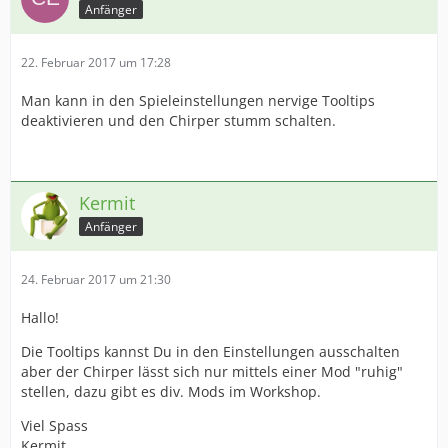
Anfänger
22. Februar 2017 um 17:28
Man kann in den Spieleinstellungen nervige Tooltips
deaktivieren und den Chirper stumm schalten.
Kermit
Anfänger
24. Februar 2017 um 21:30
Hallo!
Die Tooltips kannst Du in den Einstellungen ausschalten
aber der Chirper lässt sich nur mittels einer Mod "ruhig"
stellen, dazu gibt es div. Mods im Workshop.
Viel Spass
Kermit