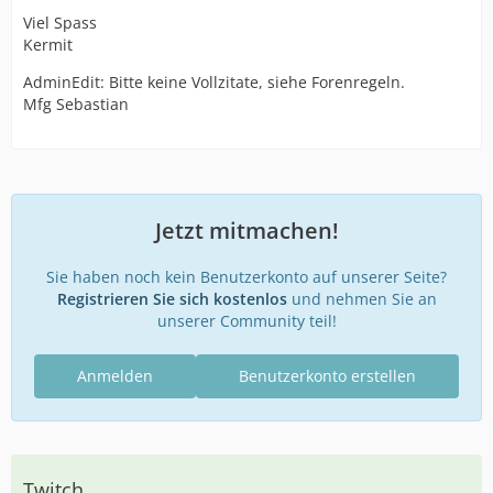
Viel Spass
Kermit
AdminEdit: Bitte keine Vollzitate, siehe Forenregeln.
Mfg Sebastian
Jetzt mitmachen!
Sie haben noch kein Benutzerkonto auf unserer Seite?
Registrieren Sie sich kostenlos
und nehmen Sie an
unserer Community teil!
Anmelden
Benutzerkonto erstellen
Twitch