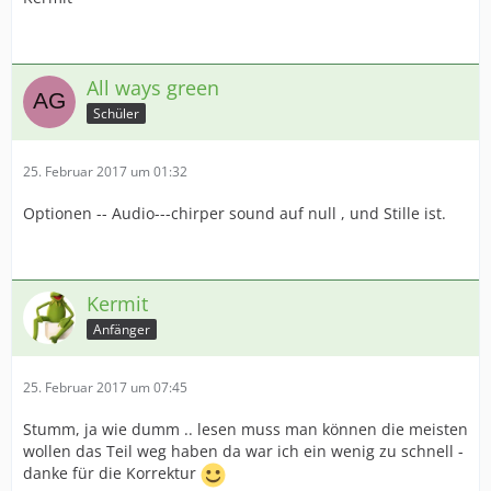
All ways green
Schüler
25. Februar 2017 um 01:32
Optionen -- Audio---chirper sound auf null , und Stille ist.
Kermit
Anfänger
25. Februar 2017 um 07:45
Stumm, ja wie dumm .. lesen muss man können die meisten
wollen das Teil weg haben da war ich ein wenig zu schnell -
danke für die Korrektur