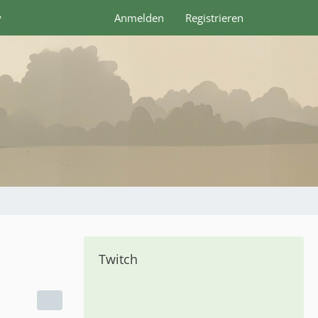
y
Anmelden
Registrieren
Twitch