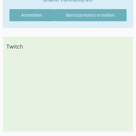
Anmelden
Benutzerkonto erstellen
Twitch