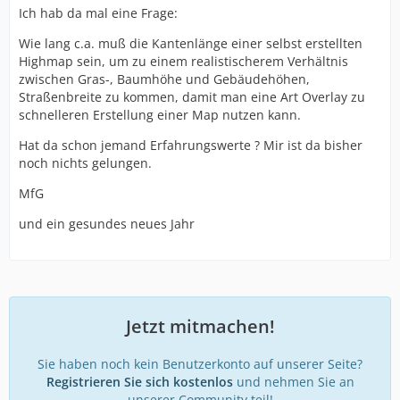
Ich hab da mal eine Frage:
Wie lang c.a. muß die Kantenlänge einer selbst erstellten
Highmap sein, um zu einem realistischerem Verhältnis
zwischen Gras-, Baumhöhe und Gebäudehöhen,
Straßenbreite zu kommen, damit man eine Art Overlay zu
schnelleren Erstellung einer Map nutzen kann.
Hat da schon jemand Erfahrungswerte ? Mir ist da bisher
noch nichts gelungen.
MfG
und ein gesundes neues Jahr
Jetzt mitmachen!
Sie haben noch kein Benutzerkonto auf unserer Seite?
Registrieren Sie sich kostenlos
und nehmen Sie an
unserer Community teil!