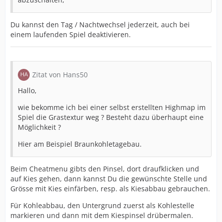
Du kannst den Tag / Nachtwechsel jederzeit, auch bei
einem laufenden Spiel deaktivieren.
Zitat von Hans50
Hallo,
wie bekomme ich bei einer selbst erstellten Highmap im
Spiel die Grastextur weg ? Besteht dazu überhaupt eine
Möglichkeit ?
Hier am Beispiel Braunkohletagebau.
Beim Cheatmenu gibts den Pinsel, dort draufklicken und
auf Kies gehen, dann kannst Du die gewünschte Stelle und
Grösse mit Kies einfärben, resp. als Kiesabbau gebrauchen.
Für Kohleabbau, den Untergrund zuerst als Kohlestelle
markieren und dann mit dem Kiespinsel drübermalen.