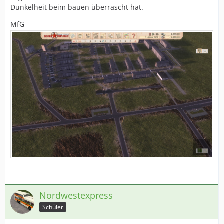
Dunkelheit beim bauen überrascht hat.
MfG
Nordwestexpress
Schüler