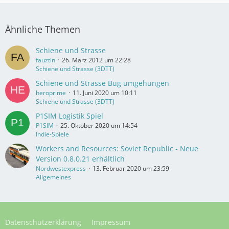
Ähnliche Themen
Schiene und Strasse
fauztin
26. März 2012 um 22:28
Schiene und Strasse (3DTT)
Schiene und Strasse Bug umgehungen
heroprime
11. Juni 2020 um 10:11
Schiene und Strasse (3DTT)
P1SIM Logistik Spiel
P1SIM
25. Oktober 2020 um 14:54
Indie-Spiele
Workers and Resources: Soviet Republic - Neue
Version 0.8.0.21 erhältlich
Nordwestexpress
13. Februar 2020 um 23:59
Allgemeines
Datenschutzerklärung
Impressum