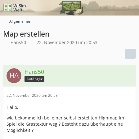
Allgemeines
Map erstellen
Hans50
22. November 2020 um 20:53
Hans50
Anfänger
22. November 2020 um 20:53
Hallo,
wie bekomme ich bei einer selbst erstellten Highmap im
Spiel die Grastextur weg ? Besteht dazu überhaupt eine
Möglichkeit ?