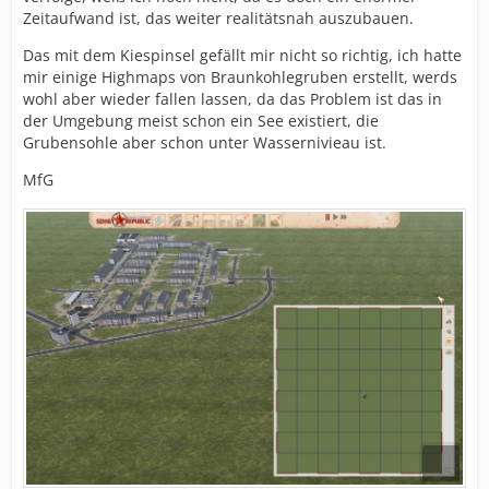
Zeitaufwand ist, das weiter realitätsnah auszubauen.
Das mit dem Kiespinsel gefällt mir nicht so richtig, ich hatte
mir einige Highmaps von Braunkohlegruben erstellt, werds
wohl aber wieder fallen lassen, da das Problem ist das in
der Umgebung meist schon ein See existiert, die
Grubensohle aber schon unter Wassernivieau ist.
MfG