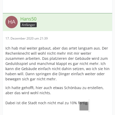
Hans50
Anfänger
17. Dezember 2020 um 21:39
Ich hab mal weiter gebaut, aber das artet langsam aus. Der
Rechenknecht will wohl nicht mehr mit mir weiter
zusammen arbeiten. Das platzieren der Gebäude wird zum
Geduldsspiel und manchmal klappt es gar nicht mehr. Ich
kann die Gebäude einfach nicht dahin setzen, wo ich sie hin
haben will. Dann springen die Dinger einfach weiter oder
bewegen sich gar nicht mehr.
Ich hatte gehofft, hier auch etwas Schönbau zu erstellen,
aber das wird wohl nichts.
Dabei ist die Stadt noch nicht mal zu 10% fertig.