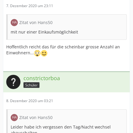
7. Dezember 2020 um 23:11
Zitat von Hans50
mit nur einer Einkaufsmöglichkeit
Hoffentlich reicht das für die scheinbar grosse Anzahl an
Einwohnern...
constrictorboa
Schüler
8. Dezember 2020 um 03:21
Zitat von Hans50
Leider habe ich vergessen den Tag/Nacht wechsel
abzuschalten,