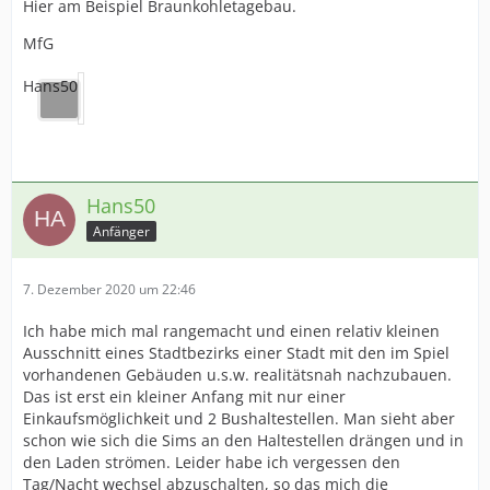
Hier am Beispiel Braunkohletagebau.
MfG
Hans50
Hans50
Anfänger
7. Dezember 2020 um 22:46
Ich habe mich mal rangemacht und einen relativ kleinen
Ausschnitt eines Stadtbezirks einer Stadt mit den im Spiel
vorhandenen Gebäuden u.s.w. realitätsnah nachzubauen.
Das ist erst ein kleiner Anfang mit nur einer
Einkaufsmöglichkeit und 2 Bushaltestellen. Man sieht aber
schon wie sich die Sims an den Haltestellen drängen und in
den Laden strömen. Leider habe ich vergessen den
Tag/Nacht wechsel abzuschalten, so das mich die