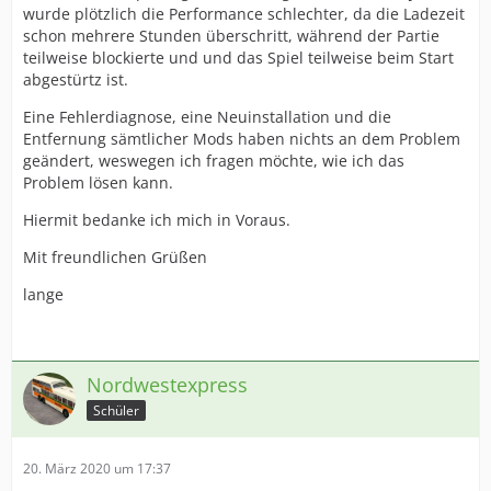
wurde plötzlich die Performance schlechter, da die Ladezeit
schon mehrere Stunden überschritt, während der Partie
teilweise blockierte und und das Spiel teilweise beim Start
abgestürtz ist.
Eine Fehlerdiagnose, eine Neuinstallation und die
Entfernung sämtlicher Mods haben nichts an dem Problem
geändert, weswegen ich fragen möchte, wie ich das
Problem lösen kann.
Hiermit bedanke ich mich in Voraus.
Mit freundlichen Grüßen
lange
Nordwestexpress
Schüler
20. März 2020 um 17:37