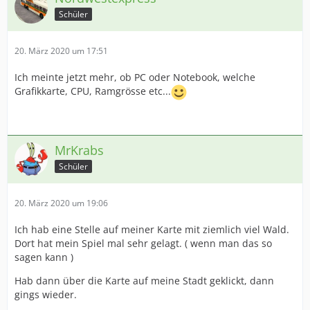
Schüler
20. März 2020 um 17:51
Ich meinte jetzt mehr, ob PC oder Notebook, welche
Grafikkarte, CPU, Ramgrösse etc...
MrKrabs
Schüler
20. März 2020 um 19:06
Ich hab eine Stelle auf meiner Karte mit ziemlich viel Wald.
Dort hat mein Spiel mal sehr gelagt. ( wenn man das so
sagen kann )
Hab dann über die Karte auf meine Stadt geklickt, dann
gings wieder.