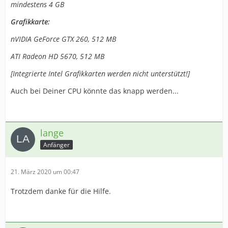
mindestens 4 GB
Grafikkarte:
nVIDIA GeForce GTX 260, 512 MB
ATI Radeon HD 5670, 512 MB
[Integrierte Intel Grafikkarten werden nicht unterstützt!]
Auch bei Deiner CPU könnte das knapp werden...
lange
Anfänger
21. März 2020 um 00:47
Trotzdem danke für die Hilfe.