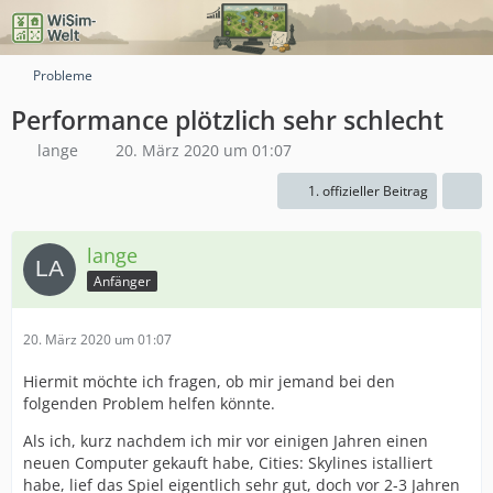
Probleme
Performance plötzlich sehr schlecht
lange
20. März 2020 um 01:07
1. offizieller Beitrag
lange
Anfänger
20. März 2020 um 01:07
Hiermit möchte ich fragen, ob mir jemand bei den
folgenden Problem helfen könnte.
Als ich, kurz nachdem ich mir vor einigen Jahren einen
neuen Computer gekauft habe, Cities: Skylines istalliert
habe, lief das Spiel eigentlich sehr gut, doch vor 2-3 Jahren