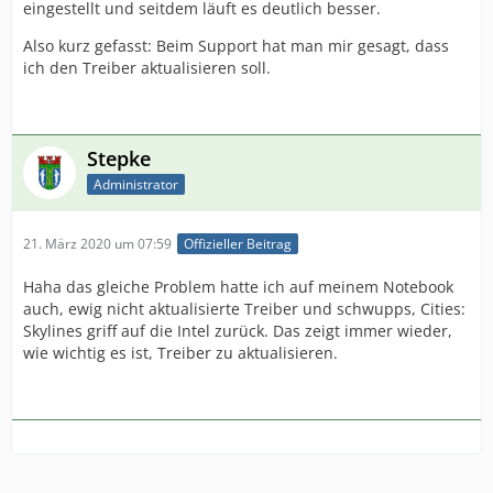
eingestellt und seitdem läuft es deutlich besser.
Also kurz gefasst: Beim Support hat man mir gesagt, dass
ich den Treiber aktualisieren soll.
Stepke
Administrator
21. März 2020 um 07:59
Offizieller Beitrag
Haha das gleiche Problem hatte ich auf meinem Notebook
auch, ewig nicht aktualisierte Treiber und schwupps, Cities:
Skylines griff auf die Intel zurück. Das zeigt immer wieder,
wie wichtig es ist, Treiber zu aktualisieren.