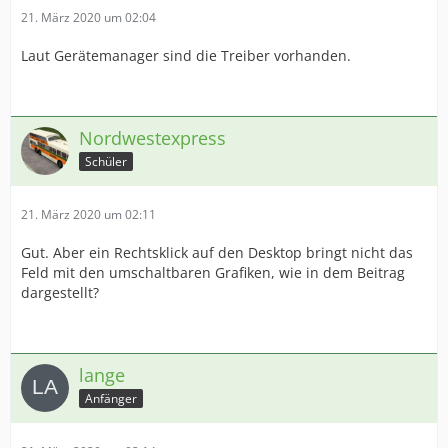
21. März 2020 um 02:04
Laut Gerätemanager sind die Treiber vorhanden.
Nordwestexpress
Schüler
21. März 2020 um 02:11
Gut. Aber ein Rechtsklick auf den Desktop bringt nicht das
Feld mit den umschaltbaren Grafiken, wie in dem Beitrag
dargestellt?
lange
Anfänger