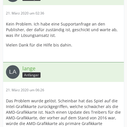
21. März 2020 um 02:36
Kein Problem. Ich habe eine Supportanfrage an den
Publisher, der dafür zuständig ist, geschickt und warte ab,
was ihr Lösungsansatz ist.
Vielen Dank für die Hilfe bis dahin.
lange
Anfänger
21. März 2020 um 06:26
Das Problem wurde gelöst. Scheinbar hat das Spiel auf die
Intel-Grafikkarte zurückgegriffen, welche schwächer als die
AMD-Grafikkarte ist. Nach einen Update des Treibers für die
AMD-Grafikkarte, der vorher auf dem Stand von 2016 war,
würde die AMD-Grafikkarte als primäre Grafikkarte