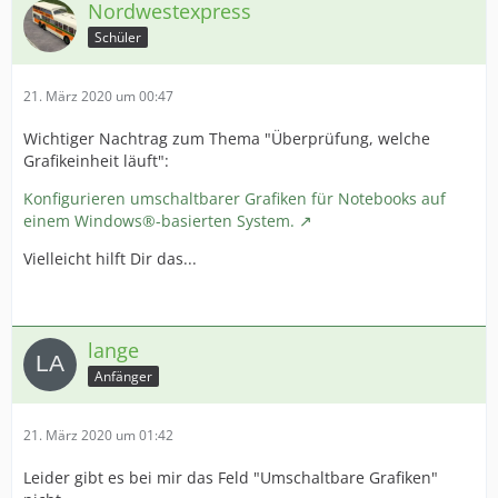
Nordwestexpress
Schüler
21. März 2020 um 00:47
Wichtiger Nachtrag zum Thema "Überprüfung, welche
Grafikeinheit läuft":
Konfigurieren umschaltbarer Grafiken für Notebooks auf
einem Windows®-basierten System.
Vielleicht hilft Dir das...
lange
Anfänger
21. März 2020 um 01:42
Leider gibt es bei mir das Feld "Umschaltbare Grafiken"