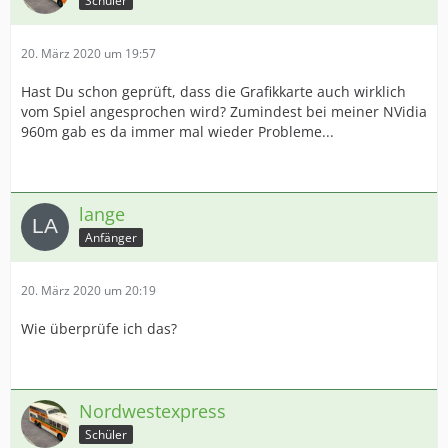
Schüler
20. März 2020 um 19:57
Hast Du schon geprüft, dass die Grafikkarte auch wirklich
vom Spiel angesprochen wird? Zumindest bei meiner NVidia
960m gab es da immer mal wieder Probleme...
lange
Anfänger
20. März 2020 um 20:19
Wie überprüfe ich das?
Nordwestexpress
Schüler