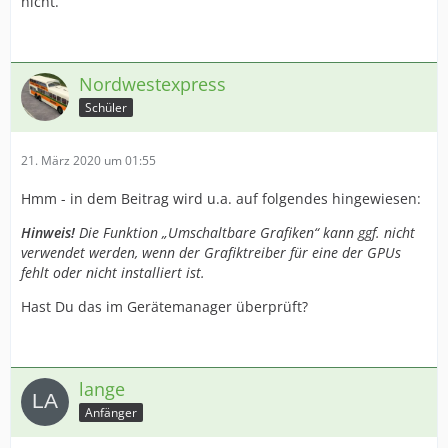
nicht.
Nordwestexpress
Schüler
21. März 2020 um 01:55
Hmm - in dem Beitrag wird u.a. auf folgendes hingewiesen:
Hinweis!
Die Funktion „Umschaltbare Grafiken“ kann ggf. nicht
verwendet werden, wenn der Grafiktreiber für eine der GPUs
fehlt oder nicht installiert ist.
Hast Du das im Gerätemanager überprüft?
lange
Anfänger