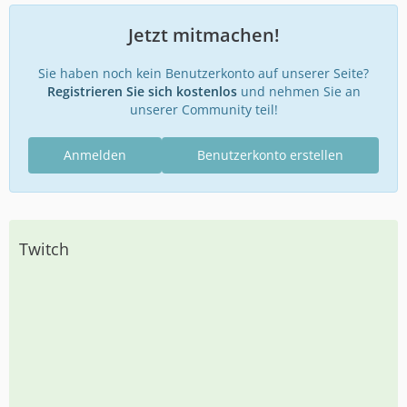
Jetzt mitmachen!
Sie haben noch kein Benutzerkonto auf unserer Seite?
Registrieren Sie sich kostenlos
und nehmen Sie an
unserer Community teil!
Anmelden
Benutzerkonto erstellen
Twitch