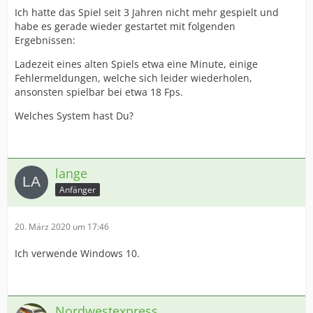
Ich hatte das Spiel seit 3 Jahren nicht mehr gespielt und
habe es gerade wieder gestartet mit folgenden
Ergebnissen:
Ladezeit eines alten Spiels etwa eine Minute, einige
Fehlermeldungen, welche sich leider wiederholen,
ansonsten spielbar bei etwa 18 Fps.
Welches System hast Du?
lange
Anfänger
20. März 2020 um 17:46
Ich verwende Windows 10.
Nordwestexpress