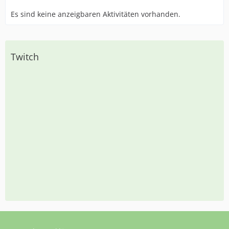
Es sind keine anzeigbaren Aktivitäten vorhanden.
Twitch