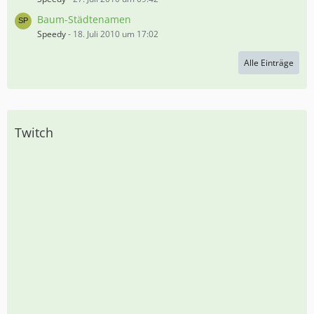
Baum-Städtenamen
Speedy
-
18. Juli 2010 um 17:02
Alle Einträge
Twitch