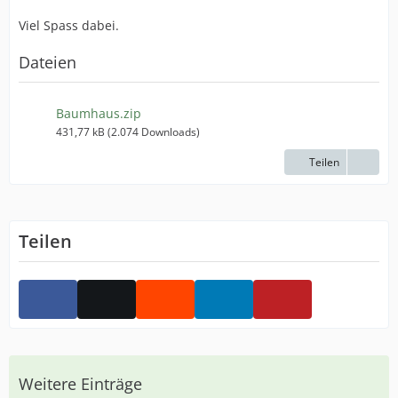
Viel Spass dabei.
Dateien
Baumhaus.zip
431,77 kB (2.074 Downloads)
Teilen
Teilen
Weitere Einträge