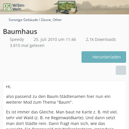
Sonstige Gebäude / Zäune, Other
Baumhaus
Speedy
25. Juli 2010 um 11:46
2,1k Downloads
3.810 mal gelesen
Herunterladen
Hi,
also passend zu den Baum-Städtenamen hier nun ein
weiterer Mod zum Thema "Baum".
Es ist immer das Gleiche. Man baut ne Karte z. B. mit viel,
sehr viel Wald (z. B. ne Regenwaldkarte). Und dann setzt
man dort Städte rein. Dann fragt man sich, wie das