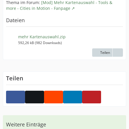
Thema im Forum:
[Mod] Mehr Kartenauswahl - Tools &
more - Cities in Motion - Fanpage
Dateien
mehr Kartenauswahl.zip
592,26 kB (982 Downloads)
Teilen
Teilen
Weitere Einträge