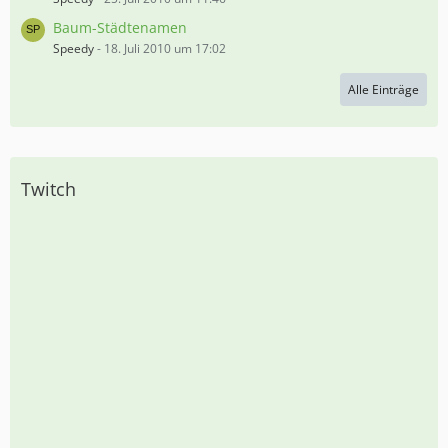
Baum-Städtenamen
Speedy
-
18. Juli 2010 um 17:02
Alle Einträge
Twitch