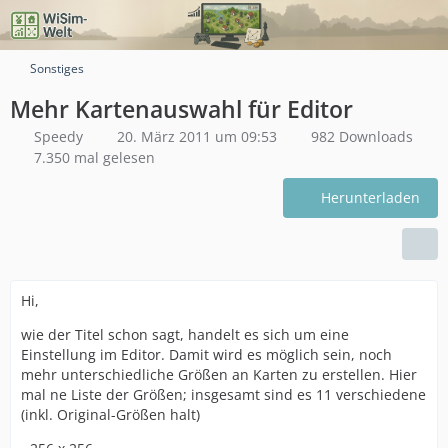
Sonstiges
Mehr Kartenauswahl für Editor
Speedy
20. März 2011 um 09:53
982 Downloads
7.350 mal gelesen
Herunterladen
Hi,
wie der Titel schon sagt, handelt es sich um eine
Einstellung im Editor. Damit wird es möglich sein, noch
mehr unterschiedliche Größen an Karten zu erstellen. Hier
mal ne Liste der Größen; insgesamt sind es 11 verschiedene
(inkl. Original-Größen halt)