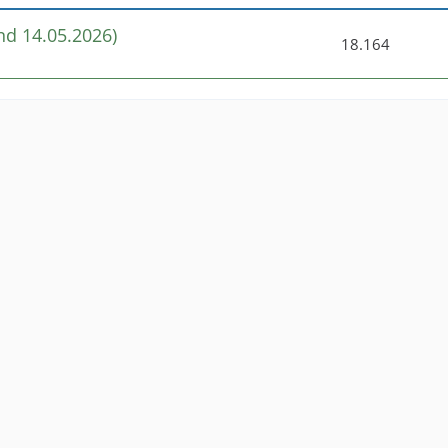
nd 14.05.2026)
18.164