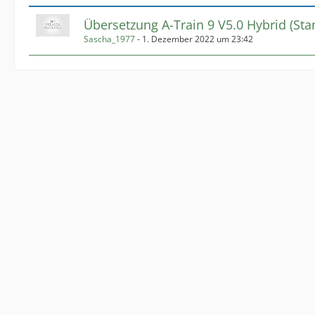
Übersetzung A-Train 9 V5.0 Hybrid (Sta
Sascha_1977
-
1. Dezember 2022 um 23:42