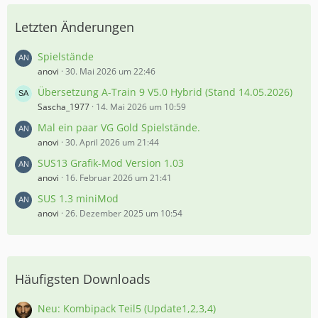
Letzten Änderungen
Spielstände
anovi
30. Mai 2026 um 22:46
Übersetzung A-Train 9 V5.0 Hybrid (Stand 14.05.2026)
Sascha_1977
14. Mai 2026 um 10:59
Mal ein paar VG Gold Spielstände.
anovi
30. April 2026 um 21:44
SUS13 Grafik-Mod Version 1.03
anovi
16. Februar 2026 um 21:41
SUS 1.3 miniMod
anovi
26. Dezember 2025 um 10:54
Häufigsten Downloads
Neu: Kombipack Teil5 (Update1,2,3,4)