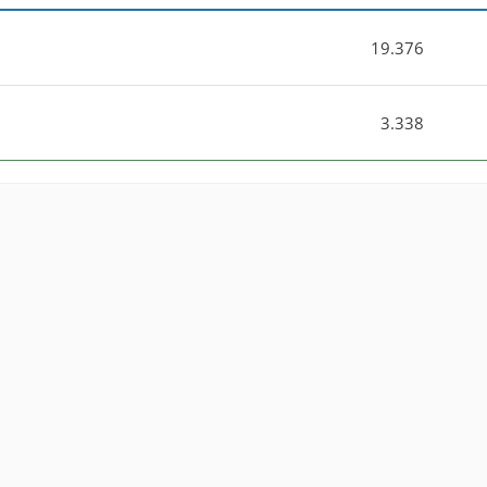
19.376
3.338