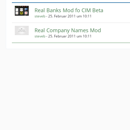
Real Banks Mod fo CIM Beta
steveb
-
25. Februar 2011 um 10:11
Real Company Names Mod
steveb
-
25. Februar 2011 um 10:11