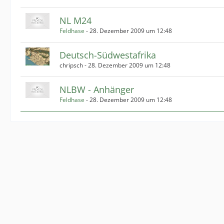
NL M24
Feldhase
-
28. Dezember 2009 um 12:48
Deutsch-Südwestafrika
chripsch -
28. Dezember 2009 um 12:48
NLBW - Anhänger
Feldhase
-
28. Dezember 2009 um 12:48