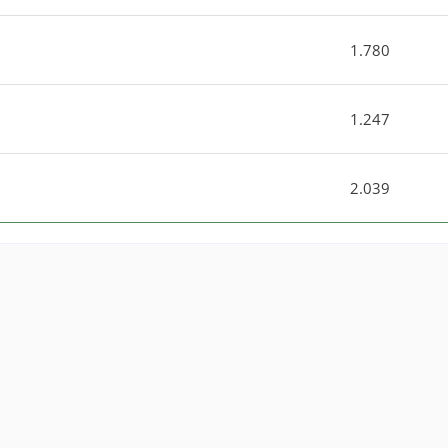
1.780
1.247
2.039