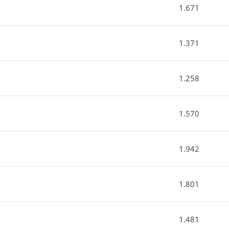
1.671
1.371
1.258
1.570
1.942
1.801
1.481