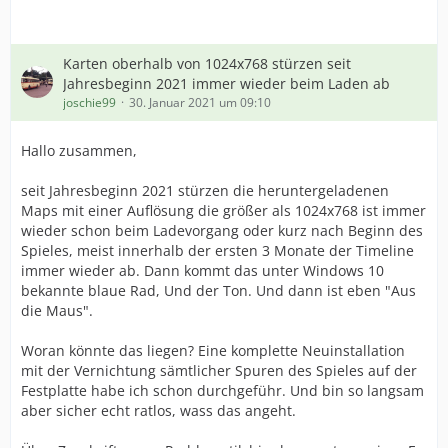
Karten oberhalb von 1024x768 stürzen seit
Jahresbeginn 2021 immer wieder beim Laden ab
joschie99
30. Januar 2021 um 09:10
Hallo zusammen,
seit Jahresbeginn 2021 stürzen die heruntergeladenen
Maps mit einer Auflösung die größer als 1024x768 ist immer
wieder schon beim Ladevorgang oder kurz nach Beginn des
Spieles, meist innerhalb der ersten 3 Monate der Timeline
immer wieder ab. Dann kommt das unter Windows 10
bekannte blaue Rad, Und der Ton. Und dann ist eben "Aus
die Maus".
Woran könnte das liegen? Eine komplette Neuinstallation
mit der Vernichtung sämtlicher Spuren des Spieles auf der
Festplatte habe ich schon durchgeführ. Und bin so langsam
aber sicher echt ratlos, wass das angeht.