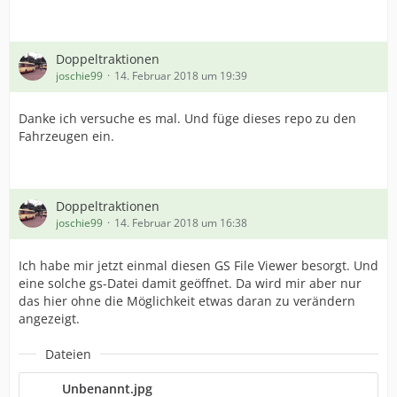
Doppeltraktionen
joschie99
14. Februar 2018 um 19:39
Danke ich versuche es mal. Und füge dieses repo zu den
Fahrzeugen ein.
Doppeltraktionen
joschie99
14. Februar 2018 um 16:38
Ich habe mir jetzt einmal diesen GS File Viewer besorgt. Und
eine solche gs-Datei damit geöffnet. Da wird mir aber nur
das hier ohne die Möglichkeit etwas daran zu verändern
angezeigt.
Dateien
Unbenannt.jpg