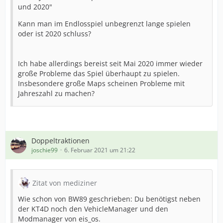
und 2020"
Kann man im Endlosspiel unbegrenzt lange spielen
oder ist 2020 schluss?
Ich habe allerdings bereist seit Mai 2020 immer wieder
große Probleme das Spiel überhaupt zu spielen.
Insbesondere große Maps scheinen Probleme mit
Jahreszahl zu machen?
Doppeltraktionen
joschie99
6. Februar 2021 um 21:22
Zitat von mediziner
Wie schon von BW89 geschrieben: Du benötigst neben
der KT4D noch den VehicleManager und den
Modmanager von eis_os.