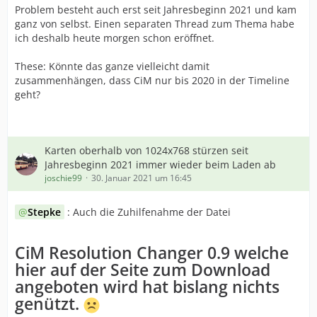
Problem besteht auch erst seit Jahresbeginn 2021 und kam
ganz von selbst. Einen separaten Thread zum Thema habe
ich deshalb heute morgen schon eröffnet.
These: Könnte das ganze vielleicht damit
zusammenhängen, dass CiM nur bis 2020 in der Timeline
geht?
Karten oberhalb von 1024x768 stürzen seit
Jahresbeginn 2021 immer wieder beim Laden ab
joschie99
30. Januar 2021 um 16:45
Stepke
: Auch die Zuhilfenahme der Datei
CiM Resolution Changer 0.9 welche
hier auf der Seite zum Download
angeboten wird hat bislang nichts
genützt.