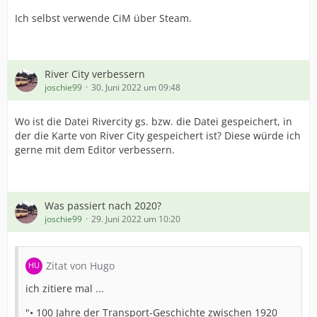
Ich selbst verwende CiM über Steam.
River City verbessern
joschie99
30. Juni 2022 um 09:48
Wo ist die Datei Rivercity gs. bzw. die Datei gespeichert, in
der die Karte von River City gespeichert ist? Diese würde ich
gerne mit dem Editor verbessern.
Was passiert nach 2020?
joschie99
29. Juni 2022 um 10:20
Zitat von Hugo
ich zitiere mal ...
"• 100 Jahre der Transport-Geschichte zwischen 1920