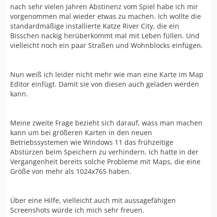
nach sehr vielen Jahren Abstinenz vom Spiel habe ich mir
vorgenommen mal wieder etwas zu machen. Ich wollte die
standardmäßige installierte Katze River City, die ein
Bisschen nackig herüberkommt mal mit Leben füllen. Und
vielleicht noch ein paar Straßen und Wohnblocks einfügen.
Nun weiß ich leider nicht mehr wie man eine Karte im Map
Editor einfügt. Damit sie von diesen auch geladen werden
kann.
Meine zweite Frage bezieht sich darauf, wass man machen
kann um bei größeren Karten in den neuen
Betriebssystemen wie Windows 11 das frühzeitige
Abstürzen beim Speichern zu verhindern. Ich hatte in der
Vergangenheit bereits solche Probleme mit Maps, die eine
Größe von mehr als 1024x765 haben.
Über eine Hilfe, vielleicht auch mit aussagefähigen
Screenshots würde ich mich sehr freuen.