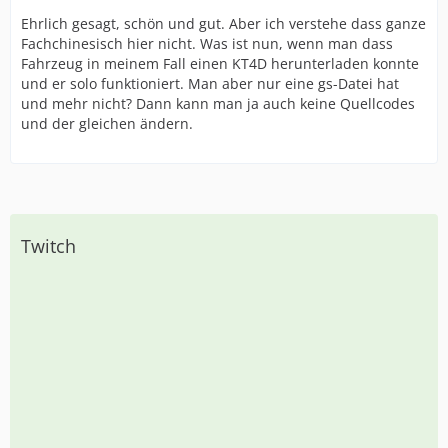
Ehrlich gesagt, schön und gut. Aber ich verstehe dass ganze
Fachchinesisch hier nicht. Was ist nun, wenn man dass
Fahrzeug in meinem Fall einen KT4D herunterladen konnte
und er solo funktioniert. Man aber nur eine gs-Datei hat
und mehr nicht? Dann kann man ja auch keine Quellcodes
und der gleichen ändern.
Twitch