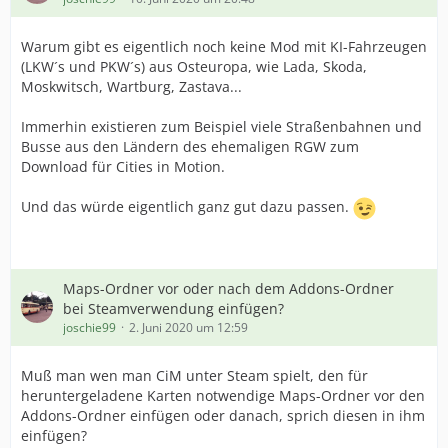
Warum gibt es eigentlich noch keine Mod mit KI-Fahrzeugen
(LKW´s und PKW´s) aus Osteuropa, wie Lada, Skoda,
Moskwitsch, Wartburg, Zastava...
Immerhin existieren zum Beispiel viele Straßenbahnen und
Busse aus den Ländern des ehemaligen RGW zum
Download für Cities in Motion.
Und das würde eigentlich ganz gut dazu passen.
Maps-Ordner vor oder nach dem Addons-Ordner
bei Steamverwendung einfügen?
joschie99
2. Juni 2020 um 12:59
Muß man wen man CiM unter Steam spielt, den für
heruntergeladene Karten notwendige Maps-Ordner vor den
Addons-Ordner einfügen oder danach, sprich diesen in ihm
einfügen?