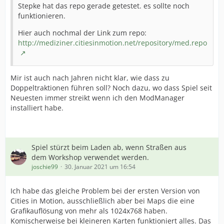
Stepke hat das repo gerade getestet. es sollte noch
funktionieren.
Hier auch nochmal der Link zum repo:
http://mediziner.citiesinmotion.net/repository/med.repo
Mir ist auch nach Jahren nicht klar, wie dass zu
Doppeltraktionen führen soll? Noch dazu, wo dass Spiel seit
Neuesten immer streikt wenn ich den ModManager
installiert habe.
Spiel stürzt beim Laden ab, wenn Straßen aus
dem Workshop verwendet werden.
joschie99
30. Januar 2021 um 16:54
Ich habe das gleiche Problem bei der ersten Version von
Cities in Motion, ausschließlich aber bei Maps die eine
Grafikauflösung von mehr als 1024x768 haben.
Komischerweise bei kleineren Karten funktioniert alles. Das