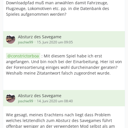
Downloadpfad muß man anwählen damit Fahrzeuge,
Flugzeuge, Lokomotiven etc. pp. in die Datenbank des
Spieles aufgenommen werden?
Absturz des Savegame
joschie99
15. Juni 2020 um 09:05
constrictorboa
: Mit diesem Spiel habe ich erst
angefangen. Und bin noch bei der Einarbeitung. Hier ist von
der Forensortierung einiges wohl durcheinander geraten?
Weshalb meine Zitatantwort falsch zugeordnet wurde.
Absturz des Savegame
joschie99
14. Juni 2020 um 08:40
Wie gesagt, meines Erachtens nach liegt dass Problem
welches letztendlich zum Absturz des Savegames führt
offenbar weniger an der verwendeten Mod selbst als am