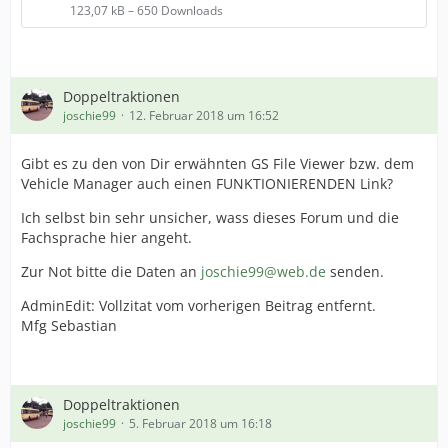
123,07 kB – 650 Downloads
Doppeltraktionen
joschie99
12. Februar 2018 um 16:52
Gibt es zu den von Dir erwähnten GS File Viewer bzw. dem
Vehicle Manager auch einen FUNKTIONIERENDEN Link?
Ich selbst bin sehr unsicher, wass dieses Forum und die
Fachsprache hier angeht.
Zur Not bitte die Daten an
joschie99@web.de
senden.
AdminEdit: Vollzitat vom vorherigen Beitrag entfernt.
Mfg Sebastian
Doppeltraktionen
joschie99
5. Februar 2018 um 16:18