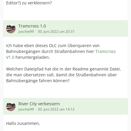
Editor?) zu verkleinern?
Tramcross 1.0
joschie99
30. Juni 2022 um 20:31
Ich habe eben dieses DLC zum Überqueren von
Bahnübergängen durch Straßenbahnen hier
Tramcross
V1.0
heruntergeladen.
Welchen Dateipfad hat die in der Readme genannte Datei,
die man übersetzen soll, damit die Straßenbahnen über
Bahnübergänge fahren können?
River City verbessern
joschie99
30. Juni 2022 um 14:12
Hallo zusammen,