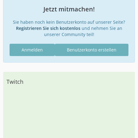
Jetzt mitmachen!
Sie haben noch kein Benutzerkonto auf unserer Seite?
Registrieren Sie sich kostenlos
und nehmen Sie an
unserer Community teil!
Anmelden
Benutzerkonto erstellen
Twitch