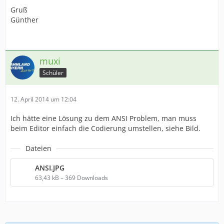
Gruß
Günther
muxi
Schüler
12. April 2014 um 12:04
Ich hätte eine Lösung zu dem ANSI Problem, man muss
beim Editor einfach die Codierung umstellen, siehe Bild.
Dateien
ANSI.JPG
63,43 kB – 369 Downloads