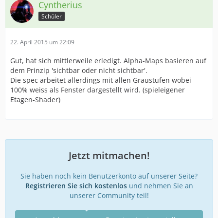
Cyntherius
Schüler
22. April 2015 um 22:09
Gut, hat sich mittlerweile erledigt. Alpha-Maps basieren auf
dem Prinzip 'sichtbar oder nicht sichtbar'.
Die spec arbeitet allerdings mit allen Graustufen wobei
100% weiss als Fenster dargestellt wird. (spieleigener
Etagen-Shader)
Jetzt mitmachen!
Sie haben noch kein Benutzerkonto auf unserer Seite?
Registrieren Sie sich kostenlos
und nehmen Sie an
unserer Community teil!