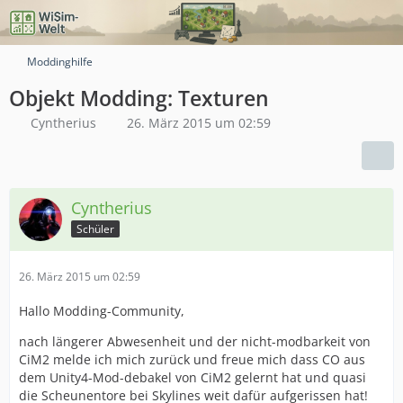
Moddinghilfe
Objekt Modding: Texturen
Cyntherius
26. März 2015 um 02:59
Cyntherius
Schüler
26. März 2015 um 02:59
Hallo Modding-Community,
nach längerer Abwesenheit und der nicht-modbarkeit von
CiM2 melde ich mich zurück und freue mich dass CO aus
dem Unity4-Mod-debakel von CiM2 gelernt hat und quasi
die Scheunentore bei Skylines weit dafür aufgerissen hat!