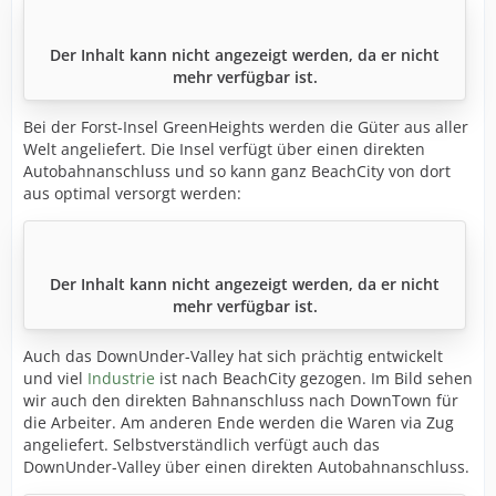
Der Inhalt kann nicht angezeigt werden, da er nicht
mehr verfügbar ist.
Bei der Forst-Insel GreenHeights werden die Güter aus aller
Welt angeliefert. Die Insel verfügt über einen direkten
Autobahnanschluss und so kann ganz BeachCity von dort
aus optimal versorgt werden:
Der Inhalt kann nicht angezeigt werden, da er nicht
mehr verfügbar ist.
Auch das DownUnder-Valley hat sich prächtig entwickelt
und viel
Industrie
ist nach BeachCity gezogen. Im Bild sehen
wir auch den direkten Bahnanschluss nach DownTown für
die Arbeiter. Am anderen Ende werden die Waren via Zug
angeliefert. Selbstverständlich verfügt auch das
DownUnder-Valley über einen direkten Autobahnanschluss.