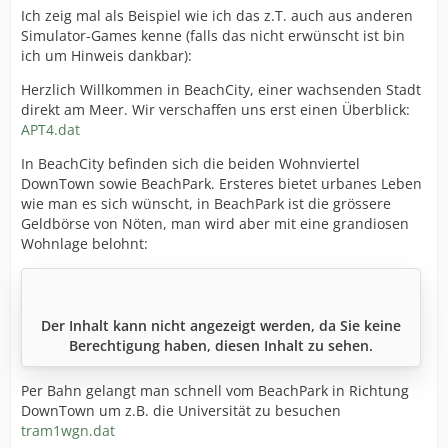
Ich zeig mal als Beispiel wie ich das z.T. auch aus anderen
Simulator-Games kenne (falls das nicht erwünscht ist bin
ich um Hinweis dankbar):
Herzlich Willkommen in BeachCity, einer wachsenden Stadt
direkt am Meer. Wir verschaffen uns erst einen Überblick:
APT4.dat
In BeachCity befinden sich die beiden Wohnviertel
DownTown sowie BeachPark. Ersteres bietet urbanes Leben
wie man es sich wünscht, in BeachPark ist die grössere
Geldbörse von Nöten, man wird aber mit eine grandiosen
Wohnlage belohnt:
Der Inhalt kann nicht angezeigt werden, da Sie keine
Berechtigung haben, diesen Inhalt zu sehen.
Per Bahn gelangt man schnell vom BeachPark in Richtung
DownTown um z.B. die Universität zu besuchen
tram1wgn.dat