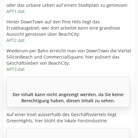
oder das urbane Leben auf einem Stadtplatz zu geniessen
APT1.dat
Hinter DownTown auf den Pine Hills liegt das
Erzabbaugebiet, wer dort arbeitet kann eine grandiose
Aussicht geniessen über BeachCity:
APT2.dat
Wiederum per Bahn erreicht man von DownTown die Viertel
SiliconBeach und CommercialSquare, hier pulisert das
Geschäftsleben von BeachCity:
APT3.dat
Der Inhalt kann nicht angezeigt werden, da Sie keine
Berechtigung haben, diesen Inhalt zu sehen.
Auf einer Insel ausserhalb des Geschäftsviertels liegt
GreenHights, hier blüht die lokale Forstindustrie: