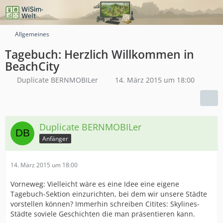
Allgemeines
Tagebuch: Herzlich Willkommen in
BeachCity
Duplicate BERNMOBILer
14. März 2015 um 18:00
Duplicate BERNMOBILer
Anfänger
14. März 2015 um 18:00
Vorneweg: Vielleicht wäre es eine Idee eine eigene
Tagebuch-Sektion einzurichten, bei dem wir unsere Städte
vorstellen können? Immerhin schreiben Citites: Skylines-
Städte soviele Geschichten die man präsentieren kann.