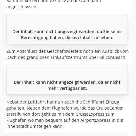
Bahnhof
kurzerhand exklusiv an die Autobahn
angeschlossen:
Der Inhalt kann nicht angezeigt werden, da Sie keine
Berechtigung haben, diesen Inhalt zu sehen.
Zum Abschluss des Geschäftsviertels noch ein Ausblick vom
Dach des grandiosen Einkaufszentrums über SiliconBeach:
Der Inhalt kann nicht angezeigt werden, da er nicht
mehr verfügbar ist.
Nebst der Luftfahrt hat nun auch die Schifffahrt Einzug
gehalten. Neben dem Flughafen wurde das CruiseCenter
erstellt, von dort geht es mit dem CruiseExpress zum
Flughafen wo man bequem auf den AirportExpress in die
Innenstadt umsteigen kann: