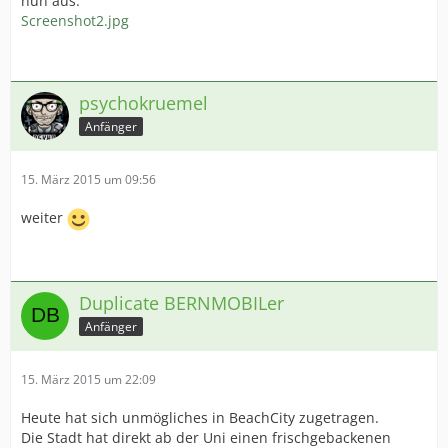
nun aus:
Screenshot2.jpg
psychokruemel
Anfänger
15. März 2015 um 09:56
weiter
Duplicate BERNMOBILer
Anfänger
15. März 2015 um 22:09
Heute hat sich unmögliches in BeachCity zugetragen.
Die Stadt hat direkt ab der Uni einen frischgebackenen