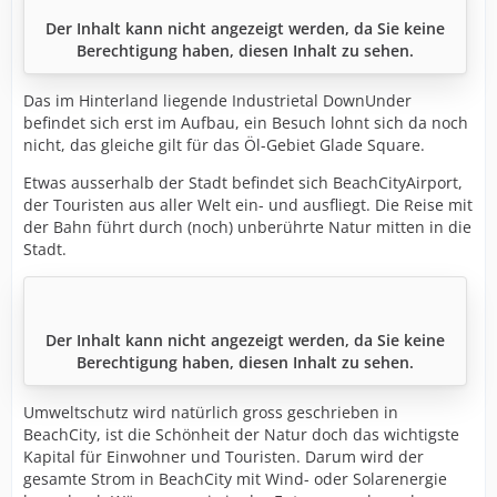
Der Inhalt kann nicht angezeigt werden, da Sie keine
Berechtigung haben, diesen Inhalt zu sehen.
Das im Hinterland liegende Industrietal DownUnder
befindet sich erst im Aufbau, ein Besuch lohnt sich da noch
nicht, das gleiche gilt für das Öl-Gebiet Glade Square.
Etwas ausserhalb der Stadt befindet sich BeachCityAirport,
der Touristen aus aller Welt ein- und ausfliegt. Die Reise mit
der Bahn führt durch (noch) unberührte Natur mitten in die
Stadt.
Der Inhalt kann nicht angezeigt werden, da Sie keine
Berechtigung haben, diesen Inhalt zu sehen.
Umweltschutz wird natürlich gross geschrieben in
BeachCity, ist die Schönheit der Natur doch das wichtigste
Kapital für Einwohner und Touristen. Darum wird der
gesamte Strom in BeachCity mit Wind- oder Solarenergie