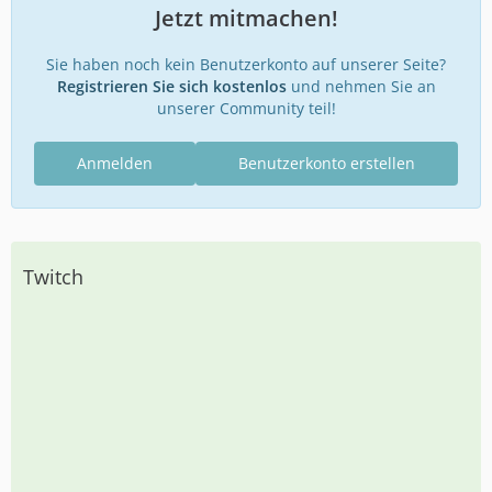
Jetzt mitmachen!
Sie haben noch kein Benutzerkonto auf unserer Seite?
Registrieren Sie sich kostenlos
und nehmen Sie an
unserer Community teil!
Anmelden
Benutzerkonto erstellen
Twitch