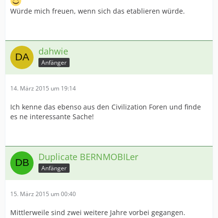
Würde mich freuen, wenn sich das etablieren würde.
dahwie
Anfänger
14. März 2015 um 19:14
Ich kenne das ebenso aus den Civilization Foren und finde
es ne interessante Sache!
Duplicate BERNMOBILer
Anfänger
15. März 2015 um 00:40
Mittlerweile sind zwei weitere Jahre vorbei gegangen.