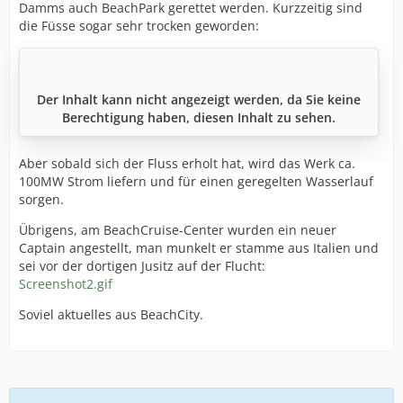
Damms auch BeachPark gerettet werden. Kurzzeitig sind
die Füsse sogar sehr trocken geworden:
Der Inhalt kann nicht angezeigt werden, da Sie keine
Berechtigung haben, diesen Inhalt zu sehen.
Aber sobald sich der Fluss erholt hat, wird das Werk ca.
100MW Strom liefern und für einen geregelten Wasserlauf
sorgen.
Übrigens, am BeachCruise-Center wurden ein neuer
Captain angestellt, man munkelt er stamme aus Italien und
sei vor der dortigen Jusitz auf der Flucht:
Screenshot2.gif
Soviel aktuelles aus BeachCity.