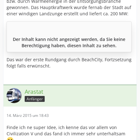
bzw. durch Wärmeenergie in der Entsorgungsbranche
gewonnen. Das Hauptkraftwerk wurde fernab der Stadt auf
einer windigen Landzunge erstellt und liefert ca. 200 MW:
Der Inhalt kann nicht angezeigt werden, da Sie keine
Berechtigung haben, diesen Inhalt zu sehen.
Das war der erste Rundgang durch BeachCity, Fortzsetzung
folgt falls erwünscht.
Arastat
Anfänger
14. März 2015 um 18:43
Finde ich ne super Idee, ich kenne das vor allem von
Civilization V und das fand ich immer sehr unterhaltsam