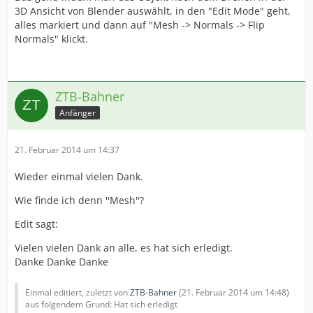
3D Ansicht von Blender auswählt, in den "Edit Mode" geht,
alles markiert und dann auf "Mesh -> Normals -> Flip
Normals" klickt.
ZTB-Bahner
Anfänger
21. Februar 2014 um 14:37
Wieder einmal vielen Dank.
Wie finde ich denn ''Mesh''?
Edit sagt:
Vielen vielen Dank an alle, es hat sich erledigt.
Danke Danke Danke
Einmal editiert, zuletzt von
ZTB-Bahner
(
21. Februar 2014 um 14:48
)
aus folgendem Grund: Hat sich erledigt