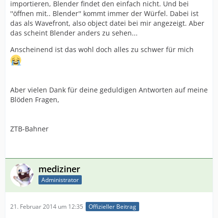
importieren, Blender findet den einfach nicht. Und bei
''öffnen mit.. Blender'' kommt immer der Würfel. Dabei ist
das als Wavefront, also object datei bei mir angezeigt. Aber
das scheint Blender anders zu sehen...
Anscheinend ist das wohl doch alles zu schwer für mich
Aber vielen Dank für deine geduldigen Antworten auf meine
Blöden Fragen,
ZTB-Bahner
mediziner
Administrator
21. Februar 2014 um 12:35
Offizieller Beitrag