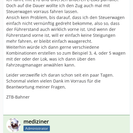
Doch auf die Dauer wollte ich den Zug auch mal mit
Steuerwagen vorraus fahren lassen.
Ansich kein Problem, bis darauf, dass ich den Steuerwagen
einfach nicht vernünftig gedreht bekomme, also so, dass
der Führerstand auch wirklich vorne ist. Und wenn der
Führerstand vorne ist, will er einfach keine Steigungen
mehr fahren, er bleibt einfach waagerecht.
Weiterhin würde ich dann gerne verschiedene
Kombinationen erstellen so zum Beispiel 3, 4, oder 5 wagen
mit der oder der Lok, was ich dann über den
Fahrzeugmanager anwählen kann.
Leider verzweifle ich daran schon seit ein paar Tagen.
Schonmal vielen vielen Dank im Vorraus für die
Beantwortung meiner Fragen,
ZTB-Bahner
mediziner
Administrator