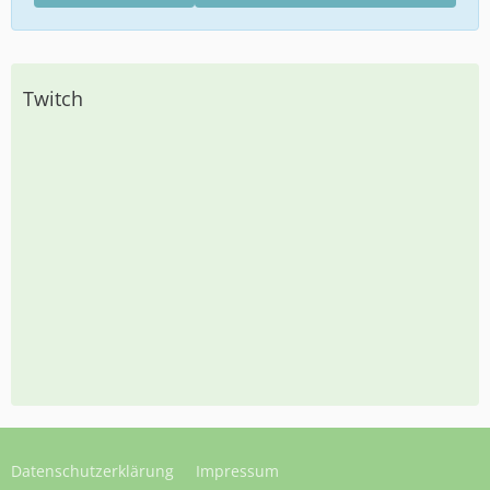
Twitch
Datenschutzerklärung
Impressum