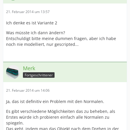
21. Februar 2014 um 13:57
Ich denke es ist Variante 2
Was müsste ich dann ändern?
Entschuldigt bitte meine dummen fragen, aber ich habe
noch nie modelliert, nur gescripted...
Merk
Fortgeschrittener
21. Februar 2014 um 14:06
Ja, das ist definitiv ein Problem mit den Normalen.
Es gibt verschiedene Möglichkeiten das zu beheben, als
Erstes würde ich probieren einfach alle Normalen zu
spiegeln.
Das geht, indem man das Objekt nach dem Drehen in der