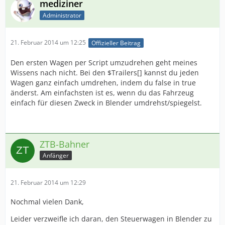
mediziner
Administrator
21. Februar 2014 um 12:25
Offizieller Beitrag
Den ersten Wagen per Script umzudrehen geht meines
Wissens nach nicht. Bei den $Trailers[] kannst du jeden
Wagen ganz einfach umdrehen, indem du false in true
änderst. Am einfachsten ist es, wenn du das Fahrzeug
einfach für diesen Zweck in Blender umdrehst/spiegelst.
ZTB-Bahner
Anfänger
21. Februar 2014 um 12:29
Nochmal vielen Dank,
Leider verzweifle ich daran, den Steuerwagen in Blender zu