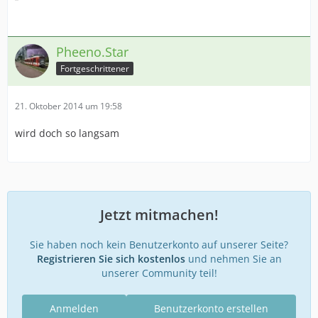
Pheeno.Star
Fortgeschrittener
21. Oktober 2014 um 19:58
wird doch so langsam
Jetzt mitmachen!
Sie haben noch kein Benutzerkonto auf unserer Seite?
Registrieren Sie sich kostenlos
und nehmen Sie an
unserer Community teil!
Anmelden
Benutzerkonto erstellen