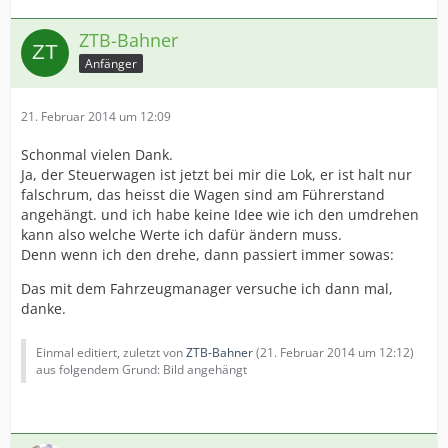
ZTB-Bahner
Anfänger
21. Februar 2014 um 12:09
Schonmal vielen Dank.
Ja, der Steuerwagen ist jetzt bei mir die Lok, er ist halt nur
falschrum, das heisst die Wagen sind am Führerstand
angehängt. und ich habe keine Idee wie ich den umdrehen
kann also welche Werte ich dafür ändern muss.
Denn wenn ich den drehe, dann passiert immer sowas:
Das mit dem Fahrzeugmanager versuche ich dann mal,
danke.
Einmal editiert, zuletzt von
ZTB-Bahner
(
21. Februar 2014 um 12:12
)
aus folgendem Grund: Bild angehängt