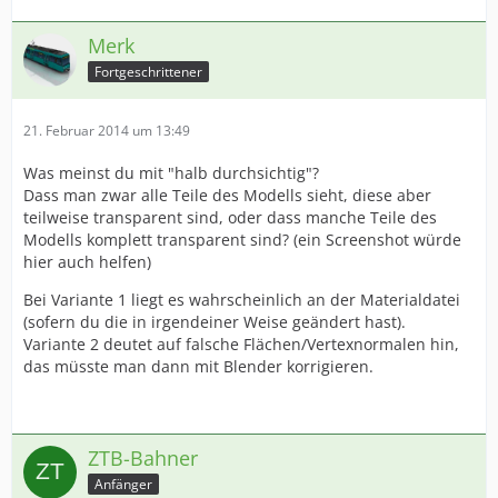
Merk
Fortgeschrittener
21. Februar 2014 um 13:49
Was meinst du mit "halb durchsichtig"?
Dass man zwar alle Teile des Modells sieht, diese aber
teilweise transparent sind, oder dass manche Teile des
Modells komplett transparent sind? (ein Screenshot würde
hier auch helfen)
Bei Variante 1 liegt es wahrscheinlich an der Materialdatei
(sofern du die in irgendeiner Weise geändert hast).
Variante 2 deutet auf falsche Flächen/Vertexnormalen hin,
das müsste man dann mit Blender korrigieren.
ZTB-Bahner
Anfänger