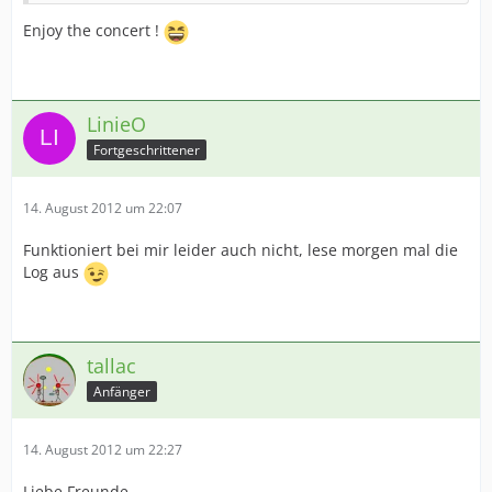
Enjoy the concert !
LinieO
Fortgeschrittener
14. August 2012 um 22:07
Funktioniert bei mir leider auch nicht, lese morgen mal die
Log aus
tallac
Anfänger
14. August 2012 um 22:27
Liebe Freunde,