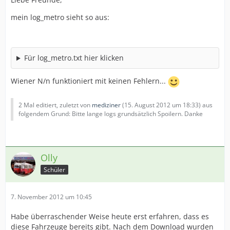
mein log_metro sieht so aus:
Für log_metro.txt hier klicken
Wiener N/n funktioniert mit keinen Fehlern...
2 Mal editiert, zuletzt von
mediziner
(
15. August 2012 um 18:33
) aus
folgendem Grund: Bitte lange logs grundsätzlich Spoilern. Danke
Olly
Schüler
7. November 2012 um 10:45
Habe überraschender Weise heute erst erfahren, dass es
diese Fahrzeuge bereits gibt. Nach dem Download wurden