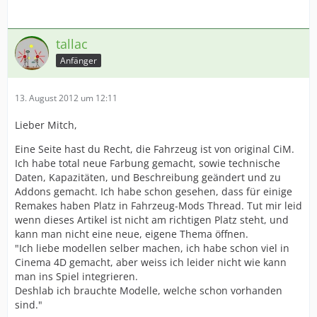
tallac
Anfänger
13. August 2012 um 12:11
Lieber Mitch,
Eine Seite hast du Recht, die Fahrzeug ist von original CiM.
Ich habe total neue Farbung gemacht, sowie technische
Daten, Kapazitäten, und Beschreibung geändert und zu
Addons gemacht. Ich habe schon gesehen, dass für einige
Remakes haben Platz in Fahrzeug-Mods Thread. Tut mir leid
wenn dieses Artikel ist nicht am richtigen Platz steht, und
kann man nicht eine neue, eigene Thema öffnen.
"Ich liebe modellen selber machen, ich habe schon viel in
Cinema 4D gemacht, aber weiss ich leider nicht wie kann
man ins Spiel integrieren.
Deshlab ich brauchte Modelle, welche schon vorhanden
sind."