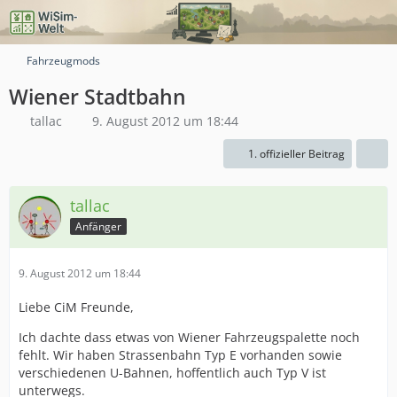
Fahrzeugmods
Wiener Stadtbahn
tallac
9. August 2012 um 18:44
1. offizieller Beitrag
tallac
Anfänger
9. August 2012 um 18:44
Liebe CiM Freunde,
Ich dachte dass etwas von Wiener Fahrzeugspalette noch
fehlt. Wir haben Strassenbahn Typ E vorhanden sowie
verschiedenen U-Bahnen, hoffentlich auch Typ V ist
unterwegs.