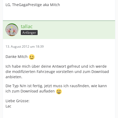
LG, TheGagaPrestige aka Mitch
tallac
Anfänger
13. August 2012 um 18:39
Danke Mitch
Ich habe mich über deine Antwort gefreut und ich werde
die modifizierten Fahrzeuge vorstellen und zum Download
anbieten.
Die Typ N/n ist fertig, jetzt muss ich rausfinden, wie kann
ich zum Download aufladen
Liebe Grüsse:
Lac