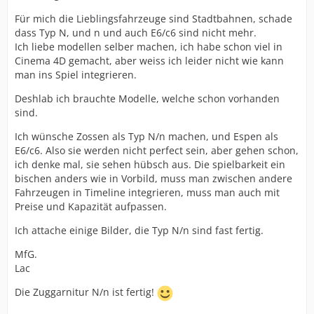
Für mich die Lieblingsfahrzeuge sind Stadtbahnen, schade
dass Typ N, und n und auch E6/c6 sind nicht mehr.
Ich liebe modellen selber machen, ich habe schon viel in
Cinema 4D gemacht, aber weiss ich leider nicht wie kann
man ins Spiel integrieren.
Deshlab ich brauchte Modelle, welche schon vorhanden
sind.
Ich wünsche Zossen als Typ N/n machen, und Espen als
E6/c6. Also sie werden nicht perfect sein, aber gehen schon,
ich denke mal, sie sehen hübsch aus. Die spielbarkeit ein
bischen anders wie in Vorbild, muss man zwischen andere
Fahrzeugen in Timeline integrieren, muss man auch mit
Preise und Kapazität aufpassen.
Ich attache einige Bilder, die Typ N/n sind fast fertig.
MfG.
Lac
Die Zuggarnitur N/n ist fertig!