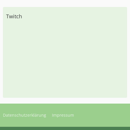
Twitch
Datenschutzerklärung
Impressum