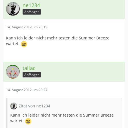
ne1234
Anfänger
14. August 2012 um 20:19
Kann ich leider nicht mehr testen die Summer Breeze
wartet.
tallac
Anfänger
14. August 2012 um 20:27
Zitat von ne1234
Kann ich leider nicht mehr testen die Summer Breeze
wartet.