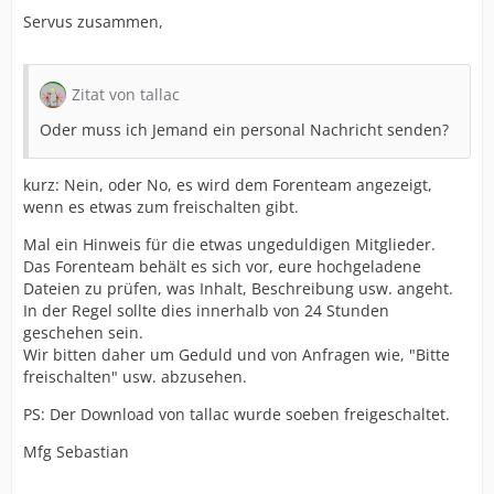
Servus zusammen,
Zitat von tallac
Oder muss ich Jemand ein personal Nachricht senden?
kurz: Nein, oder No, es wird dem Forenteam angezeigt,
wenn es etwas zum freischalten gibt.
Mal ein Hinweis für die etwas ungeduldigen Mitglieder.
Das Forenteam behält es sich vor, eure hochgeladene
Dateien zu prüfen, was Inhalt, Beschreibung usw. angeht.
In der Regel sollte dies innerhalb von 24 Stunden
geschehen sein.
Wir bitten daher um Geduld und von Anfragen wie, "Bitte
freischalten" usw. abzusehen.
PS: Der Download von tallac wurde soeben freigeschaltet.
Mfg Sebastian