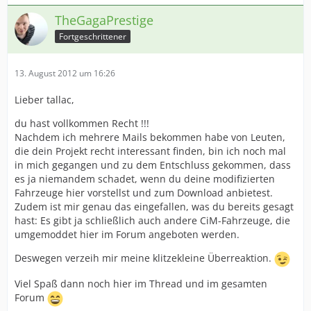
TheGagaPrestige
Fortgeschrittener
13. August 2012 um 16:26
Lieber tallac,
du hast vollkommen Recht !!!
Nachdem ich mehrere Mails bekommen habe von Leuten,
die dein Projekt recht interessant finden, bin ich noch mal
in mich gegangen und zu dem Entschluss gekommen, dass
es ja niemandem schadet, wenn du deine modifizierten
Fahrzeuge hier vorstellst und zum Download anbietest.
Zudem ist mir genau das eingefallen, was du bereits gesagt
hast: Es gibt ja schließlich auch andere CiM-Fahrzeuge, die
umgemoddet hier im Forum angeboten werden.
Deswegen verzeih mir meine klitzekleine Überreaktion.
Viel Spaß dann noch hier im Thread und im gesamten
Forum