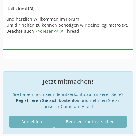
Hallo lumi13f,
und herzlich Willkommen im Forum!
Um dir helfen zu können benötigen wir deine log_metro.txt.
Beachte auch
>>diesen<<
Thread.
Jetzt mitmachen!
Sie haben noch kein Benutzerkonto auf unserer Seite?
Registrieren Sie sich kostenlos
und nehmen Sie an
unserer Community teil!
Anmelden
Benutzerkonto erstellen