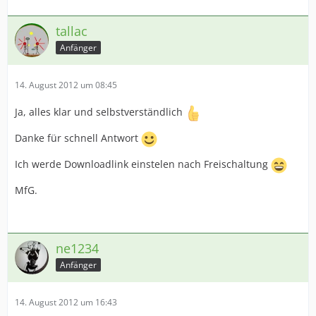
tallac
Anfänger
14. August 2012 um 08:45
Ja, alles klar und selbstverständlich
Danke für schnell Antwort
Ich werde Downloadlink einstelen nach Freischaltung
MfG.
ne1234
Anfänger
14. August 2012 um 16:43