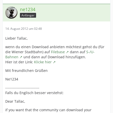
ne1234
Anfänger
14. August 2012 um 02:48
Lieber Tallac,
wenn du einen Download anbieten möchtest gehst du (für
die Wiener Stadtbahn) auf
Filebase
dann auf
S-/U-
Bahnen
und dann auf Download hinzufügen.
Hier ist der Link:
Klicke hier
Mit freundlichen Grüßen
Ne1234
---------------------------
Falls du Englisch besser verstehst:
Dear Tallac,
if you want that the community can download your