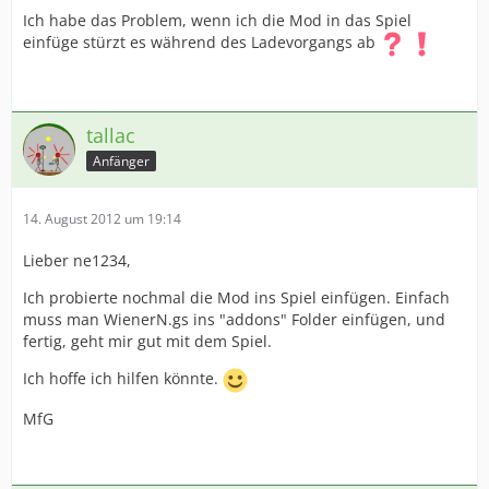
Ich habe das Problem, wenn ich die Mod in das Spiel
einfüge stürzt es während des Ladevorgangs ab
tallac
Anfänger
14. August 2012 um 19:14
Lieber ne1234,
Ich probierte nochmal die Mod ins Spiel einfügen. Einfach
muss man WienerN.gs ins "addons" Folder einfügen, und
fertig, geht mir gut mit dem Spiel.
Ich hoffe ich hilfen könnte.
MfG