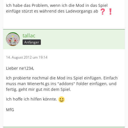
Ich habe das Problem, wenn ich die Mod in das Spiel
einfüge stürzt es während des Ladevorgangs ab
tallac
Anfänger
14. August 2012 um 19:14
Lieber ne1234,
Ich probierte nochmal die Mod ins Spiel einfügen. Einfach
muss man WienerN.gs ins "addons" Folder einfügen, und
fertig, geht mir gut mit dem Spiel.
Ich hoffe ich hilfen könnte.
MfG