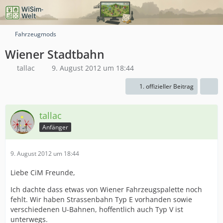
Fahrzeugmods
Wiener Stadtbahn
tallac
9. August 2012 um 18:44
1. offizieller Beitrag
tallac
Anfänger
9. August 2012 um 18:44
Liebe CiM Freunde,
Ich dachte dass etwas von Wiener Fahrzeugspalette noch
fehlt. Wir haben Strassenbahn Typ E vorhanden sowie
verschiedenen U-Bahnen, hoffentlich auch Typ V ist
unterwegs.