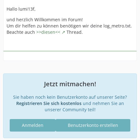
Hallo lumi13f,
und herzlich Willkommen im Forum!
Um dir helfen zu können benötigen wir deine log_metro.txt.
Beachte auch
>>diesen<<
Thread.
Jetzt mitmachen!
Sie haben noch kein Benutzerkonto auf unserer Seite?
Registrieren Sie sich kostenlos
und nehmen Sie an
unserer Community teil!
Anmelden
Benutzerkonto erstellen