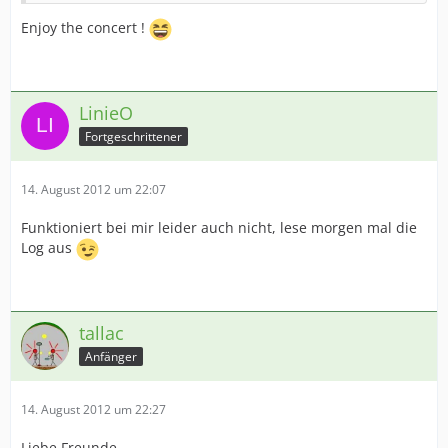
Enjoy the concert !
LinieO
Fortgeschrittener
14. August 2012 um 22:07
Funktioniert bei mir leider auch nicht, lese morgen mal die
Log aus
tallac
Anfänger
14. August 2012 um 22:27
Liebe Freunde,