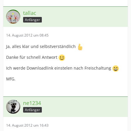
tallac
Anfänger
14. August 2012 um 08:45
Ja, alles klar und selbstverständlich
Danke für schnell Antwort
Ich werde Downloadlink einstelen nach Freischaltung
MfG.
ne1234
Anfänger
14. August 2012 um 16:43