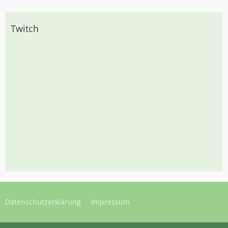
Twitch
Datenschutzerklärung
Impressum