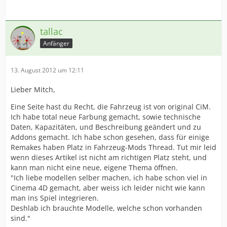
tallac
Anfänger
13. August 2012 um 12:11
Lieber Mitch,
Eine Seite hast du Recht, die Fahrzeug ist von original CiM.
Ich habe total neue Farbung gemacht, sowie technische
Daten, Kapazitäten, und Beschreibung geändert und zu
Addons gemacht. Ich habe schon gesehen, dass für einige
Remakes haben Platz in Fahrzeug-Mods Thread. Tut mir leid
wenn dieses Artikel ist nicht am richtigen Platz steht, und
kann man nicht eine neue, eigene Thema öffnen.
"Ich liebe modellen selber machen, ich habe schon viel in
Cinema 4D gemacht, aber weiss ich leider nicht wie kann
man ins Spiel integrieren.
Deshlab ich brauchte Modelle, welche schon vorhanden
sind."