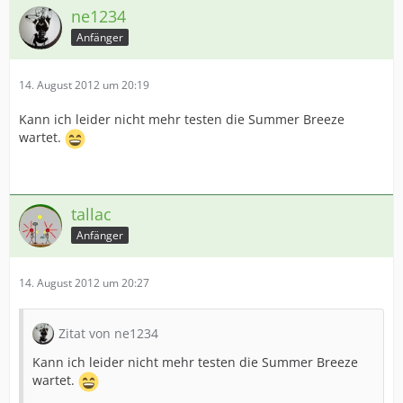
ne1234
Anfänger
14. August 2012 um 20:19
Kann ich leider nicht mehr testen die Summer Breeze
wartet.
tallac
Anfänger
14. August 2012 um 20:27
Zitat von ne1234
Kann ich leider nicht mehr testen die Summer Breeze
wartet.