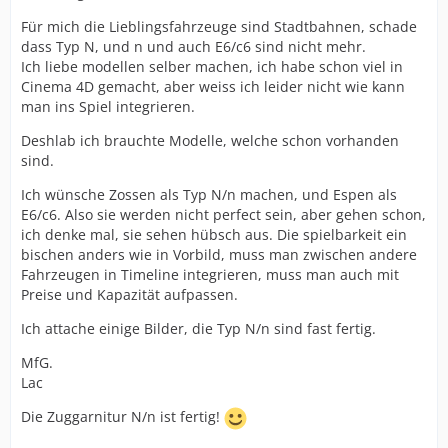
Für mich die Lieblingsfahrzeuge sind Stadtbahnen, schade
dass Typ N, und n und auch E6/c6 sind nicht mehr.
Ich liebe modellen selber machen, ich habe schon viel in
Cinema 4D gemacht, aber weiss ich leider nicht wie kann
man ins Spiel integrieren.
Deshlab ich brauchte Modelle, welche schon vorhanden
sind.
Ich wünsche Zossen als Typ N/n machen, und Espen als
E6/c6. Also sie werden nicht perfect sein, aber gehen schon,
ich denke mal, sie sehen hübsch aus. Die spielbarkeit ein
bischen anders wie in Vorbild, muss man zwischen andere
Fahrzeugen in Timeline integrieren, muss man auch mit
Preise und Kapazität aufpassen.
Ich attache einige Bilder, die Typ N/n sind fast fertig.
MfG.
Lac
Die Zuggarnitur N/n ist fertig!