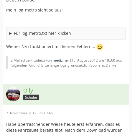
mein log_metro sieht so aus:
Für log_metro.txt hier klicken
Wiener N/n funktioniert mit keinen Fehlern...
2 Mal editiert, zuletzt von
mediziner
(
15. August 2012 um 18:33
) aus
folgendem Grund: Bitte lange logs grundsätzlich Spoilern. Danke
Olly
Schüler
7. November 2012 um 10:45
Habe überraschender Weise heute erst erfahren, dass es
diese Fahrzeuge bereits gibt. Nach dem Download wurden