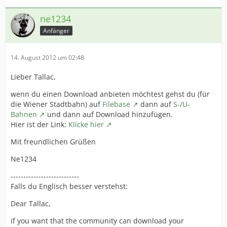
ne1234
Anfänger
14. August 2012 um 02:48
Lieber Tallac,
wenn du einen Download anbieten möchtest gehst du (für
die Wiener Stadtbahn) auf
Filebase
dann auf
S-/U-
Bahnen
und dann auf Download hinzufügen.
Hier ist der Link:
Klicke hier
Mit freundlichen Grüßen
Ne1234
---------------------------
Falls du Englisch besser verstehst:
Dear Tallac,
if you want that the community can download your