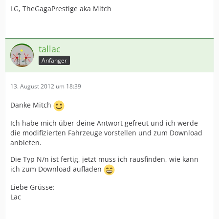
LG, TheGagaPrestige aka Mitch
tallac
Anfänger
13. August 2012 um 18:39
Danke Mitch
Ich habe mich über deine Antwort gefreut und ich werde
die modifizierten Fahrzeuge vorstellen und zum Download
anbieten.
Die Typ N/n ist fertig, jetzt muss ich rausfinden, wie kann
ich zum Download aufladen
Liebe Grüsse:
Lac