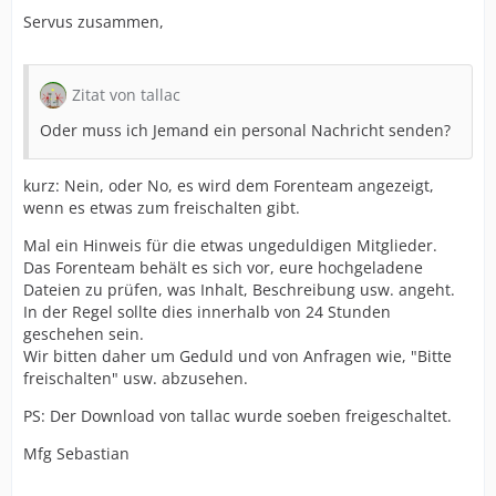
Servus zusammen,
Zitat von tallac
Oder muss ich Jemand ein personal Nachricht senden?
kurz: Nein, oder No, es wird dem Forenteam angezeigt,
wenn es etwas zum freischalten gibt.
Mal ein Hinweis für die etwas ungeduldigen Mitglieder.
Das Forenteam behält es sich vor, eure hochgeladene
Dateien zu prüfen, was Inhalt, Beschreibung usw. angeht.
In der Regel sollte dies innerhalb von 24 Stunden
geschehen sein.
Wir bitten daher um Geduld und von Anfragen wie, "Bitte
freischalten" usw. abzusehen.
PS: Der Download von tallac wurde soeben freigeschaltet.
Mfg Sebastian