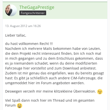
TheGagaPrestige
Fortgeschrittener
13. August 2012 um 16:26
Lieber tallac,
du hast vollkommen Recht !!!
Nachdem ich mehrere Mails bekommen habe von Leuten,
die dein Projekt recht interessant finden, bin ich noch mal
in mich gegangen und zu dem Entschluss gekommen, dass
es ja niemandem schadet, wenn du deine modifizierten
Fahrzeuge hier vorstellst und zum Download anbietest.
Zudem ist mir genau das eingefallen, was du bereits gesagt
hast: Es gibt ja schließlich auch andere CiM-Fahrzeuge, die
umgemoddet hier im Forum angeboten werden.
Deswegen verzeih mir meine klitzekleine Überreaktion.
Viel Spaß dann noch hier im Thread und im gesamten
Forum