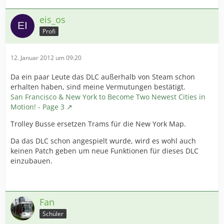
eis_os
Profi
12. Januar 2012 um 09:20
Da ein paar Leute das DLC außerhalb von Steam schon
erhalten haben, sind meine Vermutungen bestätigt.
San Francisco & New York to Become Two Newest Cities in
Motion! - Page 3
Trolley Busse ersetzen Trams für die New York Map.
Da das DLC schon angespielt wurde, wird es wohl auch
keinen Patch geben um neue Funktionen für dieses DLC
einzubauen.
Fan
Schüler