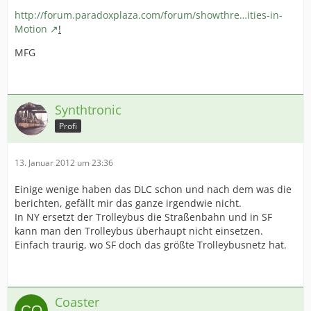
http://forum.paradoxplaza.com/forum/showthre…ities-in-
Motion
!
MFG
Synthtronic
Profi
13. Januar 2012 um 23:36
Einige wenige haben das DLC schon und nach dem was die
berichten, gefällt mir das ganze irgendwie nicht.
In NY ersetzt der Trolleybus die Straßenbahn und in SF
kann man den Trolleybus überhaupt nicht einsetzen.
Einfach traurig, wo SF doch das größte Trolleybusnetz hat.
Coaster