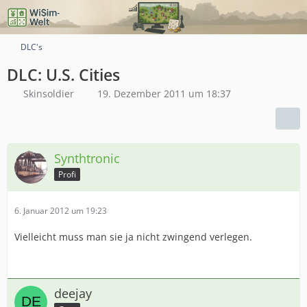
DLC's
DLC: U.S. Cities
Skinsoldier
19. Dezember 2011 um 18:37
Synthtronic
Profi
6. Januar 2012 um 19:23
Vielleicht muss man sie ja nicht zwingend verlegen.
deejay