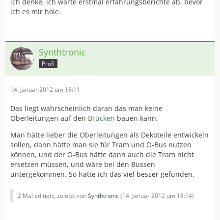
ich denke, ich warte erstmal erfahrungsberichte ab, bevor
ich es mir hole.
Synthtronic
Profi
14. Januar 2012 um 18:11
Das liegt wahrscheinlich daran das man keine
Oberleitungen auf den
Brücken
bauen kann.
Man hätte lieber die Oberleitungen als Dekoteile entwickeln
sollen, dann hätte man sie für Tram und O-Bus nutzen
können, und der O-Bus hätte dann auch die Tram nicht
ersetzen müssen, und wäre bei den Bussen
untergekommen. So hätte ich das viel besser gefunden.
2 Mal editiert, zuletzt von
Synthtronic
(
14. Januar 2012 um 18:14
)