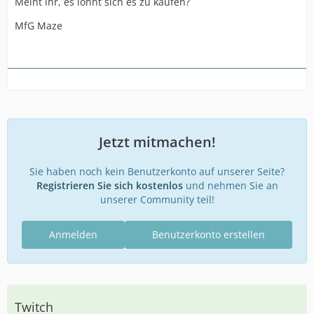
Meint ihr, es lohnt sich es zu kaufen?
MfG Maze
Jetzt mitmachen!
Sie haben noch kein Benutzerkonto auf unserer Seite?
Registrieren Sie sich kostenlos
und nehmen Sie an
unserer Community teil!
Anmelden
Benutzerkonto erstellen
Twitch