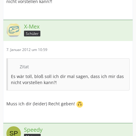
nicht vorstellen kann?!
X-Mex
Schüler
7. Januar 2012 um 10:59
Zitat
Es wär toll, bloß soll ich dir mal sagen, dass ich mir das
nicht vorstellen kann?!
Muss ich dir (leider) Recht geben!
Speedy