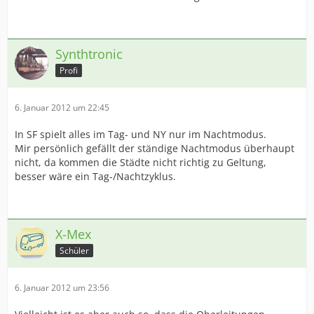
Synthtronic
Profi
6. Januar 2012 um 22:45
In SF spielt alles im Tag- und NY nur im Nachtmodus.
Mir persönlich gefällt der ständige Nachtmodus überhaupt
nicht, da kommen die Städte nicht richtig zu Geltung,
besser wäre ein Tag-/Nachtzyklus.
X-Mex
Schüler
6. Januar 2012 um 23:56