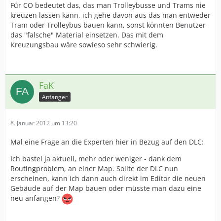
Für CO bedeutet das, das man Trolleybusse und Trams nie
kreuzen lassen kann, ich gehe davon aus das man entweder
Tram oder Trolleybus bauen kann, sonst könnten Benutzer
das "falsche" Material einsetzen. Das mit dem
Kreuzungsbau wäre sowieso sehr schwierig.
FaK
Anfänger
8. Januar 2012 um 13:20
Mal eine Frage an die Experten hier in Bezug auf den DLC:
Ich bastel ja aktuell, mehr oder weniger - dank dem
Routingproblem, an einer Map. Sollte der DLC nun
erscheinen, kann ich dann auch direkt im Editor die neuen
Gebäude auf der Map bauen oder müsste man dazu eine
neu anfangen?