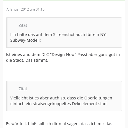
7. Januar 2012 um 01:15
Zitat
Ich halte das auf dem Screenshot auch für ein NY-
Subway-Modell:
Ist eines aud dem DLC "Design Now" Passt aber ganz gut in
die Stadt. Das stimmt.
Zitat
Vielleicht ist es aber auch so, dass die Oberleitungen
einfach ein straßengekoppeltes Dekoelement sind.
Es wär toll, bloß soll ich dir mal sagen, dass ich mir das