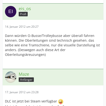
eis_os
Profi
14. Januar 2012 um 20:27
Dann würden O-Busse/Trolleybusse aber überall fahren
können. Die Oberleitungen sind technisch gesehen. das
selbe wie eine Tramschiene, nur die visuelle Darstellung ist
anders. (Deswegen auch diese Art der
Oberleitungskreuzungen)
Maze
Anfänger
17. Januar 2012 um 23:28
DLC ist jetzt bei Steam verfügbar