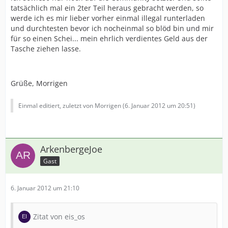
tatsächlich mal ein 2ter Teil heraus gebracht werden, so
werde ich es mir lieber vorher einmal illegal runterladen
und durchtesten bevor ich nocheinmal so blöd bin und mir
für so einen Schei... mein ehrlich verdientes Geld aus der
Tasche ziehen lasse.
Grüße, Morrigen
Einmal editiert, zuletzt von Morrigen (
6. Januar 2012 um 20:51
)
ArkenbergeJoe
Gast
6. Januar 2012 um 21:10
Zitat von eis_os