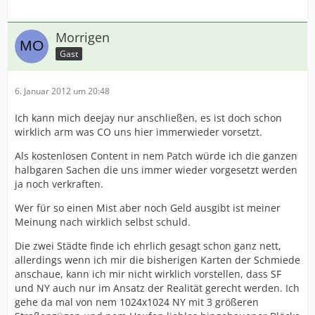
Morrigen
Gast
6. Januar 2012 um 20:48
Ich kann mich deejay nur anschließen, es ist doch schon
wirklich arm was CO uns hier immerwieder vorsetzt.
Als kostenlosen Content in nem Patch würde ich die ganzen
halbgaren Sachen die uns immer wieder vorgesetzt werden
ja noch verkraften.
Wer für so einen Mist aber noch Geld ausgibt ist meiner
Meinung nach wirklich selbst schuld.
Die zwei Städte finde ich ehrlich gesagt schon ganz nett,
allerdings wenn ich mir die bisherigen Karten der Schmiede
anschaue, kann ich mir nicht wirklich vorstellen, dass SF
und NY auch nur im Ansatz der Realität gerecht werden. Ich
gehe da mal von nem 1024x1024 NY mit 3 größeren