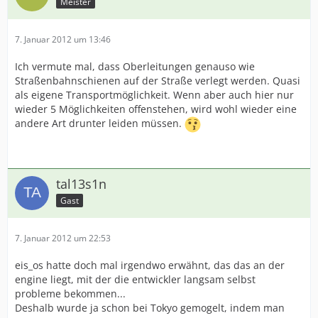
Meister
7. Januar 2012 um 13:46
Ich vermute mal, dass Oberleitungen genauso wie
Straßenbahnschienen auf der Straße verlegt werden. Quasi
als eigene Transportmöglichkeit. Wenn aber auch hier nur
wieder 5 Möglichkeiten offenstehen, wird wohl wieder eine
andere Art drunter leiden müssen.
tal13s1n
Gast
7. Januar 2012 um 22:53
eis_os hatte doch mal irgendwo erwähnt, das das an der
engine liegt, mit der die entwickler langsam selbst
probleme bekommen...
Deshalb wurde ja schon bei Tokyo gemogelt, indem man