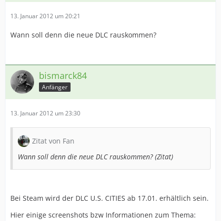
13. Januar 2012 um 20:21
Wann soll denn die neue DLC rauskommen?
bismarck84
Anfänger
13. Januar 2012 um 23:30
Zitat von Fan
Wann soll denn die neue DLC rauskommen? (Zitat)
Bei Steam wird der DLC U.S. CITIES ab 17.01. erhältlich sein.
Hier einige screenshots bzw Informationen zum Thema: