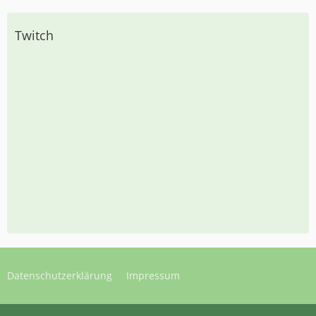
Twitch
Datenschutzerklärung
Impressum