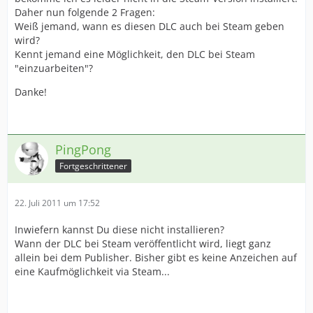
Daher nun folgende 2 Fragen:
Weiß jemand, wann es diesen DLC auch bei Steam geben
wird?
Kennt jemand eine Möglichkeit, den DLC bei Steam
"einzuarbeiten"?
Danke!
PingPong
Fortgeschrittener
22. Juli 2011 um 17:52
Inwiefern kannst Du diese nicht installieren?
Wann der DLC bei Steam veröffentlicht wird, liegt ganz
allein bei dem Publisher. Bisher gibt es keine Anzeichen auf
eine Kaufmöglichkeit via Steam...