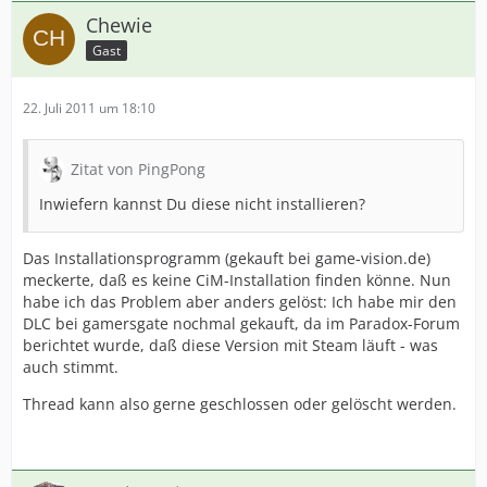
Chewie
Gast
22. Juli 2011 um 18:10
Zitat von PingPong
Inwiefern kannst Du diese nicht installieren?
Das Installationsprogramm (gekauft bei game-vision.de)
meckerte, daß es keine CiM-Installation finden könne. Nun
habe ich das Problem aber anders gelöst: Ich habe mir den
DLC bei gamersgate nochmal gekauft, da im Paradox-Forum
berichtet wurde, daß diese Version mit Steam läuft - was
auch stimmt.
Thread kann also gerne geschlossen oder gelöscht werden.