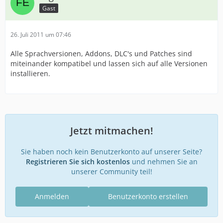
Gast
26. Juli 2011 um 07:46
Alle Sprachversionen, Addons, DLC's und Patches sind
miteinander kompatibel und lassen sich auf alle Versionen
installieren.
Jetzt mitmachen!
Sie haben noch kein Benutzerkonto auf unserer Seite?
Registrieren Sie sich kostenlos
und nehmen Sie an
unserer Community teil!
Anmelden
Benutzerkonto erstellen