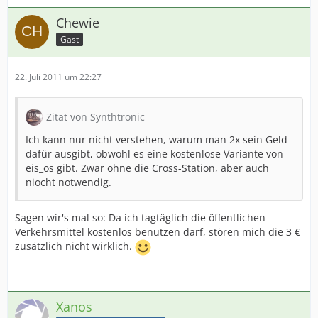
Chewie
Gast
22. Juli 2011 um 22:27
Zitat von Synthtronic
Ich kann nur nicht verstehen, warum man 2x sein Geld
dafür ausgibt, obwohl es eine kostenlose Variante von
eis_os gibt. Zwar ohne die Cross-Station, aber auch
niocht notwendig.
Sagen wir's mal so: Da ich tagtäglich die öffentlichen
Verkehrsmittel kostenlos benutzen darf, stören mich die 3 €
zusätzlich nicht wirklich.
Xanos