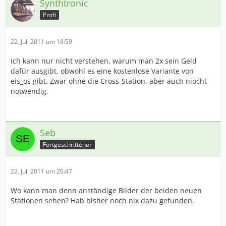
Synthtronic
Profi
22. Juli 2011 um 18:59
Ich kann nur nicht verstehen, warum man 2x sein Geld
dafür ausgibt, obwohl es eine kostenlose Variante von
eis_os gibt. Zwar ohne die Cross-Station, aber auch niocht
notwendig.
Seb
Fortgeschrittener
22. Juli 2011 um 20:47
Wo kann man denn anständige Bilder der beiden neuen
Stationen sehen? Hab bisher noch nix dazu gefunden.