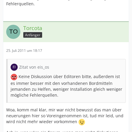
Fehlerquellen.
Torcota
Anfänger
25. Juli 2011 um 18:17
Zitat von eis_os
Keine Diskussion über Editoren bitte, außerdem ist
es immer besser mit den vorhandenen Bordmitteln
jemanden zu Helfen, weniger Installation gleich weniger
mögliche Fehlerquellen.
Woa, komm mal klar, mir war nicht bewusst das man über
neuerungen hier so Voreingenommen ist, tud mir leid, und
wird nicht mehr wieder vorkommen