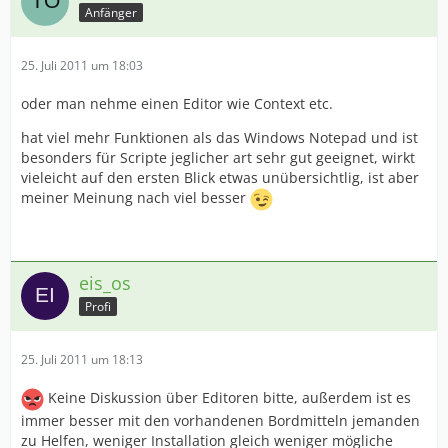
Anfänger
25. Juli 2011 um 18:03
oder man nehme einen Editor wie Context etc.
hat viel mehr Funktionen als das Windows Notepad und ist
besonders für Scripte jeglicher art sehr gut geeignet, wirkt
vieleicht auf den ersten Blick etwas unübersichtlig, ist aber
meiner Meinung nach viel besser
eis_os
Profi
25. Juli 2011 um 18:13
Keine Diskussion über Editoren bitte, außerdem ist es
immer besser mit den vorhandenen Bordmitteln jemanden
zu Helfen, weniger Installation gleich weniger mögliche