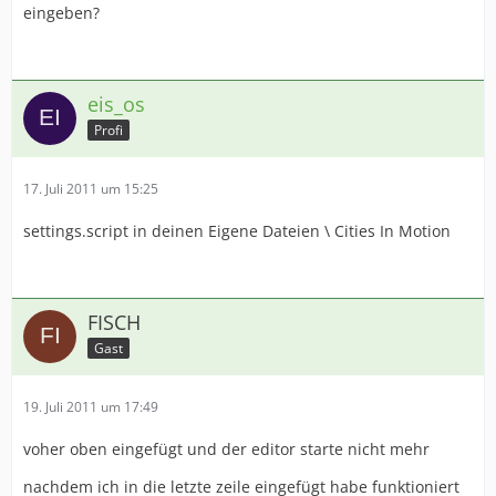
eingeben?
eis_os
Profi
17. Juli 2011 um 15:25
settings.script in deinen Eigene Dateien \ Cities In Motion
FISCH
Gast
19. Juli 2011 um 17:49
voher oben eingefügt und der editor starte nicht mehr
nachdem ich in die letzte zeile eingefügt habe funktioniert