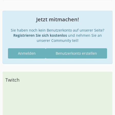
Jetzt mitmachen!
Sie haben noch kein Benutzerkonto auf unserer Seite?
Registrieren Sie sich kostenlos
und nehmen Sie an
unserer Community teil!
Anmelden
Benutzerkonto erstellen
Twitch