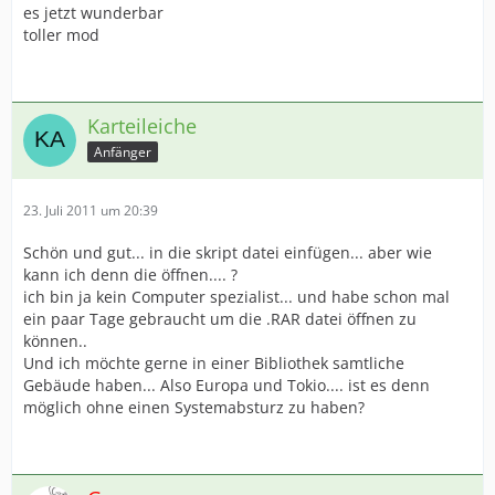
es jetzt wunderbar
toller mod
Karteileiche
Anfänger
23. Juli 2011 um 20:39
Schön und gut... in die skript datei einfügen... aber wie
kann ich denn die öffnen.... ?
ich bin ja kein Computer spezialist... und habe schon mal
ein paar Tage gebraucht um die .RAR datei öffnen zu
können..
Und ich möchte gerne in einer Bibliothek samtliche
Gebäude haben... Also Europa und Tokio.... ist es denn
möglich ohne einen Systemabsturz zu haben?