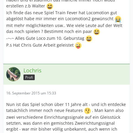
erstellen z.b Walter
Ich finde das neue Spiel Train Fever hat Locomotion gut
abgelöst habe mir immer ein Locomotion2 gewünscht
mit mehr möglichkeiten usw.. Wie viele Leute auf der Welt
das noch spielen ? Bestimmt noch ein paar
-~-~ Alles Gute Loco zum 10. Geburstag
P.s Hat Chris Gute Arbeit geleistet
Lochris
Profi
16. September 2015 um 15:33
Nun ist das Spiel schon über 11 Jahre alt - und ich entdecke
tatsächlich immer noch neue Features
. Man kann also
zwei verschiedene Einrichtungssignale auf ein Gleisstück
setzten, was dann ein gemischtes Zweirichtungssignal
ergibt - war mir bisher völlig unbekannt, auch wenn ich