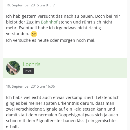
19. September 2015 um 01:17
Ich hab gestern versucht das nach zu bauen. Doch bei mir
bleibt der Zug im
Bahnhof
stehen und rührt sich nicht
mehr. Eventuell habe ich irgendwas nicht richtig
verstanden.
Ich versuche es heute oder morgen noch mal.
Lochris
Profi
19. September 2015 um 16:06
Ich habs vielleicht auch etwas verkompliziert. Letztendlich
ging es bei meiner späten Erkenntnis darum, dass man
zwei verschiedene Signale auf ein Feld setzen kann und
damit statt dem normalen Doppelsignal (was sich ja auch
schon mit dem Signalfenster bauen lässt) ein gemischtes
erhält.