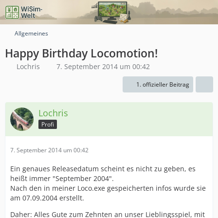
Allgemeines
Happy Birthday Locomotion!
Lochris
7. September 2014 um 00:42
1. offizieller Beitrag
Lochris
Profi
7. September 2014 um 00:42
Ein genaues Releasedatum scheint es nicht zu geben, es
heißt immer "September 2004".
Nach den in meiner Loco.exe gespeicherten infos wurde sie
am 07.09.2004 erstellt.
Daher: Alles Gute zum Zehnten an unser Lieblingsspiel, mit