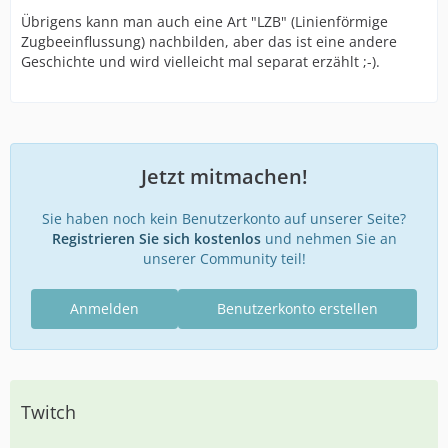
Übrigens kann man auch eine Art "LZB" (Linienförmige
Zugbeeinflussung) nachbilden, aber das ist eine andere
Geschichte und wird vielleicht mal separat erzählt ;-).
Jetzt mitmachen!
Sie haben noch kein Benutzerkonto auf unserer Seite?
Registrieren Sie sich kostenlos
und nehmen Sie an
unserer Community teil!
Anmelden
Benutzerkonto erstellen
Twitch