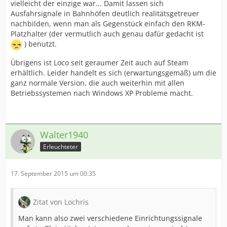
vielleicht der einzige war... Damit lassen sich
Ausfahrsignale in Bahnhöfen deutlich realitätsgetreuer
nachbilden, wenn man als Gegenstück einfach den RKM-
Platzhalter (der vermutlich auch genau dafür gedacht ist
) benutzt.
Übrigens ist Loco seit geraumer Zeit auch auf Steam
erhältlich. Leider handelt es sich (erwartungsgemäß) um die
ganz normale Version, die auch weiterhin mit allen
Betriebssystemen nach Windows XP Probleme macht.
Walter1940
Erleuchteter
17. September 2015 um 00:35
Zitat von Lochris
Man kann also zwei verschiedene Einrichtungssignale