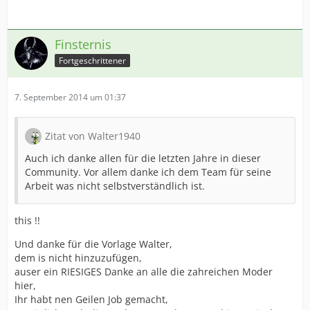
Finsternis
Fortgeschrittener
7. September 2014 um 01:37
Zitat von Walter1940
Auch ich danke allen für die letzten Jahre in dieser
Community. Vor allem danke ich dem Team für seine
Arbeit was nicht selbstverständlich ist.
this !!
Und danke für die Vorlage Walter,
dem is nicht hinzuzufügen,
auser ein RIESIGES Danke an alle die zahreichen Moder
hier,
Ihr habt nen Geilen Job gemacht,