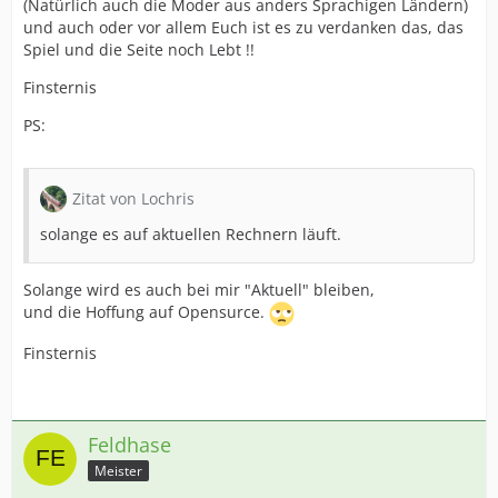
(Natürlich auch die Moder aus anders Sprachigen Ländern)
und auch oder vor allem Euch ist es zu verdanken das, das
Spiel und die Seite noch Lebt !!
Finsternis
PS:
Zitat von Lochris
solange es auf aktuellen Rechnern läuft.
Solange wird es auch bei mir "Aktuell" bleiben,
und die Hoffung auf Opensurce.
Finsternis
Feldhase
Meister