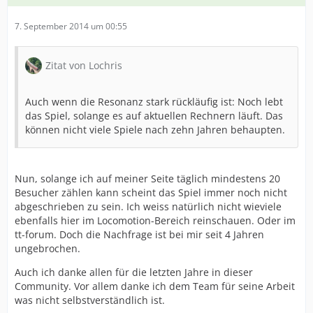
7. September 2014 um 00:55
Zitat von Lochris
Auch wenn die Resonanz stark rückläufig ist: Noch lebt
das Spiel, solange es auf aktuellen Rechnern läuft. Das
können nicht viele Spiele nach zehn Jahren behaupten.
Nun, solange ich auf meiner Seite täglich mindestens 20
Besucher zählen kann scheint das Spiel immer noch nicht
abgeschrieben zu sein. Ich weiss natürlich nicht wieviele
ebenfalls hier im Locomotion-Bereich reinschauen. Oder im
tt-forum. Doch die Nachfrage ist bei mir seit 4 Jahren
ungebrochen.
Auch ich danke allen für die letzten Jahre in dieser
Community. Vor allem danke ich dem Team für seine Arbeit
was nicht selbstverständlich ist.