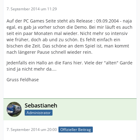
7. September 2014 um 11:29
Auf der PC Games Seite steht als Release : 09.09.2004 - naja
egal, es gab ja vorher schon die Demo. Bei mir läuft es auch
seit ein paar Monaten mal wieder. Nicht mehr so intensiv
wie früher, doch ab und zu schön. Es fehlt einfach ein
bischen die Zeit. Das schöne an dem Spiel ist, man kommt
nach längerer Pause schnell wieder rein.
Jedenfalls ein Hallo an die Fans hier. Viele der "alten" Garde
sind ja nicht mehr da....
Gruss Feldhase
Sebastianeh
Administrator
7. September 2014 um 20:00
Offizieller Beitrag