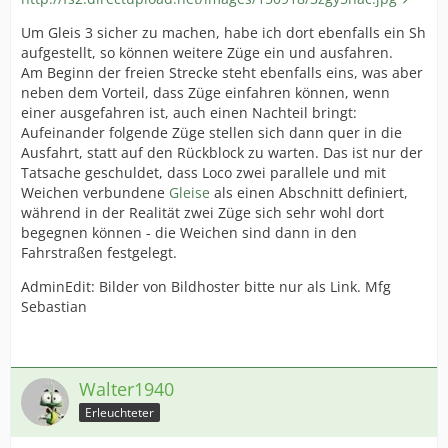
Um Gleis 3 sicher zu machen, habe ich dort ebenfalls ein Sh
aufgestellt, so können weitere Züge ein und ausfahren.
Am Beginn der freien Strecke steht ebenfalls eins, was aber
neben dem Vorteil, dass Züge einfahren können, wenn
einer ausgefahren ist, auch einen Nachteil bringt:
Aufeinander folgende Züge stellen sich dann quer in die
Ausfahrt, statt auf den Rückblock zu warten. Das ist nur der
Tatsache geschuldet, dass Loco zwei parallele und mit
Weichen verbundene
Gleise
als einen Abschnitt definiert,
während in der Realität zwei Züge sich sehr wohl dort
begegnen können - die Weichen sind dann in den
Fahrstraßen festgelegt.
AdminEdit: Bilder von Bildhoster bitte nur als Link. Mfg
Sebastian
Walter1940
Erleuchteter