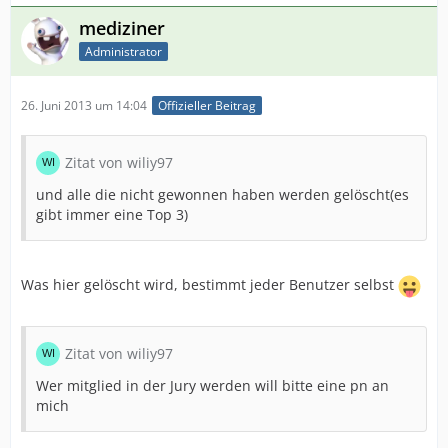
mediziner
Administrator
26. Juni 2013 um 14:04
Offizieller Beitrag
Zitat von wiliy97
und alle die nicht gewonnen haben werden gelöscht(es
gibt immer eine Top 3)
Was hier gelöscht wird, bestimmt jeder Benutzer selbst
Zitat von wiliy97
Wer mitglied in der Jury werden will bitte eine pn an
mich