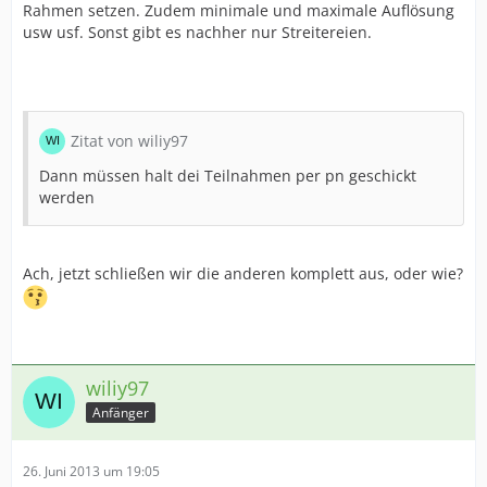
Rahmen setzen. Zudem minimale und maximale Auflösung
usw usf. Sonst gibt es nachher nur Streitereien.
Zitat von wiliy97
Dann müssen halt dei Teilnahmen per pn geschickt
werden
Ach, jetzt schließen wir die anderen komplett aus, oder wie?
wiliy97
Anfänger
26. Juni 2013 um 19:05