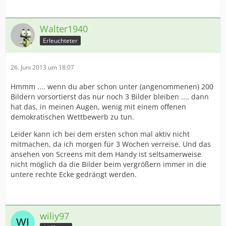
Walter1940
Erleuchteter
26. Juni 2013 um 18:07
Hmmm .... wenn du aber schon unter (angenommenen) 200
Bildern vorsortierst das nur noch 3 Bilder bleiben .... dann
hat das, in meinen Augen, wenig mit einem offenen
demokratischen Wettbewerb zu tun.
Leider kann ich bei dem ersten schon mal aktiv nicht
mitmachen, da ich morgen für 3 Wochen verreise. Und das
ansehen von Screens mit dem Handy ist seltsamerweise
nicht möglich da die Bilder beim vergrößern immer in die
untere rechte Ecke gedrängt werden.
wiliy97