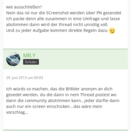
wie ausschließen?
Nein das ist nur die SCreenshot werden über PN gesendet
ich packe denn alle zusammen in eine Umfrage und lasse
abstimmen dann wird der thread nicht unnötig voll.
Und zu jeder Aufgabe kommen direkte Regeln dazu
MR.Y
Schüler
29. Juni 2013 um 00:03
Ich würds so machen, das die Bi9lder anonym an dich
gesedet werden, du die dann in nem Thread postest wo
dann die community abstimmen kann...jeder dürfte dann
auch nur ein screen einschicken...das wäre mein
vorschlag...