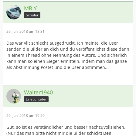
MR.Y
Schüler
29. Juni 2013 um 18:31
Das war vllt schlecht ausgedrückt. Ich meinte, die User
senden die Bilder an dich und du veröffentlichst diese dann
in einem Thread ohne Nennung des Autors. Und sicherlich
kann man so einen Sieger ermitteln, indem man das ganze
als Abstimmung Postet und die User abstimmen...
Walter1940
Erleuchteter
29. Juni 2013 um 19:20
Gut, so ist es verständlicher und besser nachzuvollziehen.
(Nur das man bitte nicht mir die Bilder schickt)
Den