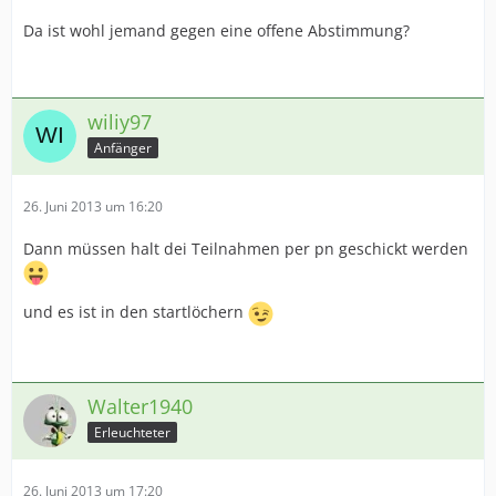
Da ist wohl jemand gegen eine offene Abstimmung?
wiliy97
Anfänger
26. Juni 2013 um 16:20
Dann müssen halt dei Teilnahmen per pn geschickt werden
und es ist in den startlöchern
Walter1940
Erleuchteter
26. Juni 2013 um 17:20