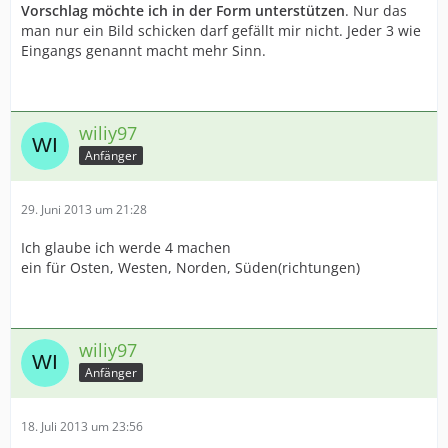
Vorschlag möchte ich in der Form unterstützen
. Nur das
man nur ein Bild schicken darf gefällt mir nicht. Jeder 3 wie
Eingangs genannt macht mehr Sinn.
wiliy97
Anfänger
29. Juni 2013 um 21:28
Ich glaube ich werde 4 machen
ein für Osten, Westen, Norden, Süden(richtungen)
wiliy97
Anfänger
18. Juli 2013 um 23:56