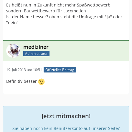
Es heißt nun in Zukunft nicht mehr Spaßwettbewerb
sondern Bauwettbewerb für Locomotion
Ist der Name besser? oben steht die Umfrage mit "ja" oder
"nein"
mediziner
Administrator
19. Juli 2013 um 10:51
Offizieller Beitrag
Definitiv besser
Jetzt mitmachen!
Sie haben noch kein Benutzerkonto auf unserer Seite?