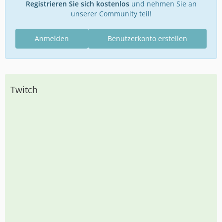
Registrieren Sie sich kostenlos
und nehmen Sie an
unserer Community teil!
Anmelden
Benutzerkonto erstellen
Twitch