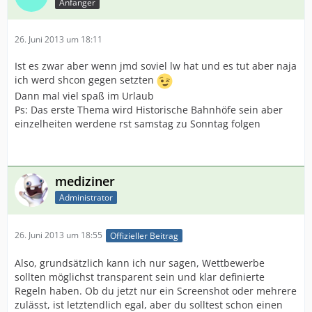
Anfänger
26. Juni 2013 um 18:11
Ist es zwar aber wenn jmd soviel lw hat und es tut aber naja
ich werd shcon gegen setzten
Dann mal viel spaß im Urlaub
Ps: Das erste Thema wird Historische Bahnhöfe sein aber
einzelheiten werdene rst samstag zu Sonntag folgen
mediziner
Administrator
26. Juni 2013 um 18:55
Offizieller Beitrag
Also, grundsätzlich kann ich nur sagen, Wettbewerbe
sollten möglichst transparent sein und klar definierte
Regeln haben. Ob du jetzt nur ein Screenshot oder mehrere
zulässt, ist letztendlich egal, aber du solltest schon einen