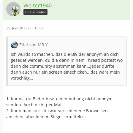
Walter1940
Erleuchteter
29. Juni 2013 um 10:09
Zitat von MR.Y
Ich würds so machen, das die Bi9lder anonym an dich
gesedet werden, du die dann in nem Thread postest wo
dann die community abstimmen kann...jeder dürfte
dann auch nur ein screen einschicken...das wäre mein
vorschlag...
1. Kannst du Bilder bzw. einen Anhang nicht anonym
senden. Auch nicht per Mail.
2. Kann man so sich zwar verschiedene Bauweisen
ansehen, aber keinen Sieger ermitteln.