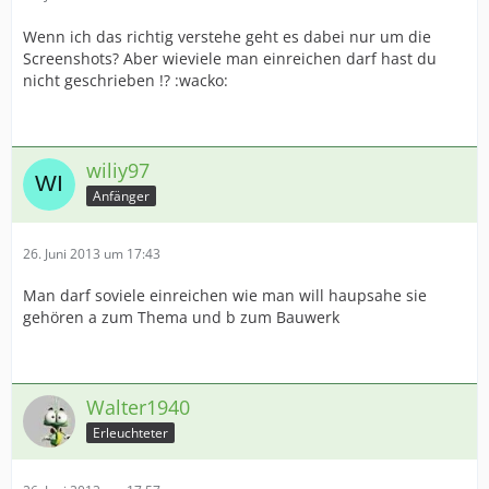
Wenn ich das richtig verstehe geht es dabei nur um die
Screenshots? Aber wieviele man einreichen darf hast du
nicht geschrieben !? :wacko:
wiliy97
Anfänger
26. Juni 2013 um 17:43
Man darf soviele einreichen wie man will haupsahe sie
gehören a zum Thema und b zum Bauwerk
Walter1940
Erleuchteter