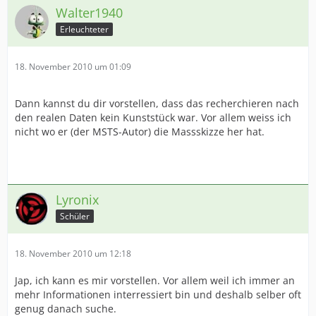
Walter1940
Erleuchteter
18. November 2010 um 01:09
Dann kannst du dir vorstellen, dass das recherchieren nach
den realen Daten kein Kunststück war. Vor allem weiss ich
nicht wo er (der MSTS-Autor) die Massskizze her hat.
Lyronix
Schüler
18. November 2010 um 12:18
Jap, ich kann es mir vorstellen. Vor allem weil ich immer an
mehr Informationen interressiert bin und deshalb selber oft
genug danach suche.