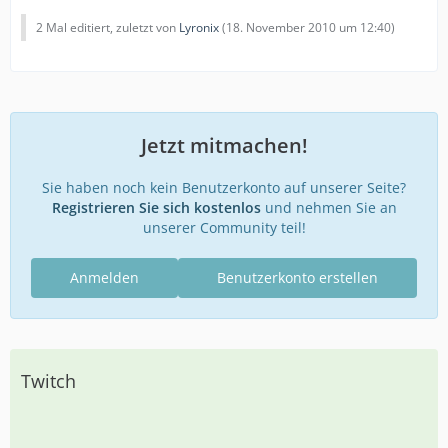
2 Mal editiert, zuletzt von
Lyronix
(
18. November 2010 um 12:40
)
Jetzt mitmachen!
Sie haben noch kein Benutzerkonto auf unserer Seite?
Registrieren Sie sich kostenlos
und nehmen Sie an
unserer Community teil!
Anmelden
Benutzerkonto erstellen
Twitch