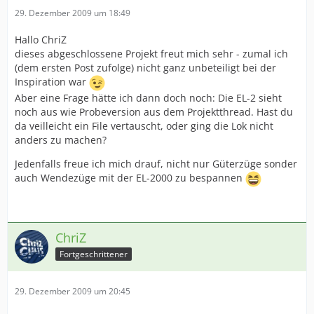
29. Dezember 2009 um 18:49
Hallo ChriZ
dieses abgeschlossene Projekt freut mich sehr - zumal ich
(dem ersten Post zufolge) nicht ganz unbeteiligt bei der
Inspiration war
Aber eine Frage hätte ich dann doch noch: Die EL-2 sieht
noch aus wie Probeversion aus dem Projektthread. Hast du
da veilleicht ein File vertauscht, oder ging die Lok nicht
anders zu machen?
Jedenfalls freue ich mich drauf, nicht nur Güterzüge sonder
auch Wendezüge mit der EL-2000 zu bespannen
ChriZ
Fortgeschrittener
29. Dezember 2009 um 20:45