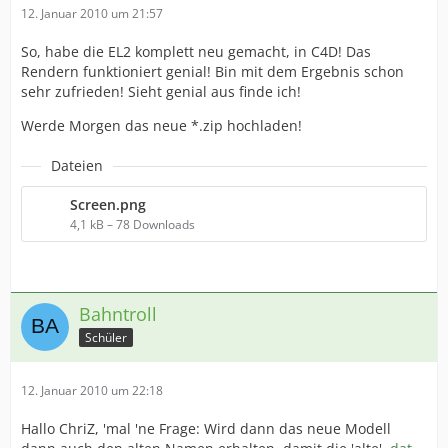
12. Januar 2010 um 21:57
So, habe die EL2 komplett neu gemacht, in C4D! Das
Rendern funktioniert genial! Bin mit dem Ergebnis schon
sehr zufrieden! Sieht genial aus finde ich!
Werde Morgen das neue *.zip hochladen!
Dateien
Screen.png
4,1 kB – 78 Downloads
Bahntroll
Schüler
12. Januar 2010 um 22:18
Hallo ChriZ, 'mal 'ne Frage: Wird dann das neue Modell