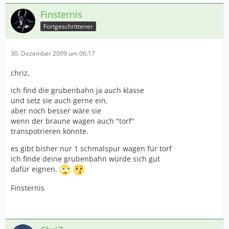
Finsternis
Fortgeschrittener
30. Dezember 2009 um 06:17
chriz,
ich find die grubenbahn ja auch klasse
und setz sie auch gerne ein,
aber noch besser wäre sie
wenn der braune wagen auch "torf"
transpotrieren könnte.
es gibt bisher nur 1 schmalspur wagen für torf
ich finde deine grubenbahn würde sich gut
dafür eignen.
Finsternis