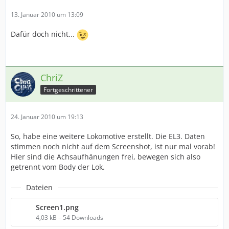
13. Januar 2010 um 13:09
Dafür doch nicht...
ChriZ
Fortgeschrittener
24. Januar 2010 um 19:13
So, habe eine weitere Lokomotive erstellt. Die EL3. Daten
stimmen noch nicht auf dem Screenshot, ist nur mal vorab!
Hier sind die Achsaufhänungen frei, bewegen sich also
getrennt vom Body der Lok.
Dateien
Screen1.png
4,03 kB – 54 Downloads