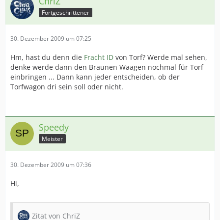
ChriZ
Fortgeschrittener
30. Dezember 2009 um 07:25
Hm, hast du denn die
Fracht ID
von Torf? Werde mal sehen,
denke werde dann den Braunen Waagen nochmal für Torf
einbringen ... Dann kann jeder entscheiden, ob der
Torfwagon dri sein soll oder nicht.
Speedy
Meister
30. Dezember 2009 um 07:36
Hi,
Zitat von ChriZ