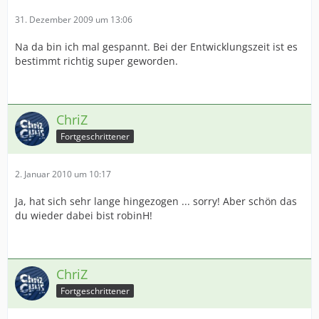
31. Dezember 2009 um 13:06
Na da bin ich mal gespannt. Bei der Entwicklungszeit ist es
bestimmt richtig super geworden.
ChriZ
Fortgeschrittener
2. Januar 2010 um 10:17
Ja, hat sich sehr lange hingezogen ... sorry! Aber schön das
du wieder dabei bist robinH!
ChriZ
Fortgeschrittener