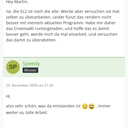
Hey Martin,
ne, die EL2 ist noch die alte. Werde aber versuchen sie mal
selber zu überarbeiten. Leider funzt das rendern nicht
besser mit meinem aktuellen Programm. Habe mir daher
das Cinema4D runtergeladen, und hoffe das es damit
besser geht. werde mich da mal einarbeit, und versuchen
das damit zu überabeiten.
Speedy
Meister
29. Dezember 2009 um 21:34
Hi,
also sehr schön, was da entstanden ist
. Immer
weiter so, tolle Arbeit.