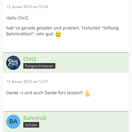
13. Januar 2010 um 12:54
Hallo ChriZ,
hab 'se gerade geladen und probiert. Testurteil "Stiftung
Bahntrolltest": sehr gut!
ChriZ
Fortgeschrittener
13. Januar 2010 um 12:57
Danke =) und auch Danke fürs testen!!!
Bahntroll
Schüler