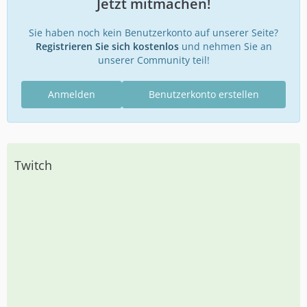
Jetzt mitmachen!
Sie haben noch kein Benutzerkonto auf unserer Seite?
Registrieren Sie sich kostenlos
und nehmen Sie an
unserer Community teil!
Anmelden
Benutzerkonto erstellen
Twitch