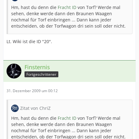
Hm, hast du denn die
Fracht ID
von Torf? Werde mal
sehen, denke werde dann den Braunen Waagen
nochmal für Torf einbringen ... Dann kann jeder
entscheiden, ob der Torfwagon dri sein soll oder nicht.
Lt. Wiki ist die ID "20".
Finsternis
Fortgeschrittener
31. Dezember 2009 um 00:12
Zitat von ChriZ
Hm, hast du denn die
Fracht ID
von Torf? Werde mal
sehen, denke werde dann den Braunen Waagen
nochmal für Torf einbringen ... Dann kann jeder
entscheiden, ob der Torfwagon dri sein soll oder nicht.