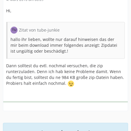
Hi,
Zitat von tube-junkie
hallo ihr lieben, wollte nur darauf hinweisen das der
mir beim download immer folgendes anzeigt: Zipdatei
ist ungültig oder beschädigt.!
Dann solltest du evtl. nochmal versuchen, die zip
runterzuladen. Denn ich hab keine Probleme damit. Wenn
du fertig bist, solltest du ne 984 KB große zip-Datein haben.
Probiers halt einfach nochmal.