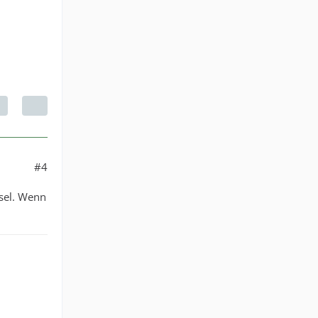
#4
sel. Wenn