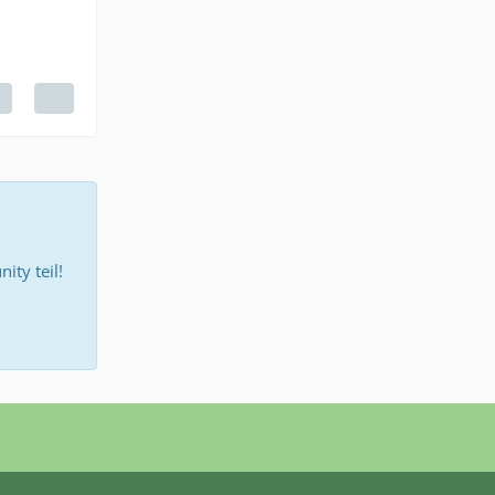
ty teil!