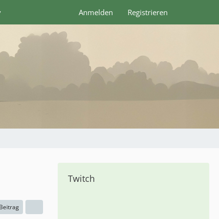
y
Anmelden
Registrieren
Twitch
 Beitrag