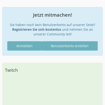
Jetzt mitmachen!
Sie haben noch kein Benutzerkonto auf unserer Seite?
Registrieren Sie sich kostenlos
und nehmen Sie an
unserer Community teil!
Anmelden
Benutzerkonto erstellen
Twitch