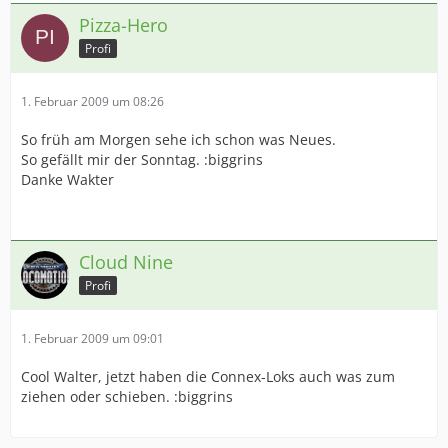
Pizza-Hero
Profi
1. Februar 2009 um 08:26
So früh am Morgen sehe ich schon was Neues.
So gefällt mir der Sonntag. :biggrins
Danke Wakter
Cloud Nine
Profi
1. Februar 2009 um 09:01
Cool Walter, jetzt haben die Connex-Loks auch was zum
ziehen oder schieben. :biggrins