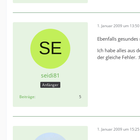
1. Januar 2009 um 13:50
Ebenfalls gesundes 
Ich habe alles aus 
der gleiche Fehler. 
seidi81
Anfänger
Beiträge
5
1. Januar 2009 um 15:25