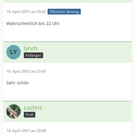
18. April 2007 um 20:42
Offizieller Beitrag
Wahrscheinlich bis 22 Uhr
lynch
Anfänger
18. April 2007 um 20:43
Sehr schön
Lochris
Profi
18. April 2007 um 20:48