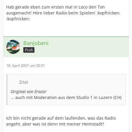
Hab gerade eben zum ersten mal in Loco den Ton
ausgemacht! Höre lieber Radio beim Spielen! :kopfnicken:
:kopfnicken:
Banjobeni
Profi
18. April 2007 um 20:51
Zitat
Original von Erazor
... auch mit Moderation aus dem Studio 1 in Luzern (CH)
Ich bin nicht gerade auf dem laufenden, was das Radio
angeht, aber was ist denn mit meiner Heimstadt?