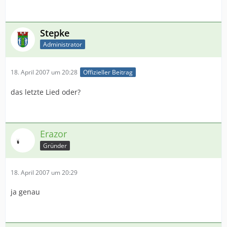
Stepke
Administrator
18. April 2007 um 20:28
Offizieller Beitrag
das letzte Lied oder?
Erazor
Gründer
18. April 2007 um 20:29
ja genau