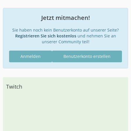
Jetzt mitmachen!
Sie haben noch kein Benutzerkonto auf unserer Seite?
Registrieren Sie sich kostenlos
und nehmen Sie an
unserer Community teil!
Anmelden
Benutzerkonto erstellen
Twitch