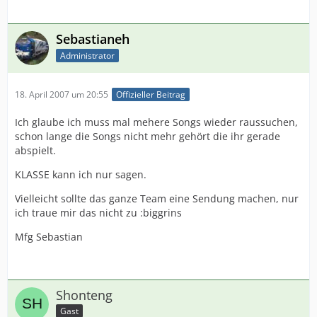
Sebastianeh
Administrator
18. April 2007 um 20:55
Offizieller Beitrag
Ich glaube ich muss mal mehere Songs wieder raussuchen,
schon lange die Songs nicht mehr gehört die ihr gerade
abspielt.
KLASSE kann ich nur sagen.
Vielleicht sollte das ganze Team eine Sendung machen, nur
ich traue mir das nicht zu :biggrins
Mfg Sebastian
Shonteng
Gast