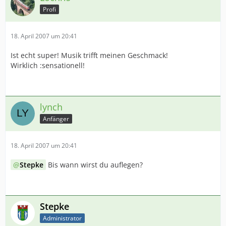
Profi
18. April 2007 um 20:41
Ist echt super! Musik trifft meinen Geschmack!
Wirklich :sensationell!
lynch
Anfänger
18. April 2007 um 20:41
Stepke
Bis wann wirst du auflegen?
Stepke
Administrator