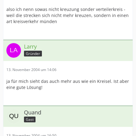
also ich nenn sowas nicht kreuzung sonder verteilerkreis -
weil die strecken sich nicht mehr kreuzen, sondern in einen
art kreisverkehr münden
Larry
Gründer
13. November 2004 um 14:06
ja für mich sieht das auch mehr aus wie ein Kreisel. Ist aber
eine gute Lösung!
Quand
Gast
13. November 2004 um 16:50