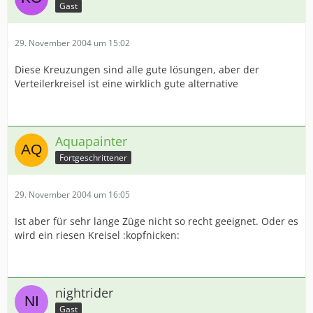
Gast
29. November 2004 um 15:02
Diese Kreuzungen sind alle gute lösungen, aber der
Verteilerkreisel ist eine wirklich gute alternative
Aquapainter
Fortgeschrittener
29. November 2004 um 16:05
Ist aber für sehr lange Züge nicht so recht geeignet. Oder es
wird ein riesen Kreisel :kopfnicken:
nightrider
Gast