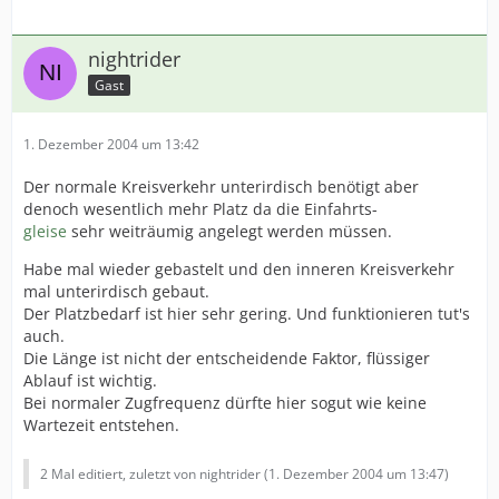
nightrider
Gast
1. Dezember 2004 um 13:42
Der normale Kreisverkehr unterirdisch benötigt aber
denoch wesentlich mehr Platz da die Einfahrts-
gleise
sehr weiträumig angelegt werden müssen.
Habe mal wieder gebastelt und den inneren Kreisverkehr
mal unterirdisch gebaut.
Der Platzbedarf ist hier sehr gering. Und funktionieren tut's
auch.
Die Länge ist nicht der entscheidende Faktor, flüssiger
Ablauf ist wichtig.
Bei normaler Zugfrequenz dürfte hier sogut wie keine
Wartezeit entstehen.
2 Mal editiert, zuletzt von nightrider (
1. Dezember 2004 um 13:47
)