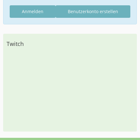
Anmelden
Benutzerkonto erstellen
Twitch