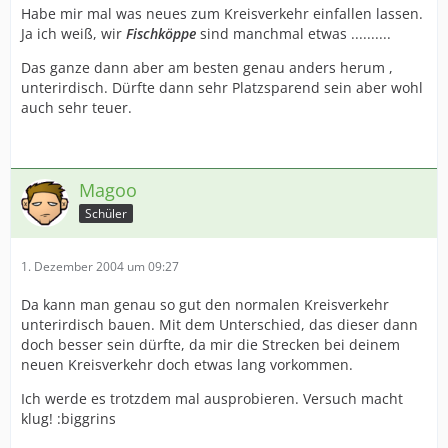
Habe mir mal was neues zum Kreisverkehr einfallen lassen.
Ja ich weiß, wir
Fischköppe
sind manchmal etwas ..........
Das ganze dann aber am besten genau anders herum ,
unterirdisch. Dürfte dann sehr Platzsparend sein aber wohl
auch sehr teuer.
Magoo
Schüler
1. Dezember 2004 um 09:27
Da kann man genau so gut den normalen Kreisverkehr
unterirdisch bauen. Mit dem Unterschied, das dieser dann
doch besser sein dürfte, da mir die Strecken bei deinem
neuen Kreisverkehr doch etwas lang vorkommen.
Ich werde es trotzdem mal ausprobieren. Versuch macht
klug! :biggrins