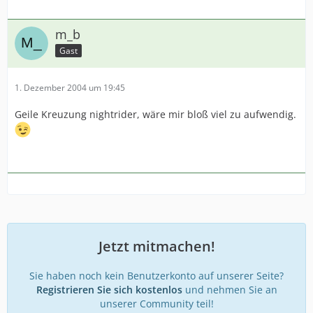
m_b
Gast
1. Dezember 2004 um 19:45
Geile Kreuzung nightrider, wäre mir bloß viel zu aufwendig.
Jetzt mitmachen!
Sie haben noch kein Benutzerkonto auf unserer Seite?
Registrieren Sie sich kostenlos
und nehmen Sie an
unserer Community teil!