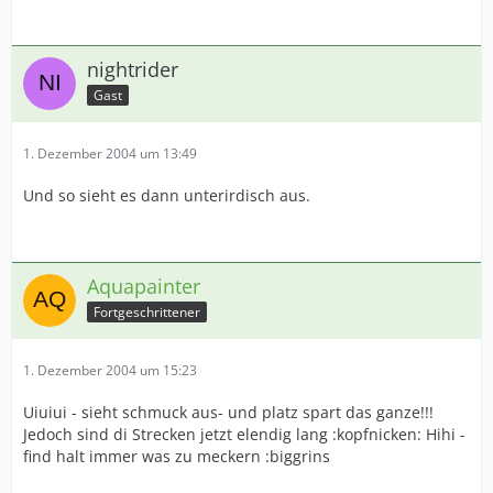
nightrider
Gast
1. Dezember 2004 um 13:49
Und so sieht es dann unterirdisch aus.
Aquapainter
Fortgeschrittener
1. Dezember 2004 um 15:23
Uiuiui - sieht schmuck aus- und platz spart das ganze!!!
Jedoch sind di Strecken jetzt elendig lang :kopfnicken: Hihi -
find halt immer was zu meckern :biggrins