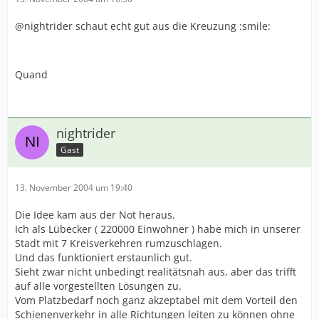
@nightrider schaut echt gut aus die Kreuzung :smile:
Quand
nightrider
Gast
13. November 2004 um 19:40
Die Idee kam aus der Not heraus.
Ich als Lübecker ( 220000 Einwohner ) habe mich in unserer
Stadt mit 7 Kreisverkehren rumzuschlagen.
Und das funktioniert erstaunlich gut.
Sieht zwar nicht unbedingt realitätsnah aus, aber das trifft
auf alle vorgestellten Lösungen zu.
Vom Platzbedarf noch ganz akzeptabel mit dem Vorteil den
Schienenverkehr in alle Richtungen leiten zu können ohne