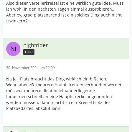
Also dieser Verteilerkreisel ist eine wirklich gute Idee. Muss
ich wohl in den nächsten Tagen einmal ausprobieren...
Aber ey, grad platzsparend ist ein solches Ding auch nicht
:zwinkern2:
nightrider
Gast
30. November 2004 um 12:09
Na ja , Platz braucht das Ding wirklich ein bißchen.
Wenn aber zB. mehrere Hauptstrecken verbunden werden
müssen, mehrere dicht beieinanderliegende
Industrien schnell an eine Hauptstrecke angebunden
werden müssen, dann macht so ein Kreisel trotz des
Platzbedarfes, absolut Sinn.