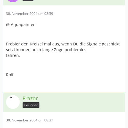
30. November 2004 um 02:59
@ Aquapainter
Probier den Kreisel mal aus, wenn Du die Signale geschickt
setzt können auch lange Züge problemlos
fahren.
Rolf
Erazor
Gründer
30. November 2004 um 08:31