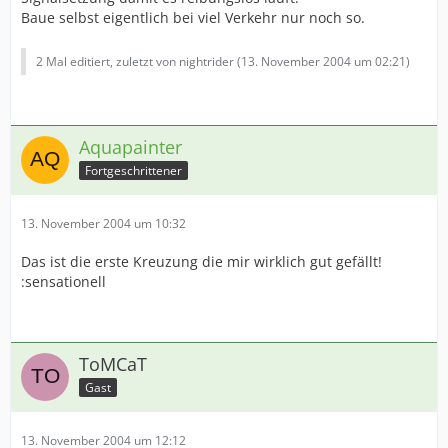
Baue selbst eigentlich bei viel Verkehr nur noch so.
2 Mal editiert, zuletzt von nightrider (
13. November 2004 um 02:21
)
Aquapainter
Fortgeschrittener
13. November 2004 um 10:32
Das ist die erste Kreuzung die mir wirklich gut gefällt!
:sensationell
ToMCaT
Gast
13. November 2004 um 12:12