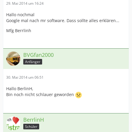
29. Mai 2014 um 16:24
Hallo nochmal
Google mal nach mr software. Dass sollte alles erklären...
Mfg Berrlinh
BVGfan2000
Anfänger
30. Mai 2014 um 06:51
Hallo BerlinH,
Bin noch nicht schlauer geworden
BerrlinH
Schüler