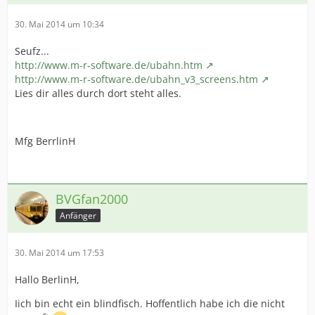
30. Mai 2014 um 10:34
Seufz...
http://www.m-r-software.de/ubahn.htm
http://www.m-r-software.de/ubahn_v3_screens.htm
Lies dir alles durch dort steht alles.
Mfg BerrlinH
BVGfan2000
Anfänger
30. Mai 2014 um 17:53
Hallo BerlinH,
Iich bin echt ein blindfisch. Hoffentlich habe ich die nicht