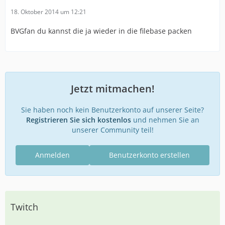
18. Oktober 2014 um 12:21
BVGfan du kannst die ja wieder in die filebase packen
Jetzt mitmachen!
Sie haben noch kein Benutzerkonto auf unserer Seite?
Registrieren Sie sich kostenlos
und nehmen Sie an
unserer Community teil!
Anmelden
Benutzerkonto erstellen
Twitch