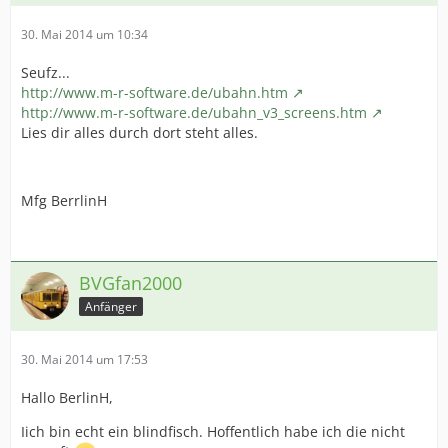
30. Mai 2014 um 10:34
Seufz...
http://www.m-r-software.de/ubahn.htm
http://www.m-r-software.de/ubahn_v3_screens.htm
Lies dir alles durch dort steht alles.
Mfg BerrlinH
BVGfan2000
Anfänger
30. Mai 2014 um 17:53
Hallo BerlinH,
Iich bin echt ein blindfisch. Hoffentlich habe ich die nicht