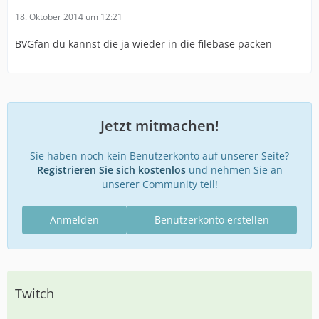
18. Oktober 2014 um 12:21
BVGfan du kannst die ja wieder in die filebase packen
Jetzt mitmachen!
Sie haben noch kein Benutzerkonto auf unserer Seite?
Registrieren Sie sich kostenlos
und nehmen Sie an
unserer Community teil!
Anmelden
Benutzerkonto erstellen
Twitch