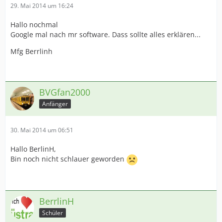
29. Mai 2014 um 16:24
Hallo nochmal
Google mal nach mr software. Dass sollte alles erklären...
Mfg Berrlinh
BVGfan2000
Anfänger
30. Mai 2014 um 06:51
Hallo BerlinH,
Bin noch nicht schlauer geworden
BerrlinH
Schüler