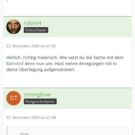
robinH
Erleuchteter
22. November 2006 um 21:50
Herlich. richtig malerisch. Wie setzt du die Sache mit dem
Bahnhof
denn nun um. Hast meine Anregungen mit in
deine Überlegung aufgenommen!
strongbow
Fortgeschrittener
22. November 2006 um 21:58
Zitat