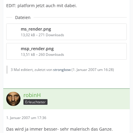
EDIT: platform jetzt auch mit dabei.
Dateien
ms_render.png
13,02 kB – 271 Downloads
msp_render.png
13,51 kB – 260 Downloads
3 Mal editiert, zuletzt von
strongbow
(
1. Januar 2007 um 16:28
)
robinH
Erleuchteter
1. Januar 2007 um 17:36
Das wird ja immer besser- sehr malerisch das Ganze.