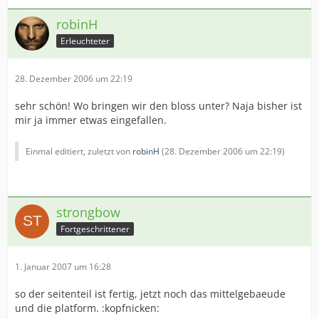
robinH
Erleuchteter
28. Dezember 2006 um 22:19
sehr schön! Wo bringen wir den bloss unter? Naja bisher ist
mir ja immer etwas eingefallen.
Einmal editiert, zuletzt von
robinH
(
28. Dezember 2006 um 22:19
)
strongbow
Fortgeschrittener
1. Januar 2007 um 16:28
so der seitenteil ist fertig, jetzt noch das mittelgebaeude
und die platform. :kopfnicken: