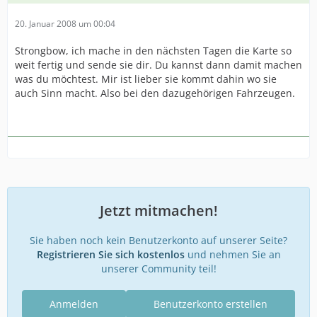
20. Januar 2008 um 00:04
Strongbow, ich mache in den nächsten Tagen die Karte so
weit fertig und sende sie dir. Du kannst dann damit machen
was du möchtest. Mir ist lieber sie kommt dahin wo sie
auch Sinn macht. Also bei den dazugehörigen Fahrzeugen.
Jetzt mitmachen!
Sie haben noch kein Benutzerkonto auf unserer Seite?
Registrieren Sie sich kostenlos
und nehmen Sie an
unserer Community teil!
Anmelden
Benutzerkonto erstellen