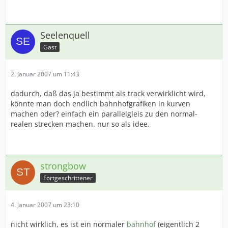
Seelenquell
Gast
2. Januar 2007 um 11:43
dadurch, daß das ja bestimmt als track verwirklicht wird,
könnte man doch endlich bahnhofgrafiken in kurven
machen oder? einfach ein parallelgleis zu den normal-
realen strecken machen. nur so als idee.
strongbow
Fortgeschrittener
4. Januar 2007 um 23:10
nicht wirklich, es ist ein normaler
bahnhof
(eigentlich 2