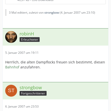
3 Mal editiert, zuletzt von
strongbow
(
4. Januar 2007 um 23:10
)
robinH
Erleuchteter
5. Januar 2007 um 19:11
Herrlich, die alten Dampflocks freuen sich bestimmt, diesen
Bahnhof
anzufahren.
strongbow
Fortgeschrittener
6. Januar 2007 um 23:53