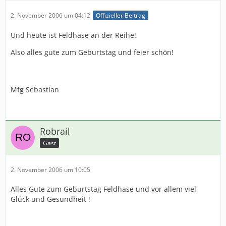
2. November 2006 um 04:12
Offizieller Beitrag
Und heute ist Feldhase an der Reihe!
Also alles gute zum Geburtstag und feier schön!
Mfg Sebastian
Robrail
Gast
2. November 2006 um 10:05
Alles Gute zum Geburtstag Feldhase und vor allem viel
Glück und Gesundheit !