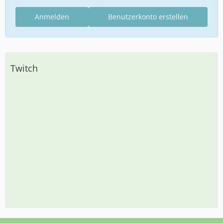
Anmelden
Benutzerkonto erstellen
Twitch