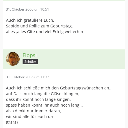
31. Oktober 2006 um 10:51
Auch ich gratuliere Euch,
Sapido und Rollie zum Geburtstag.
alles ,alles Gite und viel Erfolg weiterhin
Flopsi
Schüler
31. Oktober 2006 um 11:32
Auch ich schließe mich den Geburtstagswünschen an...
auf Dass noch lang die Gläser klingen,
dass ihr könnt noch lange singen.
spass haben könnt ihr auch noch lang...
also denkt nur immer daran,
wir sind alle für euch da
(trara)