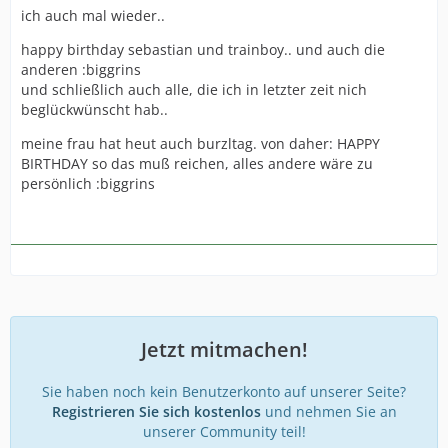
ich auch mal wieder..
happy birthday sebastian und trainboy.. und auch die
anderen :biggrins
und schließlich auch alle, die ich in letzter zeit nich
beglückwünscht hab..
meine frau hat heut auch burzltag. von daher: HAPPY
BIRTHDAY so das muß reichen, alles andere wäre zu
persönlich :biggrins
Jetzt mitmachen!
Sie haben noch kein Benutzerkonto auf unserer Seite?
Registrieren Sie sich kostenlos
und nehmen Sie an
unserer Community teil!