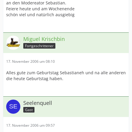
an den Modereator Sebastian.
Feiere heute und am Wochenende
schön viel und natürlich ausgiebig
Miguel Krischbin
Fortgeschrittener
17. November 2006 um 08:10
Alles gute zum Geburtstag Sebastianeh und na alle anderen
die heute Geburtstag haben.
Seelenquell
Gast
17. November 2006 um 09:57