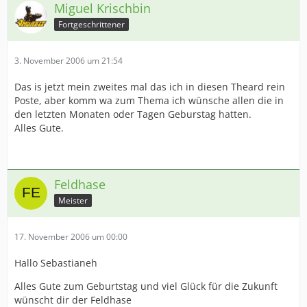
Miguel Krischbin
Fortgeschrittener
3. November 2006 um 21:54
Das is jetzt mein zweites mal das ich in diesen Theard rein
Poste, aber komm wa zum Thema ich wünsche allen die in
den letzten Monaten oder Tagen Geburstag hatten.
Alles Gute.
Feldhase
Meister
17. November 2006 um 00:00
Hallo Sebastianeh
Alles Gute zum Geburtstag und viel Glück für die Zukunft
wünscht dir der Feldhase