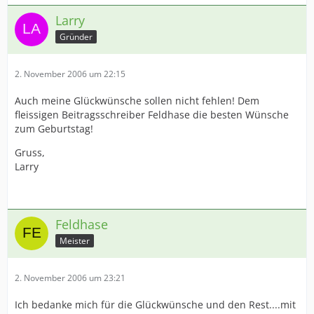
Larry
Gründer
2. November 2006 um 22:15
Auch meine Glückwünsche sollen nicht fehlen! Dem
fleissigen Beitragsschreiber Feldhase die besten Wünsche
zum Geburtstag!
Gruss,
Larry
Feldhase
Meister
2. November 2006 um 23:21
Ich bedanke mich für die Glückwünsche und den Rest....mit