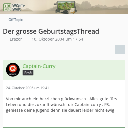
Off Topic
Der grosse GeburtstagsThread
Erazor
10. Oktober 2004 um 17:54
Captain-Curry
Profi
24. Oktober 2006 um 19:41
Von mir auch ein herzlichen glückwunsch . Alles gute fürs
Leben und die zukunft wünscht dir Captain-curry . PS:
geniesse deine Jugend denn sie dauert leider nicht ewig