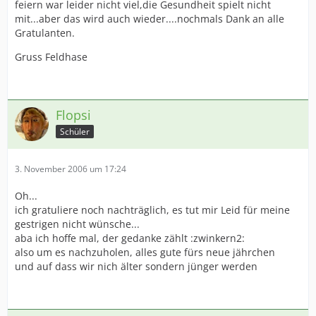
feiern war leider nicht viel,die Gesundheit spielt nicht
mit...aber das wird auch wieder....nochmals Dank an alle
Gratulanten.
Gruss Feldhase
Flopsi
Schüler
3. November 2006 um 17:24
Oh...
ich gratuliere noch nachträglich, es tut mir Leid für meine
gestrigen nicht wünsche...
aba ich hoffe mal, der gedanke zählt :zwinkern2:
also um es nachzuholen, alles gute fürs neue jährchen
und auf dass wir nich älter sondern jünger werden