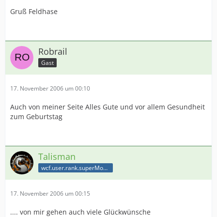
Gruß Feldhase
Robrail
Gast
17. November 2006 um 00:10
Auch von meiner Seite Alles Gute und vor allem Gesundheit
zum Geburtstag
Talisman
wcf.user.rank.superModerator
17. November 2006 um 00:15
.... von mir gehen auch viele Glückwünsche