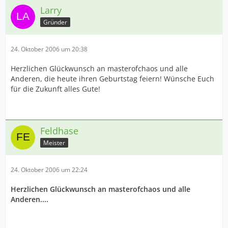
Larry
Gründer
24. Oktober 2006 um 20:38
Herzlichen Glückwunsch an masterofchaos und alle
Anderen, die heute ihren Geburtstag feiern! Wünsche Euch
für die Zukunft alles Gute!
Feldhase
Meister
24. Oktober 2006 um 22:24
Herzlichen Glückwunsch an masterofchaos und alle
Anderen....