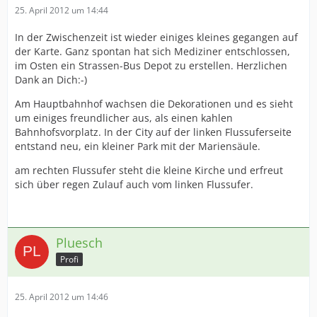
25. April 2012 um 14:44
In der Zwischenzeit ist wieder einiges kleines gegangen auf
der Karte. Ganz spontan hat sich Mediziner entschlossen,
im Osten ein Strassen-Bus Depot zu erstellen. Herzlichen
Dank an Dich:-)
Am Hauptbahnhof wachsen die Dekorationen und es sieht
um einiges freundlicher aus, als einen kahlen
Bahnhofsvorplatz. In der City auf der linken Flussuferseite
entstand neu, ein kleiner Park mit der Mariensäule.
am rechten Flussufer steht die kleine Kirche und erfreut
sich über regen Zulauf auch vom linken Flussufer.
Pluesch
Profi
25. April 2012 um 14:46