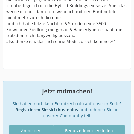
Ich überlege, ob ich die Hybrid Buildings einsetze. Aber das
werde ich nur dann tun, wenn ich mit den Bordmitteln
nicht mehr zurecht komme...
und ich habe letzte Nacht in 5 Stunden eine 3500-
Einwohner-Siedlung mit genau 5 Häusertypen erbaut, die
trotzdem nicht langweilig aussah..
also denke ich, dass ich ohne Mods zurechtkomme..^^
Jetzt mitmachen!
Sie haben noch kein Benutzerkonto auf unserer Seite?
Registrieren Sie sich kostenlos
und nehmen Sie an
unserer Community teil!
Anmelden
Benutzerkonto erstellen