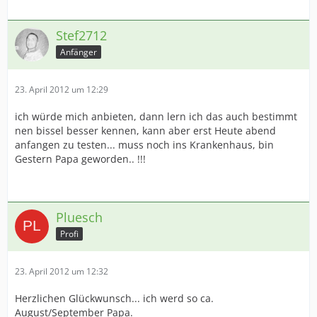
Stef2712
Anfänger
23. April 2012 um 12:29
ich würde mich anbieten, dann lern ich das auch bestimmt
nen bissel besser kennen, kann aber erst Heute abend
anfangen zu testen... muss noch ins Krankenhaus, bin
Gestern Papa geworden.. !!!
Pluesch
Profi
23. April 2012 um 12:32
Herzlichen Glückwunsch... ich werd so ca.
August/September Papa.