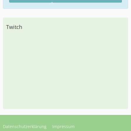
Twitch
Datenschutzerklärung
Impressum