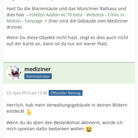
Hast Du die Mariensäule und das Münchner Rathaus und
dies hier -->
Stettin Addon v0.70 beta - Webdisk - Cities in
Motion - Fanpage
(hier sind die Gebäude vom Mediziner
drinne)
Wenn Du diese Objekte nicht hast, zeigt es dies auch nicht
auf der Karte an, dann ist da nur ein leerer Platz.
mediziner
Administrator
23. April 2012 um 12:38
Offizieller Beitrag
Herrlich, hab mein Verwaltungsgebäude in deinen Bildern
entdeckt
Wenn du da oben den Bedankomat aktivierst, würde ich
mich spontan dafür bedanken wollen