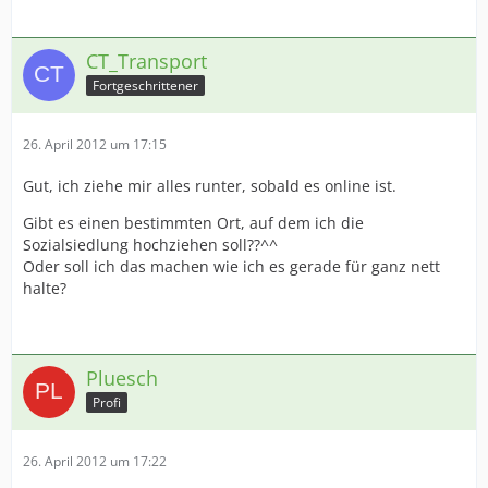
CT_Transport
Fortgeschrittener
26. April 2012 um 17:15
Gut, ich ziehe mir alles runter, sobald es online ist.
Gibt es einen bestimmten Ort, auf dem ich die
Sozialsiedlung hochziehen soll??^^
Oder soll ich das machen wie ich es gerade für ganz nett
halte?
Pluesch
Profi
26. April 2012 um 17:22