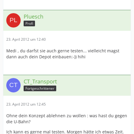
Pluesch
Profi
23. April 2012 um 12:40
Medi , du darfst sie auch gerne testen... vielleicht magst
dann auch dein Depot einbauen:-)) hihi
CT_Transport
Fortgeschrittener
23. April 2012 um 12:45
Ohne dein Konzept ablehnen zu wollen : was hast du gegen
die U-Bahn?
Ich kann es gerne mal testen. Morgen hätte ich etwas Zeit.