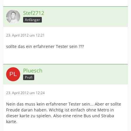
Stef2712
Anfänger
23. April 2012 um 12:21
sollte das ein erfahrener Tester sein ???
Pluesch
Profi
23. April 2012 um 12:24
Nein das muss kein erfahrener Tester sein... Aber er sollte
Freude daran haben. Wichtig ist einfach ohne Metro in
dieser karte zu spielen. Also eine reine Bus und Straba
karte.