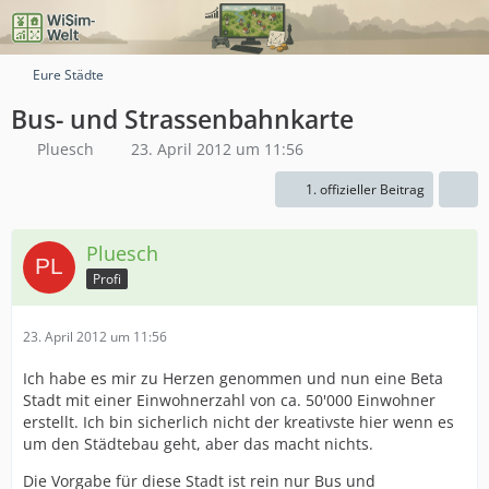
Eure Städte
Bus- und Strassenbahnkarte
Pluesch
23. April 2012 um 11:56
1. offizieller Beitrag
Pluesch
Profi
23. April 2012 um 11:56
Ich habe es mir zu Herzen genommen und nun eine Beta
Stadt mit einer Einwohnerzahl von ca. 50'000 Einwohner
erstellt. Ich bin sicherlich nicht der kreativste hier wenn es
um den Städtebau geht, aber das macht nichts.
Die Vorgabe für diese Stadt ist rein nur Bus und