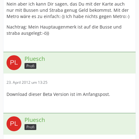
Nein aber ich kann Dir sagen, das Du mit der Karte auch
nur mit Bussen und Straba genug Geld bekommst. Mit der
Metro wäre es zu einfach:-)) Ich habe nichts gegen Metro:-)
Nachtrag: Mein Hauptaugenmerk ist auf die Busse und
straba ausgelegt:-ö))
Pluesch
Profi
23. April 2012 um 13:25
Download dieser Beta Version ist im Anfangspost.
Pluesch
Profi