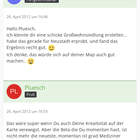
26. April 2012 um 16:46
Hallo Pluesch,
ich könnte dir eine schicke Großwohnsiedlung erstellen...
habe das gerade für Neustadt erprobt, und fand das
Ergebnis recht gut.
Ich denke, das würde sich auf deiner Map auch gut
machen..
Pluesch
Profi
26. April 2012 um 16:55
Das wäre super wenn Du auch Deine Kreaitvität auf der
Karte verewigst. Aber die Beta die Du momentan hast, ist
nicht mehr die neueste, momentan ist grad Mediziner