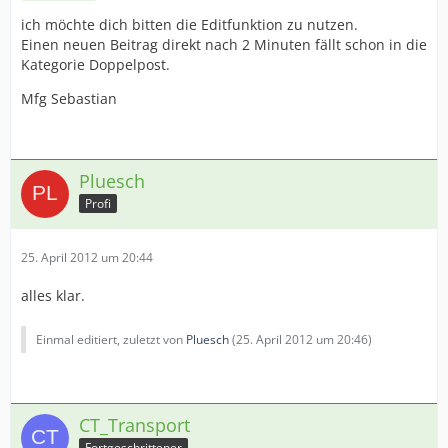
ich möchte dich bitten die Editfunktion zu nutzen.
Einen neuen Beitrag direkt nach 2 Minuten fällt schon in die
Kategorie Doppelpost.
Mfg Sebastian
Pluesch
Profi
25. April 2012 um 20:44
alles klar.
Einmal editiert, zuletzt von
Pluesch
(
25. April 2012 um 20:46
)
CT_Transport
Fortgeschrittener