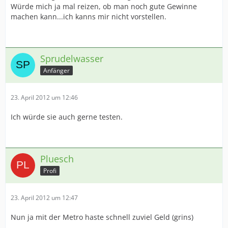
Würde mich ja mal reizen, ob man noch gute Gewinne
machen kann...ich kanns mir nicht vorstellen.
Sprudelwasser
Anfänger
23. April 2012 um 12:46
Ich würde sie auch gerne testen.
Pluesch
Profi
23. April 2012 um 12:47
Nun ja mit der Metro haste schnell zuviel Geld (grins)