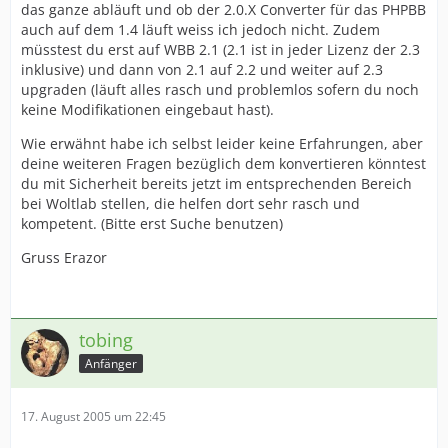
das ganze abläuft und ob der 2.0.X Converter für das PHPBB
auch auf dem 1.4 läuft weiss ich jedoch nicht. Zudem
müsstest du erst auf WBB 2.1 (2.1 ist in jeder Lizenz der 2.3
inklusive) und dann von 2.1 auf 2.2 und weiter auf 2.3
upgraden (läuft alles rasch und problemlos sofern du noch
keine Modifikationen eingebaut hast).
Wie erwähnt habe ich selbst leider keine Erfahrungen, aber
deine weiteren Fragen bezüglich dem konvertieren könntest
du mit Sicherheit bereits jetzt im entsprechenden Bereich
bei Woltlab stellen, die helfen dort sehr rasch und
kompetent. (Bitte erst Suche benutzen)
Gruss Erazor
tobing
Anfänger
17. August 2005 um 22:45