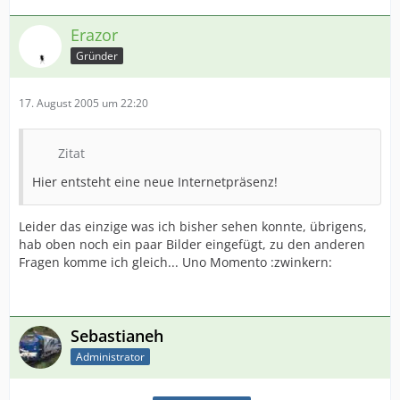
Erazor
Gründer
17. August 2005 um 22:20
Zitat
Hier entsteht eine neue Internetpräsenz!
Leider das einzige was ich bisher sehen konnte, übrigens,
hab oben noch ein paar Bilder eingefügt, zu den anderen
Fragen komme ich gleich... Uno Momento :zwinkern:
Sebastianeh
Administrator