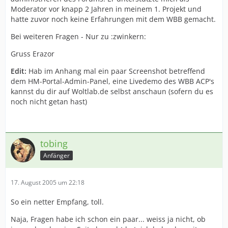
Moderator vor knapp 2 Jahren in meinem 1. Projekt und
hatte zuvor noch keine Erfahrungen mit dem WBB gemacht.
Bei weiteren Fragen - Nur zu :zwinkern:
Gruss Erazor
Edit:
Hab im Anhang mal ein paar Screenshot betreffend
dem HM-Portal-Admin-Panel, eine Livedemo des WBB ACP's
kannst du dir auf Woltlab.de selbst anschaun (sofern du es
noch nicht getan hast)
tobing
Anfänger
17. August 2005 um 22:18
So ein netter Empfang, toll.
Naja, Fragen habe ich schon ein paar... weiss ja nicht, ob