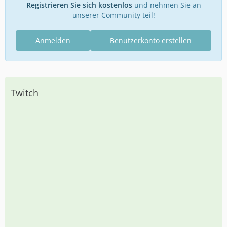
Registrieren Sie sich kostenlos
und nehmen Sie an
unserer Community teil!
Anmelden
Benutzerkonto erstellen
Twitch