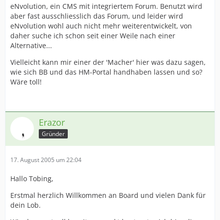
eNvolution, ein CMS mit integriertem Forum. Benutzt wird
aber fast ausschliesslich das Forum, und leider wird
eNvolution wohl auch nicht mehr weiterentwickelt, von
daher suche ich schon seit einer Weile nach einer
Alternative...
Vielleicht kann mir einer der 'Macher' hier was dazu sagen,
wie sich BB und das HM-Portal handhaben lassen und so?
Wäre toll!
Erazor
Gründer
17. August 2005 um 22:04
Hallo Tobing,
Erstmal herzlich Willkommen an Board und vielen Dank für
dein Lob.