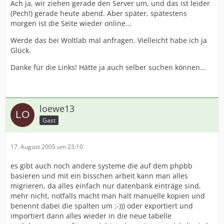
Ach ja, wir ziehen gerade den Server um, und das ist leider
(Pech!) gerade heute abend. Aber später, spätestens
morgen ist die Seite wieder online...
Werde das bei Woltlab mal anfragen. Vielleicht habe ich ja
Glück.
Danke für die Links! Hätte ja auch selber suchen können...
loewe13
Gast
17. August 2005 um 23:10
es gibt auch noch andere systeme die auf dem phpbb
basieren und mit ein bisschen arbeit kann man alles
migrieren, da alles einfach nur datenbank einträge sind,
mehr nicht, notfalls macht man halt manuelle kopien und
benennt dabei die spalten um ;-))) oder exportiert und
importiert dann alles wieder in die neue tabelle