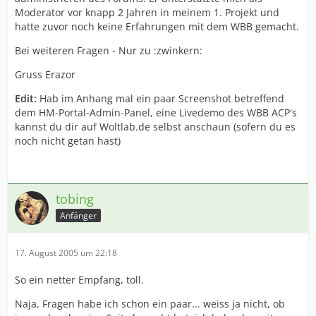
Moderator vor knapp 2 Jahren in meinem 1. Projekt und
hatte zuvor noch keine Erfahrungen mit dem WBB gemacht.
Bei weiteren Fragen - Nur zu :zwinkern:
Gruss Erazor
Edit:
Hab im Anhang mal ein paar Screenshot betreffend
dem HM-Portal-Admin-Panel, eine Livedemo des WBB ACP's
kannst du dir auf Woltlab.de selbst anschaun (sofern du es
noch nicht getan hast)
tobing
Anfänger
17. August 2005 um 22:18
So ein netter Empfang, toll.
Naja, Fragen habe ich schon ein paar... weiss ja nicht, ob