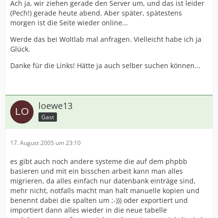
Ach ja, wir ziehen gerade den Server um, und das ist leider
(Pech!) gerade heute abend. Aber später, spätestens
morgen ist die Seite wieder online...
Werde das bei Woltlab mal anfragen. Vielleicht habe ich ja
Glück.
Danke für die Links! Hätte ja auch selber suchen können...
loewe13
Gast
17. August 2005 um 23:10
es gibt auch noch andere systeme die auf dem phpbb
basieren und mit ein bisschen arbeit kann man alles
migrieren, da alles einfach nur datenbank einträge sind,
mehr nicht, notfalls macht man halt manuelle kopien und
benennt dabei die spalten um ;-))) oder exportiert und
importiert dann alles wieder in die neue tabelle