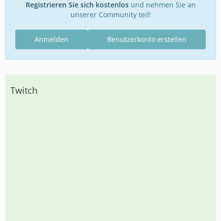
Registrieren Sie sich kostenlos
und nehmen Sie an
unserer Community teil!
Anmelden
Benutzerkonto erstellen
Twitch