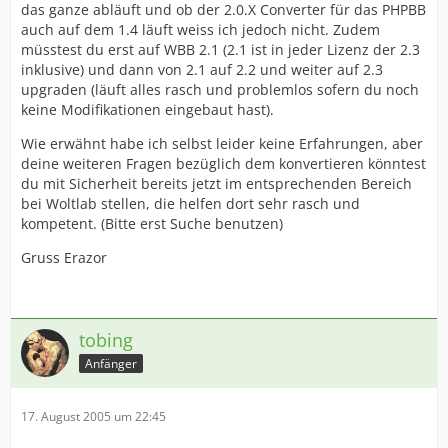
das ganze abläuft und ob der 2.0.X Converter für das PHPBB
auch auf dem 1.4 läuft weiss ich jedoch nicht. Zudem
müsstest du erst auf WBB 2.1 (2.1 ist in jeder Lizenz der 2.3
inklusive) und dann von 2.1 auf 2.2 und weiter auf 2.3
upgraden (läuft alles rasch und problemlos sofern du noch
keine Modifikationen eingebaut hast).
Wie erwähnt habe ich selbst leider keine Erfahrungen, aber
deine weiteren Fragen bezüglich dem konvertieren könntest
du mit Sicherheit bereits jetzt im entsprechenden Bereich
bei Woltlab stellen, die helfen dort sehr rasch und
kompetent. (Bitte erst Suche benutzen)
Gruss Erazor
tobing
Anfänger
17. August 2005 um 22:45