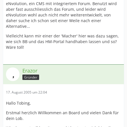
eNvolution, ein CMS mit integriertem Forum. Benutzt wird
aber fast ausschliesslich das Forum, und leider wird
eNvolution wohl auch nicht mehr weiterentwickelt, von
daher suche ich schon seit einer Weile nach einer
Alternative...
Vielleicht kann mir einer der 'Macher' hier was dazu sagen,
wie sich BB und das HM-Portal handhaben lassen und so?
Wäre toll!
Erazor
Gründer
17. August 2005 um 22:04
Hallo Tobing,
Erstmal herzlich Willkommen an Board und vielen Dank für
dein Lob.