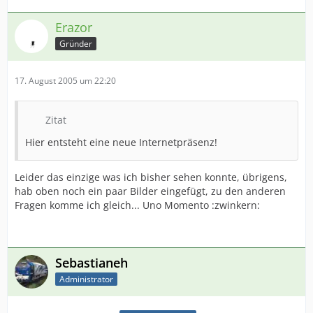
Erazor
Gründer
17. August 2005 um 22:20
Zitat
Hier entsteht eine neue Internetpräsenz!
Leider das einzige was ich bisher sehen konnte, übrigens,
hab oben noch ein paar Bilder eingefügt, zu den anderen
Fragen komme ich gleich... Uno Momento :zwinkern:
Sebastianeh
Administrator