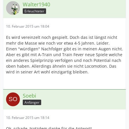
Walter1940
Erleuchteter
10. Februar 2015 um 18:04
Es wird vereinzelt noch gespielt. Doch das ist längst nicht
mehr die Masse wie noch vor etwa 4-5 Jahren. Leider.
Einen "würdigen" Nachfolger gibt es in meinen Augen nicht.
Aber es gibt mit A-Train und Train Fever neue Spiele welche
ein anderes Spielprinzip verfolgen und noch Potential nach
oben haben. Allerdings ähneln sie nicht Locomotion. Das
wird in seiner Art wohl einzigartig bleiben.
Soebi
Anfänger
10. Februar 2015 um 18:14
Ok, schade, trotzdem danke für die Antwort!