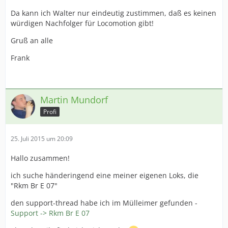
Da kann ich Walter nur eindeutig zustimmen, daß es keinen
würdigen Nachfolger für Locomotion gibt!
Gruß an alle
Frank
Martin Mundorf
Profi
25. Juli 2015 um 20:09
Hallo zusammen!
ich suche händeringend eine meiner eigenen Loks, die
"Rkm Br E 07"
den support-thread habe ich im Mülleimer gefunden -
Support -> Rkm Br E 07