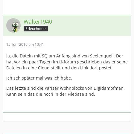
Walter1940
Erleuchteter
15. Juni 2016 um 10:41
Ja, die Datein mit SQ am Anfang sind von Seelenquell. Der
hat vor ein paar Tagen im tt-forum geschrieben das er seine
Dateien in eine Cloud stellt und den Link dort postet.
Ich seh später mal was ich habe.
Das letzte sind die Pariser Wohnblocks von Digidampfman.
Kann sein das die noch in der Filebase sind.