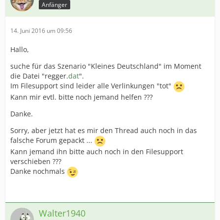
Anfänger
14. Juni 2016 um 09:56
Hallo,
suche für das Szenario "Kleines Deutschland" im Moment
die Datei "regger.
dat
".
Im Filesupport sind leider alle Verlinkungen "tot"
Kann mir evtl. bitte noch jemand helfen ???
Danke.
Sorry, aber jetzt hat es mir den Thread auch noch in das
falsche Forum gepackt ...
Kann jemand ihn bitte auch noch in den Filesupport
verschieben ???
Danke nochmals
Walter1940