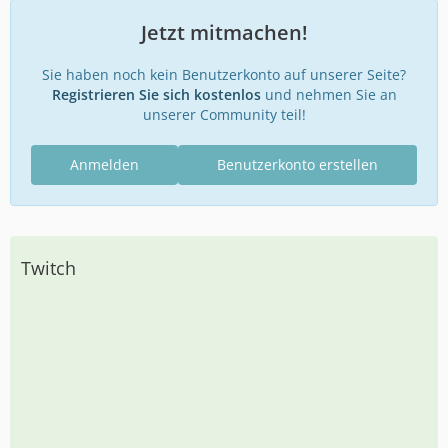
Jetzt mitmachen!
Sie haben noch kein Benutzerkonto auf unserer Seite?
Registrieren Sie sich kostenlos
und nehmen Sie an
unserer Community teil!
Anmelden
Benutzerkonto erstellen
Twitch