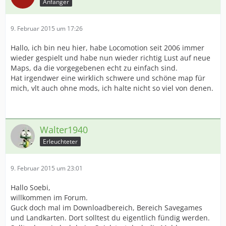
Anfänger
9. Februar 2015 um 17:26
Hallo, ich bin neu hier, habe Locomotion seit 2006 immer
wieder gespielt und habe nun wieder richtig Lust auf neue
Maps, da die vorgegebenen echt zu einfach sind.
Hat irgendwer eine wirklich schwere und schöne map für
mich, vlt auch ohne mods, ich halte nicht so viel von denen.
Walter1940
Erleuchteter
9. Februar 2015 um 23:01
Hallo Soebi,
willkommen im Forum.
Guck doch mal im Downloadbereich, Bereich Savegames
und Landkarten. Dort solltest du eigentlich fündig werden.