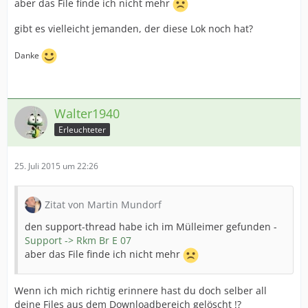
aber das File finde ich nicht mehr
gibt es vielleicht jemanden, der diese Lok noch hat?
Danke
Walter1940
Erleuchteter
25. Juli 2015 um 22:26
Zitat von Martin Mundorf
den support-thread habe ich im Mülleimer gefunden -
Support -> Rkm Br E 07
aber das File finde ich nicht mehr
Wenn ich mich richtig erinnere hast du doch selber all
deine Files aus dem Downloadbereich gelöscht !?