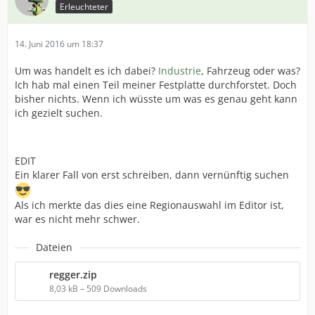
Erleuchteter
14. Juni 2016 um 18:37
Um was handelt es ich dabei?
Industrie
, Fahrzeug oder was?
Ich hab mal einen Teil meiner Festplatte durchforstet. Doch
bisher nichts. Wenn ich wüsste um was es genau geht kann
ich gezielt suchen.
EDIT
Ein klarer Fall von erst schreiben, dann vernünftig suchen
Als ich merkte das dies eine Regionauswahl im Editor ist,
war es nicht mehr schwer.
Dateien
regger.zip
8,03 kB – 509 Downloads