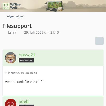
Allgemeines
Filesupport
Larry
29. Juli 2005 um 21:13
hossa21
Anfänger
9. Januar 2015 um 16:53
Vielen Dank für die Hilfe.
Soebi