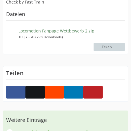
Check by Fast Train
Dateien
Locomotion Fanpage Wettbewerb 2.zip
100,73 kB (798 Downloads)
Teilen
Teilen
Weitere Einträge