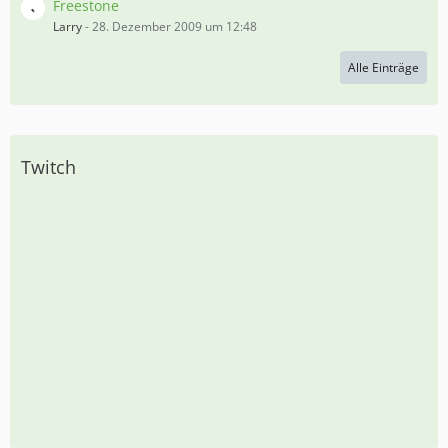
Freestone
Larry
-
28. Dezember 2009 um 12:48
Alle Einträge
Twitch