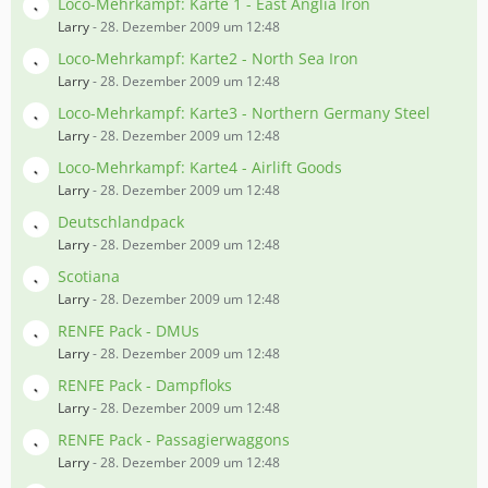
Loco-Mehrkampf: Karte 1 - East Anglia Iron
Larry
-
28. Dezember 2009 um 12:48
Loco-Mehrkampf: Karte2 - North Sea Iron
Larry
-
28. Dezember 2009 um 12:48
Loco-Mehrkampf: Karte3 - Northern Germany Steel
Larry
-
28. Dezember 2009 um 12:48
Loco-Mehrkampf: Karte4 - Airlift Goods
Larry
-
28. Dezember 2009 um 12:48
Deutschlandpack
Larry
-
28. Dezember 2009 um 12:48
Scotiana
Larry
-
28. Dezember 2009 um 12:48
RENFE Pack - DMUs
Larry
-
28. Dezember 2009 um 12:48
RENFE Pack - Dampfloks
Larry
-
28. Dezember 2009 um 12:48
RENFE Pack - Passagierwaggons
Larry
-
28. Dezember 2009 um 12:48